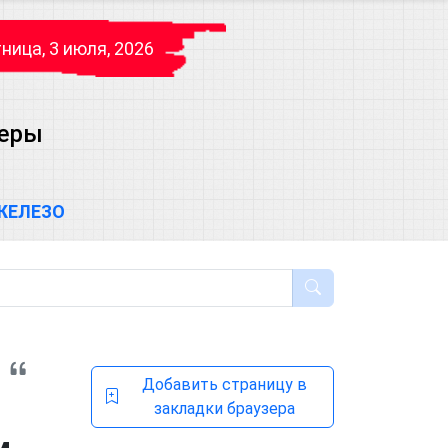
ница, 3 июля, 2026
теры
ЖЕЛЕЗО
Добавить страницу в
закладки браузера
м