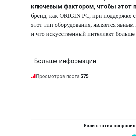
ключевым фактором, чтобы этот пе
бренд, как ORIGIN PC, при поддержке с
этот тип оборудования, является явным
и что искусственный интеллект больше 
Больше информации
Просмотров поста:
575
Если статья понравил