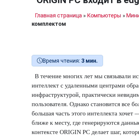
Главная страница
»
Компьютеры
»
Мин
комплектом
Время чтения:
3 мин.
В течение многих лет мы связывали и
интеллект с удаленными центрами обра
инфраструктурой, практически невидим
пользователя. Однако становится все бо
большая часть этого интеллекта хочет
ближе к месту, где генерируются данны
контексте ORIGIN PC делает шаг, котор