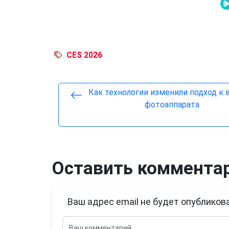
CES 2026
Как технологии изменили подход к
фотоаппарата
Оставить коммента
Ваш адрес email не будет опубликова