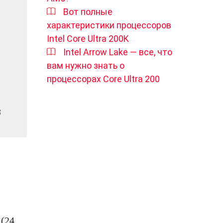
Вот полные
характеристики процессоров
Intel Core Ultra 200K
Intel Arrow Lake — все, что
вам нужно знать о
процессорах Core Ultra 200
8
 (24