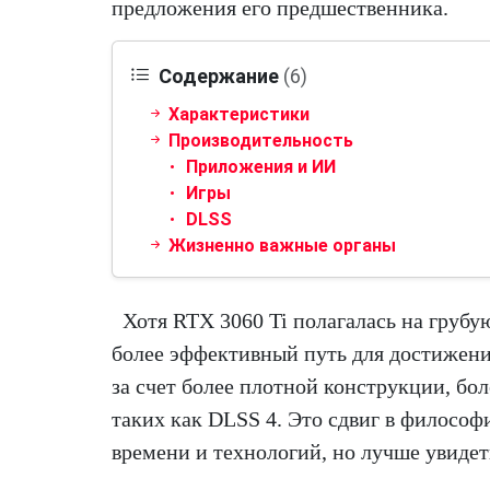
предложения его предшественника.
Содержание
(6)
Характеристики
Производительность
Приложения и ИИ
Игры
DLSS
Жизненно важные органы
Хотя RTX 3060 Ti полагалась на груб
более эффективный путь для достижени
за счет более плотной конструкции, б
таких как DLSS 4. Это сдвиг в филосо
времени и технологий, но лучше увидеть