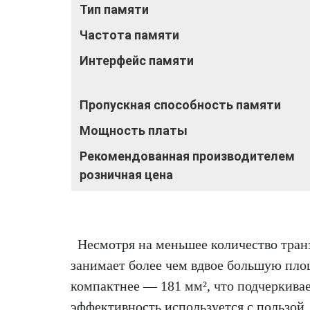
Тип памяти
Частота памяти
Интерфейс памяти
Пропускная способность памяти
Мощность платы
Рекомендованная производителем
розничная цена
Несмотря на меньшее количество транз
занимает более чем вдвое большую пло
компактнее — 181 мм², что подчеркивае
эффективность используется с пользой