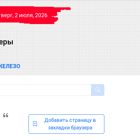
верг, 2 июля, 2026
теры
ЖЕЛЕЗО
Добавить страницу в
закладки браузера