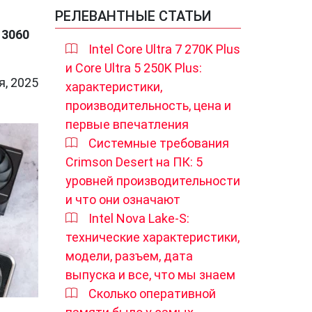
РЕЛЕВАНТНЫЕ СТАТЬИ
 3060
Intel Core Ultra 7 270K Plus
и Core Ultra 5 250K Plus:
я, 2025
характеристики,
производительность, цена и
первые впечатления
Системные требования
Crimson Desert на ПК: 5
уровней производительности
и что они означают
Intel Nova Lake-S:
технические характеристики,
модели, разъем, дата
выпуска и все, что мы знаем
Сколько оперативной