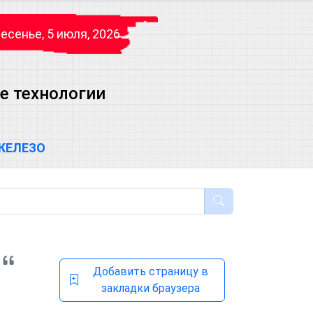
есенье, 5 июля, 2026
е технологии
ЖЕЛЕЗО
Добавить страницу в
закладки браузера