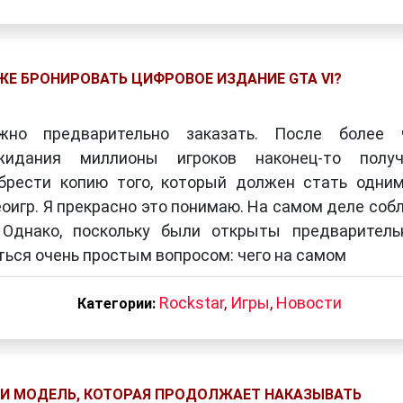
ЖЕ БРОНИРОВАТЬ ЦИФРОВОЕ ИЗДАНИЕ GTA VI?
но предварительно заказать. После более 
жидания миллионы игроков наконец-то получ
брести копию того, который должен стать одни
оигр. Я прекрасно это понимаю. На самом деле соб
 Однако, поскольку были открыты предварител
аться очень простым вопросом: чего на самом
Rockstar
,
Игры
,
Новости
Категории:
L И МОДЕЛЬ, КОТОРАЯ ПРОДОЛЖАЕТ НАКАЗЫВАТЬ