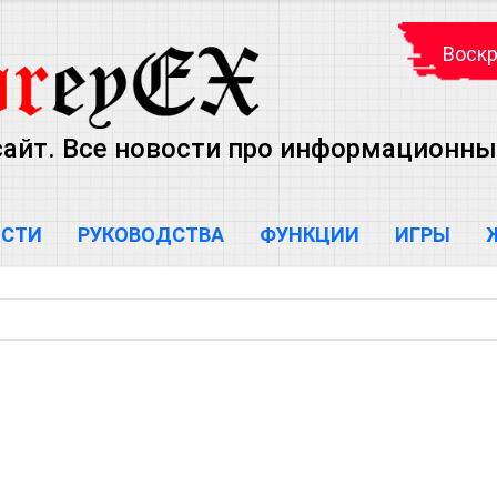
Воскр
айт. Все новости про информационны
ОСТИ
РУКОВОДСТВА
ФУНКЦИИ
ИГРЫ