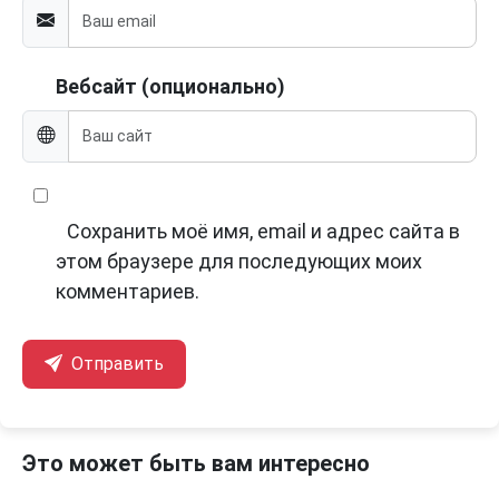
Вебсайт (опционально)
Сохранить моё имя, email и адрес сайта в
этом браузере для последующих моих
комментариев.
Отправить
Это может быть вам интересно