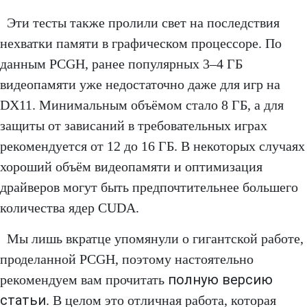
Эти тесты также пролили свет на последствия
нехватки памяти в графическом процессоре. По
данным PCGH, ранее популярных 3–4 ГБ
видеопамяти уже недостаточно даже для игр на
DX11. Минимальным объёмом стало 8 ГБ, а для
защиты от зависаний в требовательных играх
рекомендуется от 12 до 16 ГБ. В некоторых случаях
хороший объём видеопамяти и оптимизация
драйверов могут быть предпочтительнее большего
количества ядер CUDA.
Мы лишь вкратце упомянули о гигантской работе,
проделанной PCGH, поэтому настоятельно
полную версию
рекомендуем вам прочитать
статьи
. В целом это отличная работа, которая