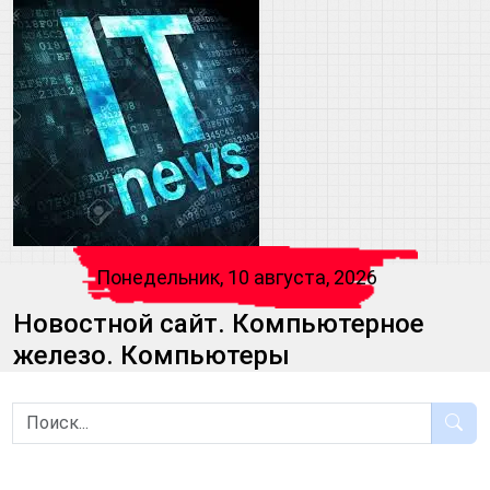
Понедельник, 10 августа, 2026
Новостной сайт. Компьютерное
железо. Компьютеры