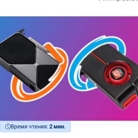
Время чтения:
2 мин.