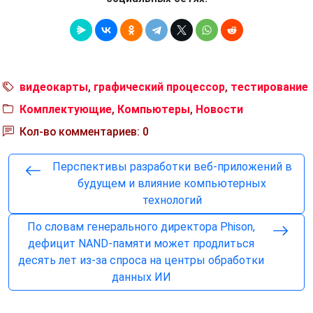
видеокарты
,
графический процессор
,
тестирование
Комплектующие
,
Компьютеры
,
Новости
Кол-во комментариев: 0
Перспективы разработки веб-приложений в
будущем и влияние компьютерных
технологий
По словам генерального директора Phison,
дефицит NAND-памяти может продлиться
десять лет из-за спроса на центры обработки
данных ИИ