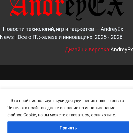
Новости технологий, игр и гаджетов — AndreyEx
News | Всё о IT, железе и инновациях. 2025 - 2026
Д
изайн и верстка:
AndreyEx
Этот сайт использует куки для улучшения вашего опыта.
Читая этот сайт вы даете согласие на использование
файлов Cookie, но вы можете отказаться, если хотите.
Принять