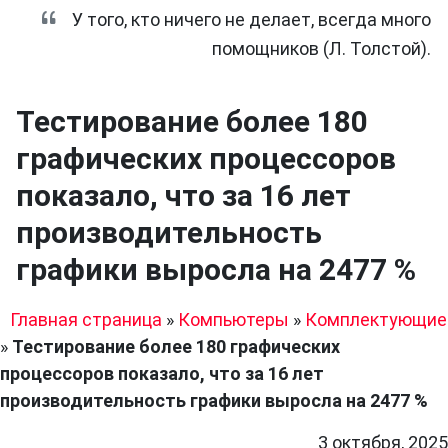
У того, кто ничего не делает, всегда много
помощников (Л. Толстой).
Тестирование более 180
графических процессоров
показало, что за 16 лет
производительность
графики выросла на 2477 %
Главная страница
»
Компьютеры
»
Комплектующие
»
Тестирование более 180 графических
процессоров показало, что за 16 лет
производительность графики выросла на 2477 %
3 октября, 2025