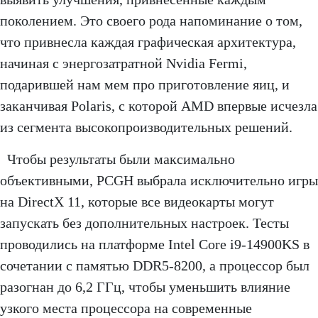
поколением. Это своего рода напоминание о том,
что привнесла каждая графическая архитектура,
начиная с энергозатратной Nvidia Fermi,
подарившей нам мем про приготовление яиц, и
заканчивая Polaris, с которой AMD впервые исчезла
из сегмента высокопроизводительных решений.
Чтобы результаты были максимально
объективными, PCGH выбрала исключительно игры
на DirectX 11, которые все видеокарты могут
запускать без дополнительных настроек. Тесты
проводились на платформе Intel Core i9-14900KS в
сочетании с памятью DDR5-8200, а процессор был
разогнан до 6,2 ГГц, чтобы уменьшить влияние
узкого места процессора на современные