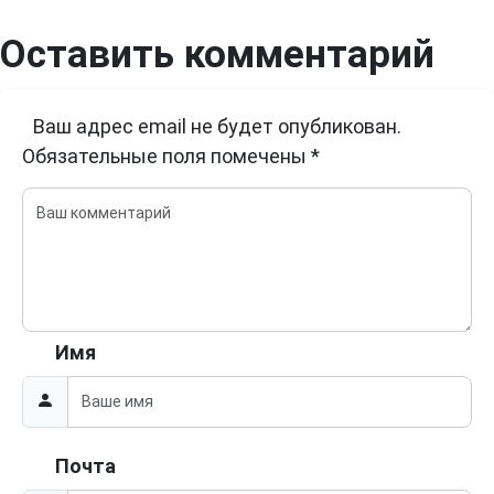
Оставить комментарий
Ваш адрес email не будет опубликован.
Обязательные поля помечены
*
Имя
Почта