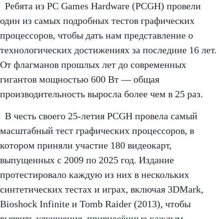
Ребята из PC Games Hardware (PCGH) провели
один из самых подробных тестов графических
процессоров, чтобы дать нам представление о
технологических достижениях за последние 16 лет.
От флагманов прошлых лет до современных
гигантов мощностью 600 Вт — общая
производительность выросла более чем в 25 раз.
В честь своего 25-летия PCGH провела самый
масштабный тест графических процессоров, в
котором приняли участие 180 видеокарт,
выпущенных с 2009 по 2025 год. Издание
протестировало каждую из них в нескольких
синтетических тестах и играх, включая 3DMark,
Bioshock Infinite и Tomb Raider (2013), чтобы
выявить улучшения, привнесённые каждым