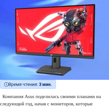
Время чтения:
3 мин.
Компания Asus поделилась своими планами на
следующий год, начав с мониторов, которые