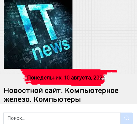
Понедельник, 10 августа, 2026
Новостной сайт. Компьютерное
железо. Компьютеры