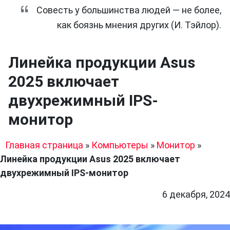
Совесть у большинства людей — не более,
как боязнь мнения других (И. Тэйлор).
Линейка продукции Asus
2025 включает
двухрежимный IPS-
монитор
Главная страница
»
Компьютеры
»
Монитор
»
Линейка продукции Asus 2025 включает
двухрежимный IPS-монитор
6 декабря, 2024