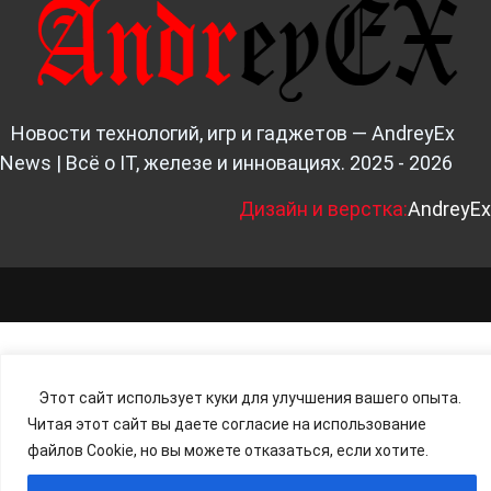
Новости технологий, игр и гаджетов — AndreyEx
News | Всё о IT, железе и инновациях. 2025 - 2026
Д
изайн и верстка:
AndreyEx
Этот сайт использует куки для улучшения вашего опыта.
Читая этот сайт вы даете согласие на использование
файлов Cookie, но вы можете отказаться, если хотите.