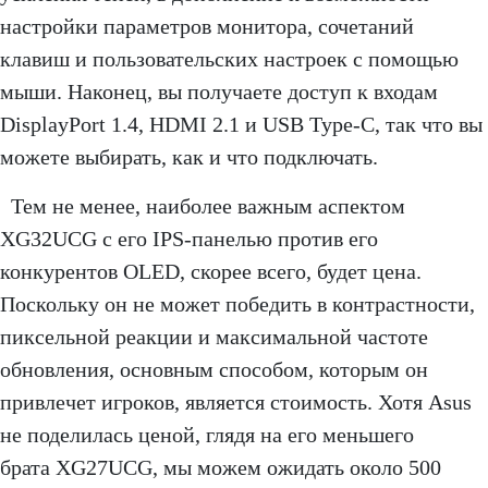
настройки параметров монитора, сочетаний
клавиш и пользовательских настроек с помощью
мыши. Наконец, вы получаете доступ к входам
DisplayPort 1.4, HDMI 2.1 и USB Type-C, так что вы
можете выбирать, как и что подключать.
Тем не менее, наиболее важным аспектом
XG32UCG с его IPS-панелью против его
конкурентов OLED, скорее всего, будет цена.
Поскольку он не может победить в контрастности,
пиксельной реакции и максимальной частоте
обновления, основным способом, которым он
привлечет игроков, является стоимость. Хотя Asus
не поделилась ценой, глядя на его меньшего
брата XG27UCG, мы можем ожидать около 500