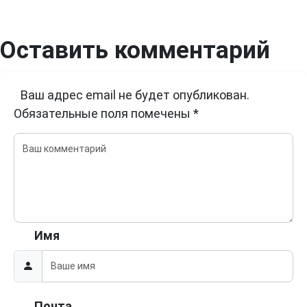
Оставить комментарий
Ваш адрес email не будет опубликован.
Обязательные поля помечены
*
Имя
Почта