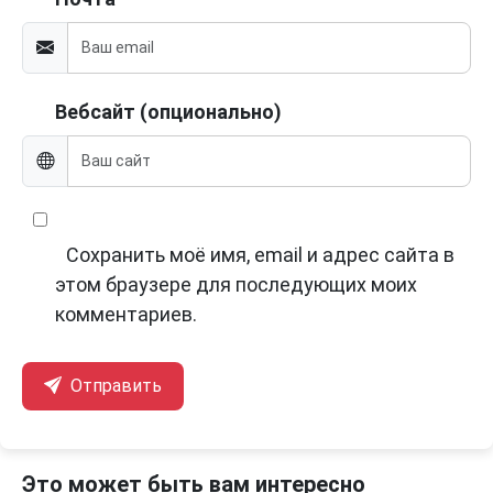
Вебсайт (опционально)
Сохранить моё имя, email и адрес сайта в
этом браузере для последующих моих
комментариев.
Отправить
Это может быть вам интересно