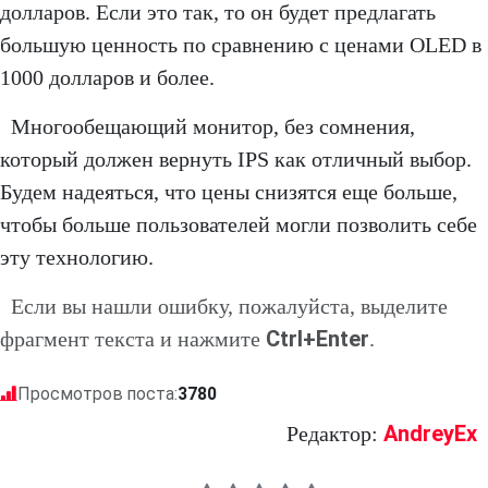
долларов. Если это так, то он будет предлагать
большую ценность по сравнению с ценами OLED в
1000 долларов и более.
Многообещающий монитор, без сомнения,
который должен вернуть IPS как отличный выбор.
Будем надеяться, что цены снизятся еще больше,
чтобы больше пользователей могли позволить себе
эту технологию.
Если вы нашли ошибку, пожалуйста, выделите
Ctrl+Enter
фрагмент текста и нажмите
.
Просмотров поста:
3780
AndreyEx
Редактор: