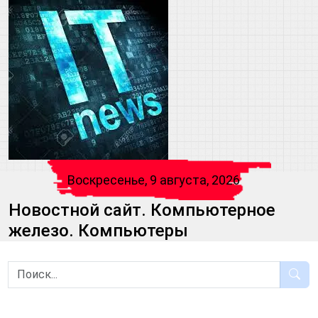
Воскресенье, 9 августа, 2026
Новостной сайт. Компьютерное
железо. Компьютеры