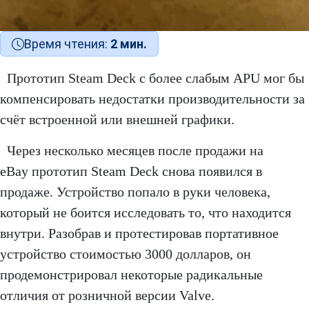
Время чтения:
2 мин.
Прототип Steam Deck с более слабым APU мог бы
компенсировать недостатки производительности за
счёт встроенной или внешней графики.
Через несколько месяцев после продажи на
eBay прототип Steam Deck снова появился в
продаже. Устройство попало в руки человека,
который не боится исследовать то, что находится
внутри. Разобрав и протестировав портативное
устройство стоимостью 3000 долларов, он
продемонстрировал некоторые радикальные
отличия от розничной версии Valve.