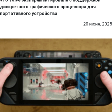
дискретного графического процессора для
портативного устройства
20 июня, 2025