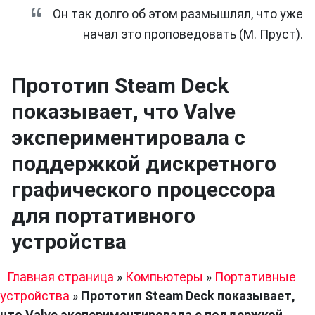
Он так долго об этом размышлял, что уже
начал это проповедовать (М. Пруст).
Прототип Steam Deck
показывает, что Valve
экспериментировала с
поддержкой дискретного
графического процессора
для портативного
устройства
Главная страница
»
Компьютеры
»
Портативные
устройства
»
Прототип Steam Deck показывает,
что Valve экспериментировала с поддержкой