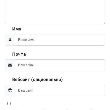
Имя
Почта
Вебсайт (опционально)