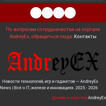
По вопросам сотрудничества на портале
AndreyEx, обращаться сюда:
Контакты
Новости технологий, игр и гаджетов — AndreyEx
News | Всё о IT, железе и инновациях. 2025 - 2026
Д
изайн и верстка:
AndreyEx