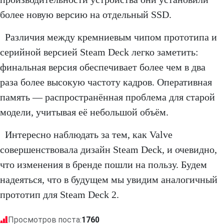
более новую версию на отдельный SSD.
Различия между кремниевым чипом прототипа и
серийной версией Steam Deck легко заметить:
финальная версия обеспечивает более чем в два
раза более высокую частоту кадров. Оперативная
память — распространённая проблема для старой
модели, учитывая её небольшой объём.
Интересно наблюдать за тем, как Valve
совершенствовала дизайн Steam Deck, и очевидно,
что изменения в бренде пошли на пользу. Будем
надеяться, что в будущем мы увидим аналогичный
прототип для Steam Deck 2.
Просмотров поста:
1760