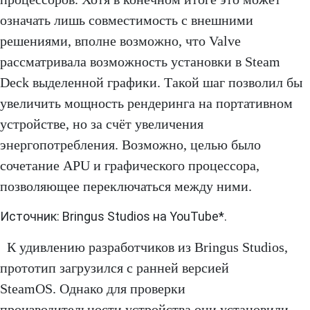
означать лишь совместимость с внешними
решениями, вполне возможно, что Valve
рассматривала возможность установки в Steam
Deck выделенной графики. Такой шаг позволил бы
увеличить мощность рендеринга на портативном
устройстве, но за счёт увеличения
энергопотребления. Возможно, целью было
сочетание APU и графического процессора,
позволяющее переключаться между ними.
Источник: Bringus Studios на YouTube*.
К удивлению разработчиков из Bringus Studios,
прототип загрузился с ранней версией
SteamOS. Однако для проверки
производительности устройства они установили