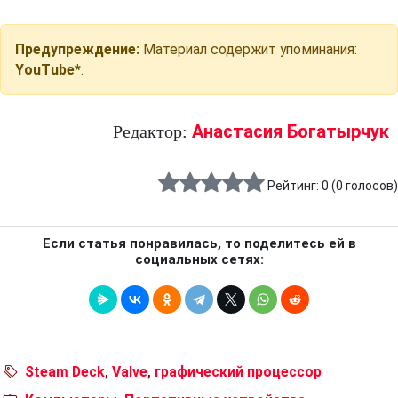
Предупреждение:
Материал содержит упоминания:
YouTube*
.
Анастасия Богатырчук
Редактор:
Рейтинг:
0
(
0
голосов)
Если статья понравилась, то поделитесь ей в
социальных сетях:
Steam Deck
,
Valve
,
графический процессор