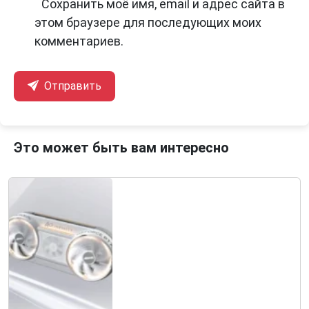
Сохранить моё имя, email и адрес сайта в
этом браузере для последующих моих
комментариев.
Отправить
Это может быть вам интересно