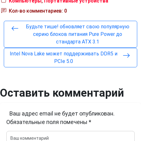
Компьютеры
,
Портативные устройства
Кол-во комментариев: 0
Будьте тише! обновляет свою популярную
серию блоков питания Pure Power до
стандарта ATX 3.1
Intel Nova Lake может поддерживать DDR5 и
PCIe 5.0
Оставить комментарий
Ваш адрес email не будет опубликован.
Обязательные поля помечены
*