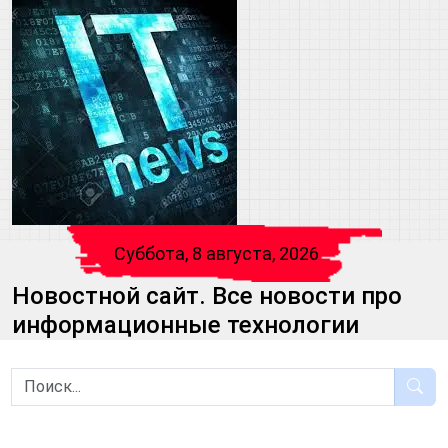
Суббота, 8 августа, 2026
Новостной сайт. Все новости про
информационные технологии