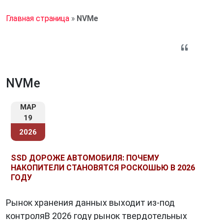
Главная страница
»
NVMe
NVMe
МАР
19
2026
SSD ДОРОЖЕ АВТОМОБИЛЯ: ПОЧЕМУ
НАКОПИТЕЛИ СТАНОВЯТСЯ РОСКОШЬЮ В 2026
ГОДУ
Рынок хранения данных выходит из-под
контроляВ 2026 году рынок твердотельных