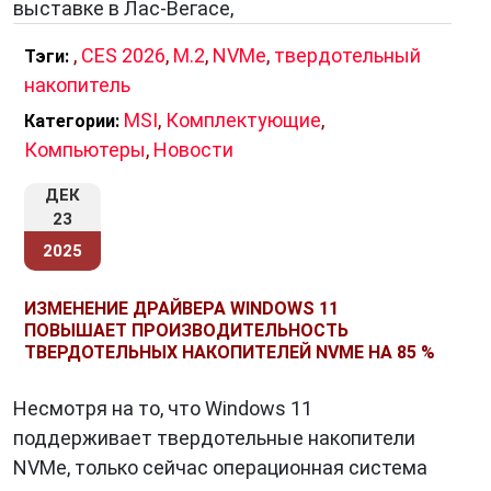
выставке в Лас-Вегасе,
,
CES 2026
,
M.2
,
NVMe
,
твердотельный
Тэги:
накопитель
MSI
,
Комплектующие
,
Категории:
Компьютеры
,
Новости
ДЕК
23
2025
ИЗМЕНЕНИЕ ДРАЙВЕРА WINDOWS 11
ПОВЫШАЕТ ПРОИЗВОДИТЕЛЬНОСТЬ
ТВЕРДОТЕЛЬНЫХ НАКОПИТЕЛЕЙ NVME НА 85 %
Несмотря на то, что Windows 11
поддерживает твердотельные накопители
NVMe, только сейчас операционная система