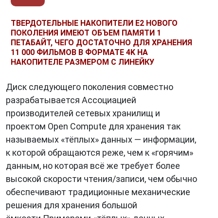
ТВЕРДОТЕЛЬНЫЕ НАКОПИТЕЛИ E2 НОВОГО
ПОКОЛЕНИЯ ИМЕЮТ ОБЪЕМ ПАМЯТИ 1
ПЕТАБАЙТ, ЧЕГО ДОСТАТОЧНО ДЛЯ ХРАНЕНИЯ
11 000 ФИЛЬМОВ В ФОРМАТЕ 4K НА
НАКОПИТЕЛЕ РАЗМЕРОМ С ЛИНЕЙКУ
Диск следующего поколения совместно
разрабатывается Ассоциацией
производителей сетевых хранилищ и
проектом Open Compute для хранения так
называемых «тёплых» данных — информации,
к которой обращаются реже, чем к «горячим»
данным, но которая всё же требует более
высокой скорости чтения/записи, чем обычно
обеспечивают традиционные механические
решения для хранения большой