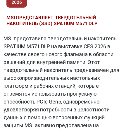
2026
MSI ПРЕДСТАВЛЯЕТ ТВЕРДОТЕЛЬНЫЙ
НАКОПИТЕЛЬ (SSD) SPATIUM M571 DLP
MSI представила твердотельный накопитель
SPATIUM M571 DLP на выставке CES 2026 в
качестве своего нового флагмана в области
решений для внутренней памяти. Этот
твердотельный накопитель предназначен для
высокопроизводительных настольных
платформ и рабочих станций, которые
стремятся использовать пропускную
способность PCIe Gen5, одновременно
удовлетворяя потребности в целостности
данных с помощью встроенных функций
защиты.MSI активно представлена на