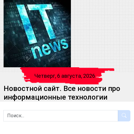
Четверг, 6 августа, 2026
Новостной сайт. Все новости про
информационные технологии