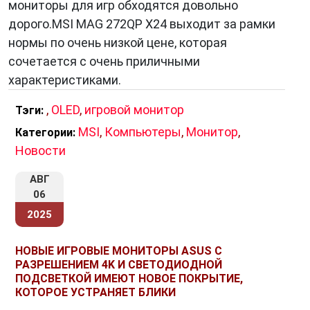
мониторы для игр обходятся довольно
дорого.MSI MAG 272QP X24 выходит за рамки
нормы по очень низкой цене, которая
сочетается с очень приличными
характеристиками.
,
OLED
,
игровой монитор
Тэги:
MSI
,
Компьютеры
,
Монитор
,
Категории:
Новости
АВГ
06
2025
НОВЫЕ ИГРОВЫЕ МОНИТОРЫ ASUS С
РАЗРЕШЕНИЕМ 4K И СВЕТОДИОДНОЙ
ПОДСВЕТКОЙ ИМЕЮТ НОВОЕ ПОКРЫТИЕ,
КОТОРОЕ УСТРАНЯЕТ БЛИКИ