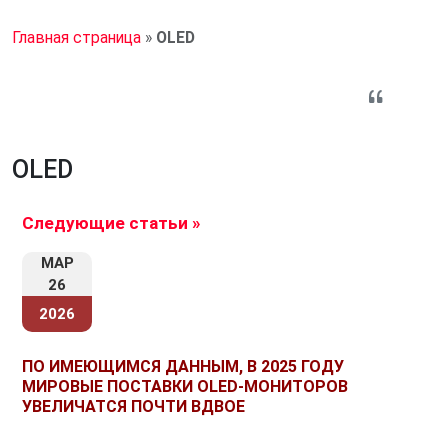
Главная страница
»
OLED
OLED
Следующие статьи »
МАР
26
2026
ПО ИМЕЮЩИМСЯ ДАННЫМ, В 2025 ГОДУ
МИРОВЫЕ ПОСТАВКИ OLED-МОНИТОРОВ
УВЕЛИЧАТСЯ ПОЧТИ ВДВОЕ