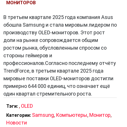
МОНИТОРОВ
В третьем квартале 2025 года компания Asus
обошла Samsung и стала мировым лидером по
производству OLED-мониторов. Этот рост
доли на рынке сопровождается общим
ростом рынка, обусловленным спросом со
стороны геймеров и
профессионалов.Согласно последнему отчёту
TrendForce, в третьем квартале 2025 года
мировые поставки OLED-мониторов достигли
примерно 644 000 единиц, что означает ещё
один квартал стремительного роста.
,
OLED
Тэги:
Samsung
,
Компьютеры
,
Монитор
,
Категории:
Новости