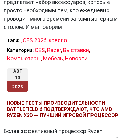
предлагает набор аксессуаров, которые
просто необходимы тем, кто ежедневно
проводит много времени за компьютерным
столом. И мы говорим
,
CES 2026
,
кресло
Тэги:
CES
,
Razer
,
Выставки
,
Категории:
Компьютеры
,
Мебель
,
Новости
АВГ
19
2025
НОВЫЕ ТЕСТЫ ПРОИЗВОДИТЕЛЬНОСТИ
BATTLEFIELD 6 ПОДТВЕРЖДАЮТ, ЧТО AMD
RYZEN X3D — ЛУЧШИЙ ИГРОВОЙ ПРОЦЕССОР
Более эффективный процессор Ryzen