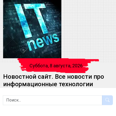
Суббота, 8 августа, 2026
Новостной сайт. Все новости про
информационные технологии