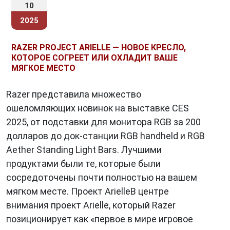
10
2025
RAZER PROJECT ARIELLE — НОВОЕ КРЕСЛО,
КОТОРОЕ СОГРЕЕТ ИЛИ ОХЛАДИТ ВАШЕ
МЯГКОЕ МЕСТО
Razer представила множество
ошеломляющих новинок на выставке CES
2025, от подставки для монитора RGB за 200
долларов до док-станции RGB handheld и RGB
Aether Standing Light Bars. Лучшими
продуктами были те, которые были
сосредоточены почти полностью на вашем
мягком месте. Проект ArielleВ центре
внимания проект Arielle, который Razer
позиционирует как «первое в мире игровое