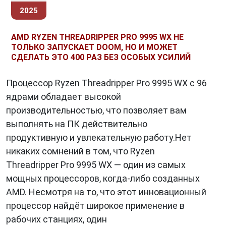
2025
AMD RYZEN THREADRIPPER PRO 9995 WX НЕ
ТОЛЬКО ЗАПУСКАЕТ DOOM, НО И МОЖЕТ
СДЕЛАТЬ ЭТО 400 РАЗ БЕЗ ОСОБЫХ УСИЛИЙ
Процессор Ryzen Threadripper Pro 9995 WX с 96
ядрами обладает высокой
производительностью, что позволяет вам
выполнять на ПК действительно
продуктивную и увлекательную работу.Нет
никаких сомнений в том, что Ryzen
Threadripper Pro 9995 WX — один из самых
мощных процессоров, когда-либо созданных
AMD. Несмотря на то, что этот инновационный
процессор найдёт широкое применение в
рабочих станциях, один