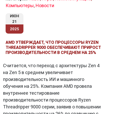
Компьютеры
,
Новости
ИЮН
21
2025
AMD УТВЕРЖДАЕТ, ЧТО ПРОЦЕССОРЫ RYZEN
THREADRIPPER 9000 ОБЕСПЕЧИВАЮТ ПРИРОСТ
ПРОИЗВОДИТЕЛЬНОСТИ В СРЕДНЕМ НА 25%
Считается, что переход с архитектуры Zen 4
на Zen 5 в среднем увеличивает
производительность ИИ и машинного
обучения на 25%. Компания AMD провела
внутреннее тестирование
производительности процессоров Ryzen
Threadripper 9000 серии, заявив о повышении
производительности на 26% по сравнению с