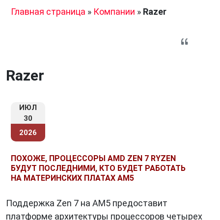
Главная страница
»
Компании
»
Razer
Razer
ИЮЛ
30
2026
ПОХОЖЕ, ПРОЦЕССОРЫ AMD ZEN 7 RYZEN
БУДУТ ПОСЛЕДНИМИ, КТО БУДЕТ РАБОТАТЬ
НА МАТЕРИНСКИХ ПЛАТАХ AM5
Поддержка Zen 7 на AM5 предоставит
платформе архитектуры процессоров четырех