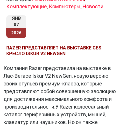
Комплектующие
,
Компьютеры
,
Новости
ЯНВ
07
2026
RAZER ПРЕДСТАВЛЯЕТ НА ВЫСТАВКЕ CES
КРЕСЛО ISKUR V2 NEWGEN
Компания Razer представила на выставке в
Лас-Вегасе Iskur V2 NewGen, новую версию
своих стульев премиум-класса, которые
представляют собой совершенную эволюцию
для достижения максимального комфорта и
производительности.У Razer колоссальный
каталог периферийных устройств, мышей,
клавиатур или наушников. Но он также