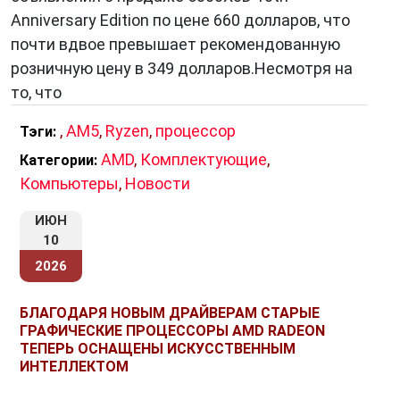
Anniversary Edition по цене 660 долларов, что
почти вдвое превышает рекомендованную
розничную цену в 349 долларов.Несмотря на
то, что
,
AM5
,
Ryzen
,
процессор
Тэги:
AMD
,
Комплектующие
,
Категории:
Компьютеры
,
Новости
ИЮН
10
2026
БЛАГОДАРЯ НОВЫМ ДРАЙВЕРАМ СТАРЫЕ
ГРАФИЧЕСКИЕ ПРОЦЕССОРЫ AMD RADEON
ТЕПЕРЬ ОСНАЩЕНЫ ИСКУССТВЕННЫМ
ИНТЕЛЛЕКТОМ