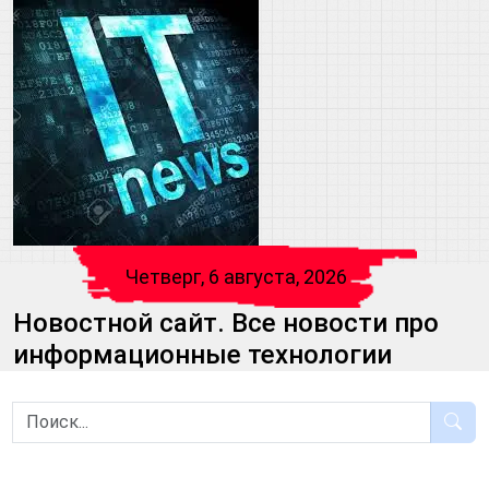
Четверг, 6 августа, 2026
Новостной сайт. Все новости про
информационные технологии