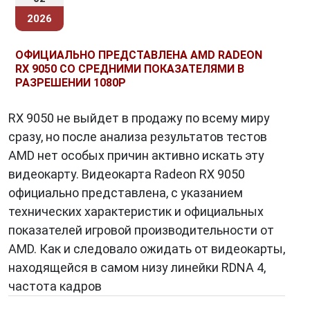
2026
ОФИЦИАЛЬНО ПРЕДСТАВЛЕНА AMD RADEON
RX 9050 СО СРЕДНИМИ ПОКАЗАТЕЛЯМИ В
РАЗРЕШЕНИИ 1080P
RX 9050 не выйдет в продажу по всему миру
сразу, но после анализа результатов тестов
AMD нет особых причин активно искать эту
видеокарту. Видеокарта Radeon RX 9050
официально представлена, с указанием
технических характеристик и официальных
показателей игровой производительности от
AMD. Как и следовало ожидать от видеокарты,
находящейся в самом низу линейки RDNA 4,
частота кадров