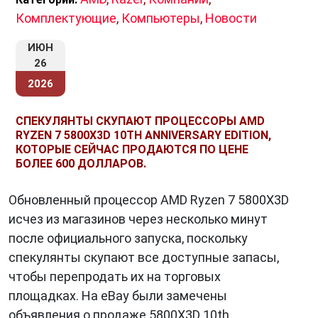
Комплектующие
,
Компьютеры
,
Новости
ИЮН
26
2026
СПЕКУЛЯНТЫ СКУПАЮТ ПРОЦЕССОРЫ AMD
RYZEN 7 5800X3D 10TH ANNIVERSARY EDITION,
КОТОРЫЕ СЕЙЧАС ПРОДАЮТСЯ ПО ЦЕНЕ
БОЛЕЕ 600 ДОЛЛАРОВ.
Обновленный процессор AMD Ryzen 7 5800X3D
исчез из магазинов через несколько минут
после официального запуска, поскольку
спекулянты скупают все доступные запасы,
чтобы перепродать их на торговых
площадках. На eBay были замечены
объявления о продаже 5800X3D 10th