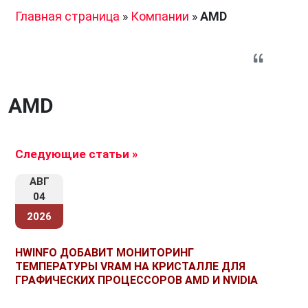
Главная страница
»
Компании
»
AMD
AMD
Следующие статьи »
АВГ
04
2026
HWINFO ДОБАВИТ МОНИТОРИНГ
ТЕМПЕРАТУРЫ VRAM НА КРИСТАЛЛЕ ДЛЯ
ГРАФИЧЕСКИХ ПРОЦЕССОРОВ AMD И NVIDIA