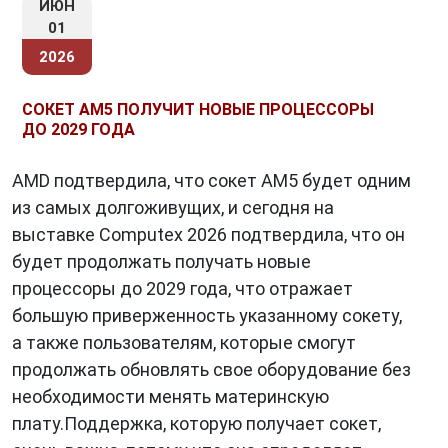
ИЮН
01
2026
СОКЕТ AM5 ПОЛУЧИТ НОВЫЕ ПРОЦЕССОРЫ
ДО 2029 ГОДА
AMD подтвердила, что сокет AM5 будет одним
из самых долгоживущих, и сегодня на
выставке Computex 2026 подтвердила, что он
будет продолжать получать новые
процессоры до 2029 года, что отражает
большую приверженность указанному сокету,
а также пользователям, которые смогут
продолжать обновлять свое оборудование без
необходимости менять материнскую
плату.Поддержка, которую получает сокет,