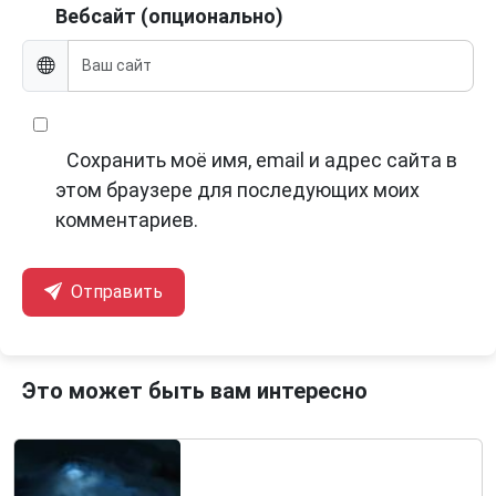
Вебсайт (опционально)
Сохранить моё имя, email и адрес сайта в
этом браузере для последующих моих
комментариев.
Отправить
Это может быть вам интересно