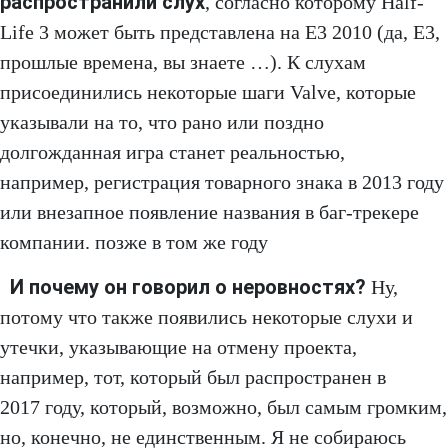
распространили слух
, согласно которому Half-
Life 3 может быть представлена на E3 2010 (да, E3,
прошлые времена, вы знаете …). К слухам
присоединились некоторые шаги Valve, которые
указывали на то, что рано или поздно
долгожданная игра станет реальностью,
например, регистрация товарного знака в 2013 году
или внезапное появление названия в баг-трекере
компании. позже в том же году
И почему он говорил о неровностях?
Ну,
потому что также появились некоторые слухи и
утечки, указывающие на отмену проекта,
например, тот, который был распространен в
2017 году, который, возможно, был самым громким,
но, конечно, не единственным. Я не собираюсь