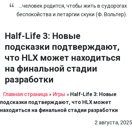
...человек родится, чтобы жить в судорогах
беспокойства и летаргии скуки (Ф. Вольтер).
Half-Life 3: Новые
подсказки подтверждают,
что HLX может находиться
на финальной стадии
разработки
Главная страница
»
Игры
»
Half-Life 3: Новые
подсказки подтверждают, что HLX может
находиться на финальной стадии разработки
2 августа, 2025