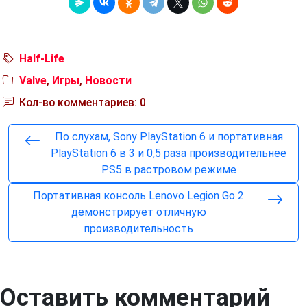
Half-Life
Valve
,
Игры
,
Новости
Кол-во комментариев: 0
По слухам, Sony PlayStation 6 и портативная
PlayStation 6 в 3 и 0,5 раза производительнее
PS5 в растровом режиме
Портативная консоль Lenovo Legion Go 2
демонстрирует отличную
производительность
Оставить комментарий