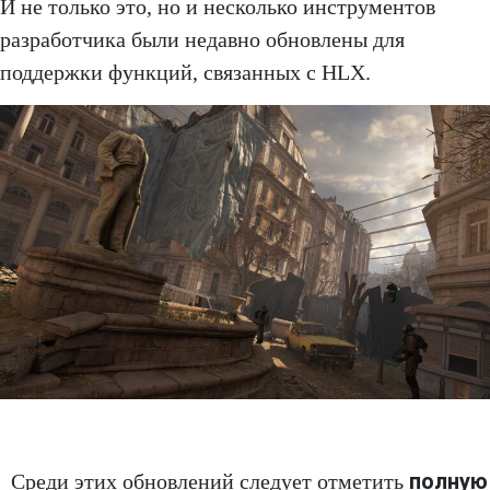
И не только это, но и несколько инструментов
разработчика были недавно обновлены для
поддержки функций, связанных с HLX.
полную
Среди этих обновлений следует отметить