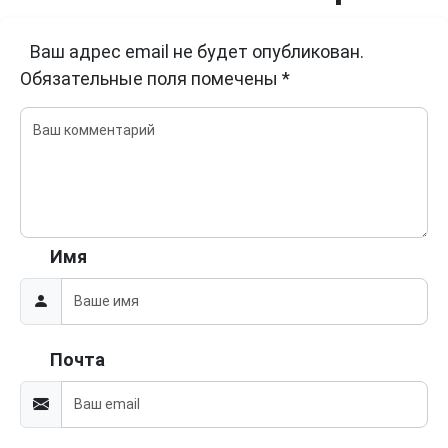
Ваш адрес email не будет опубликован.
Обязательные поля помечены
*
Имя
Почта