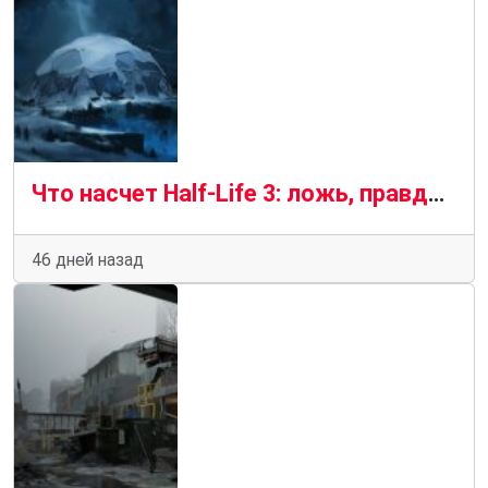
Что насчет Half-Life 3: ложь, правда и возможности
46 дней назад