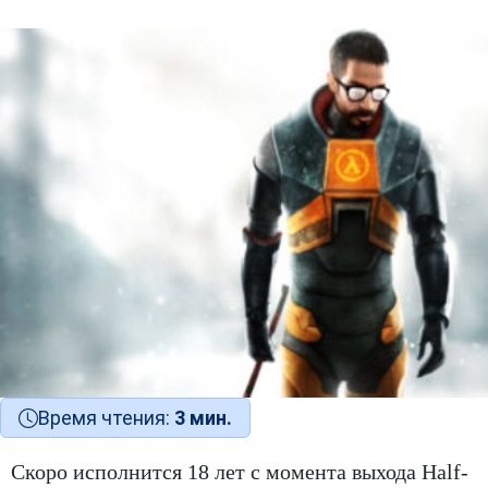
Время чтения:
3 мин.
Скоро исполнится 18 лет с момента выхода Half-