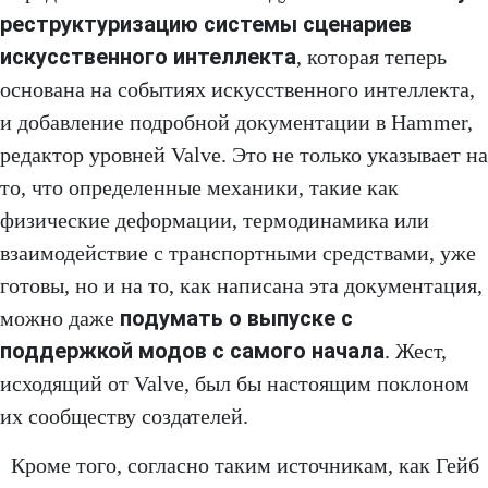
реструктуризацию системы сценариев
искусственного интеллекта
, которая теперь
основана на событиях искусственного интеллекта,
и добавление подробной документации в Hammer,
редактор уровней Valve. Это не только указывает на
то, что определенные механики, такие как
физические деформации, термодинамика или
взаимодействие с транспортными средствами, уже
готовы, но и на то, как написана эта документация,
подумать о выпуске с
можно даже
поддержкой модов с самого начала
. Жест,
исходящий от Valve, был бы настоящим поклоном
их сообществу создателей.
Кроме того, согласно таким источникам, как Гейб