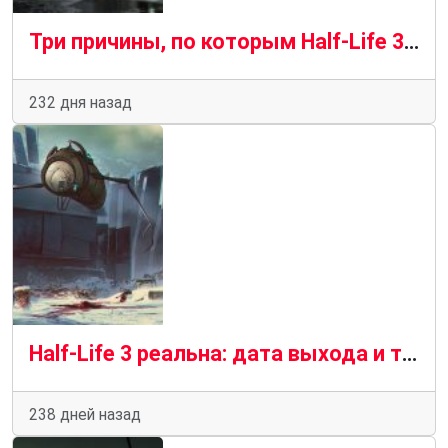
Три причины, по которым Half-Life 3 кажется реальной
232 дня назад
Half-Life 3 реальна: дата выхода и требования
238 дней назад