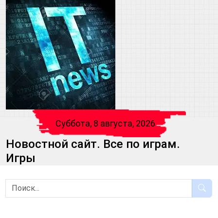
Суббота, 8 августа, 2026
Новостной сайт. Все по играм.
Игры