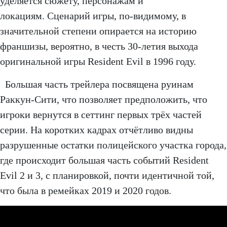
уделяется сюжету, персонажам и
локациям. Сценарий игры, по-видимому, в
значительной степени опирается на историю
франшизы, вероятно, в честь 30-летия выхода
оригинальной игры Resident Evil в 1996 году.
Большая часть трейлера посвящена руинам
Раккун-Сити, что позволяет предположить, что
игроки вернутся в сеттинг первых трёх частей
серии. На коротких кадрах отчётливо видны
разрушенные остатки полицейского участка города,
где происходит большая часть событий Resident
Evil 2 и 3, с планировкой, почти идентичной той,
что была в ремейках 2019 и 2020 годов.