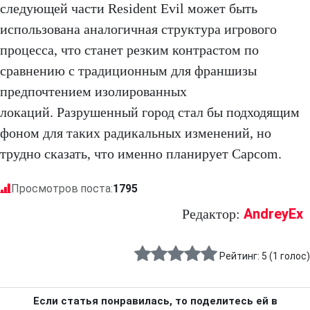
следующей части Resident Evil может быть
использована аналогичная структура игрового
процесса, что станет резким контрастом по
сравнению с традиционным для франшизы
предпочтением изолированных
локаций. Разрушенный город стал бы подходящим
фоном для таких радикальных изменений, но
трудно сказать, что именно планирует Capcom.
Просмотров поста:
1795
AndreyEx
Редактор:
Рейтинг:
5
(
1
голос)
Если статья понравилась, то поделитесь ей в