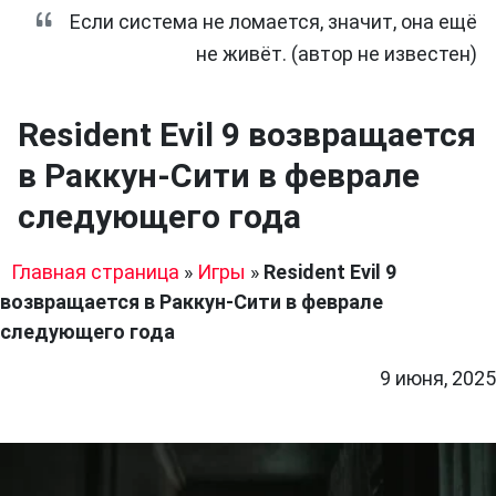
Если система не ломается, значит, она ещё
не живёт. (автор не известен)
Resident Evil 9 возвращается
в Раккун-Сити в феврале
следующего года
Главная страница
»
Игры
»
Resident Evil 9
возвращается в Раккун-Сити в феврале
следующего года
9 июня, 2025