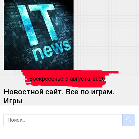
Воскресенье, 9 августа, 2026
Новостной сайт. Все по играм.
Игры