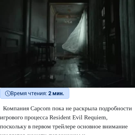
Время чтения:
2 мин.
Компания Capcom пока не раскрыла подробности
игрового процесса Resident Evil Requiem,
поскольку в первом трейлере основное внимание