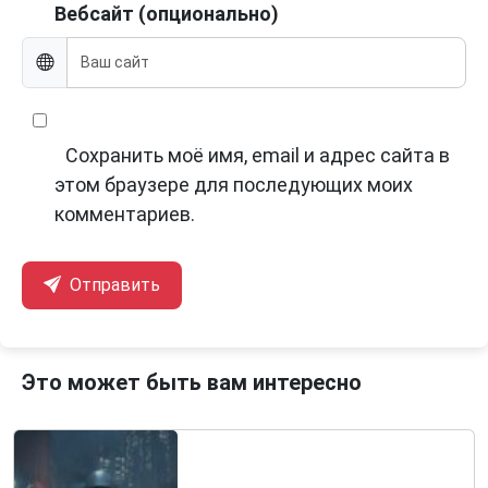
Вебсайт (опционально)
Сохранить моё имя, email и адрес сайта в
этом браузере для последующих моих
комментариев.
Отправить
Это может быть вам интересно