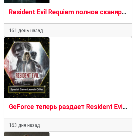
Resident Evil Requiem полное сканирование на ПК
161 день назад
GeForce теперь раздает Resident Evil: Requiem
163 дня назад