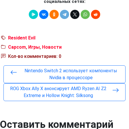
социальных сетях:
Resident Evil
Capcom
,
Игры
,
Новости
Кол-во комментариев: 0
Nintendo Switch 2 использует компоненты
Nvidia в процессоре
ROG Xbox Ally X анонсирует AMD Ryzen AI Z2
Extreme и Hollow Knight: Silksong
Оставить комментарий