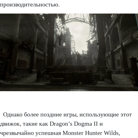
производительностью.
Однако более поздние игры, использующие этот
движок, такие как Dragon’s Dogma II и
чрезвычайно успешная Monster Hunter Wilds,