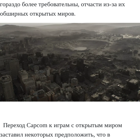
гораздо более требовательны, отчасти из-за их
обширных открытых миров.
Переход Capcom к играм с открытым миром
заставил некоторых предположить, что в