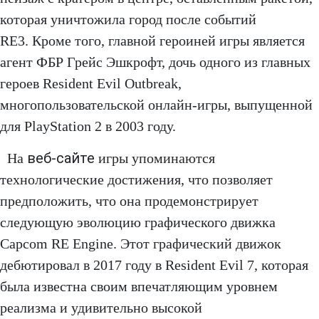
которая уничтожила город после событий
RE3. Кроме того, главной героиней игры является
агент ФБР Грейс Эшкрофт, дочь одного из главных
героев Resident Evil Outbreak,
многопользовательской онлайн-игры, выпущенной
для PlayStation 2 в 2003 году.
веб-сайте
На
игры упоминаются
технологические достижения, что позволяет
предположить, что она продемонстрирует
следующую эволюцию графического движка
Capcom RE Engine. Этот графический движок
дебютировал в 2017 году в Resident Evil 7, которая
была известна своим впечатляющим уровнем
реализма и удивительно высокой