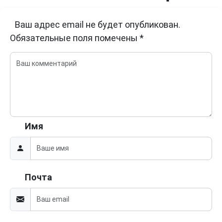
Ваш адрес email не будет опубликован.
Обязательные поля помечены
*
Имя
Почта