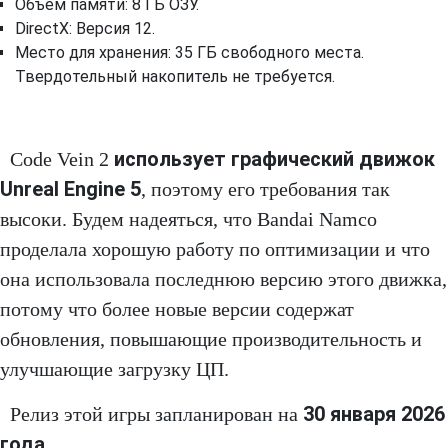
Объем памяти: 8 ГБ ОЗУ.
DirectX: Версия 12.
Место для хранения: 35 ГБ свободного места.
Твердотельный накопитель не требуется.
использует графический движок
Code Vein 2
Unreal Engine 5
, поэтому его требования так
высоки. Будем надеяться, что Bandai Namco
проделала хорошую работу по оптимизации и что
она использовала последнюю версию этого движка,
потому что более новые версии содержат
обновления, повышающие производительность и
улучшающие загрузку ЦП.
30 января 2026
Релиз этой игры запланирован на
года.