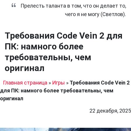
Прелесть таланта в том, что он делает то,
чего я не могу (Светлов).
Требования Code Vein 2 для
ПК: намного более
требовательны, чем
оригинал
Главная страница
»
Игры
»
Требования Code Vein 2
для ПК: намного более требовательны, чем
оригинал
22 декабря, 2025