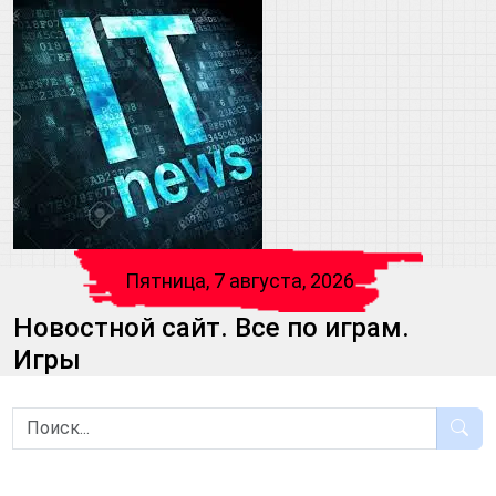
Пятница, 7 августа, 2026
Новостной сайт. Все по играм.
Игры