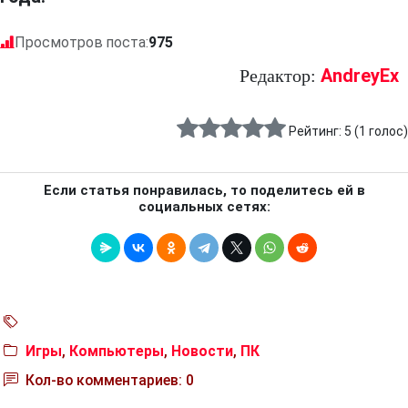
Просмотров поста:
975
AndreyEx
Редактор:
Рейтинг:
5
(
1
голос)
Если статья понравилась, то поделитесь ей в
социальных сетях:
Игры
,
Компьютеры
,
Новости
,
ПК
Кол-во комментариев: 0