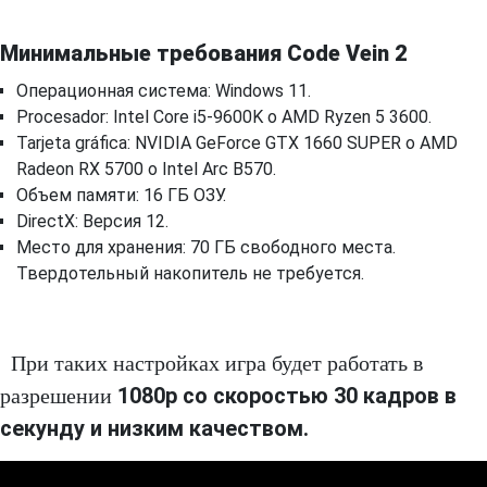
Минимальные требования Code Vein 2
Операционная система: Windows 11.
Procesador: Intel Core i5-9600K o AMD Ryzen 5 3600.
Tarjeta gráfica: NVIDIA GeForce GTX 1660 SUPER o AMD
Radeon RX 5700 o Intel Arc B570.
Объем памяти: 16 ГБ ОЗУ.
DirectX: Версия 12.
Место для хранения: 70 ГБ свободного места.
Твердотельный накопитель не требуется.
При таких настройках игра будет работать в
1080p со скоростью 30 кадров в
разрешении
секунду и низким качеством.