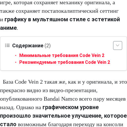
игре, которая сохраняет механику оригинала, а
также сохраняет постапокалиптический сеттинг
графику в мультяшном стиле с эстетикой
и
аниме
.
Содержание
(2)
Минимальные требования Code Vein 2
Рекомендуемые требования Code Vein 2
База Code Vein 2 такая же, как и у оригинала, и это
прекрасно видно из видео-презентации,
опубликованного Bandai Namco всего пару месяцев
графическом уровне
назад. Однако на
произошло значительное улучшение, которое
стало
возможным благодаря переходу на консоли