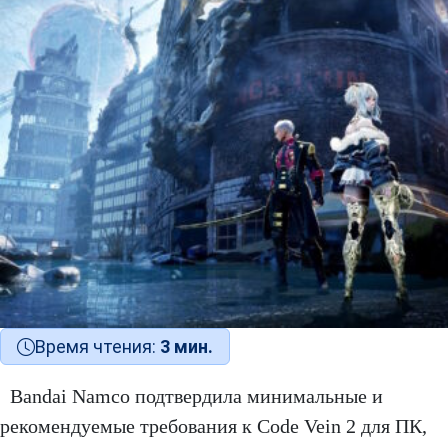
Время чтения:
3 мин.
Bandai Namco подтвердила минимальные и
рекомендуемые требования к Code Vein 2 для ПК,