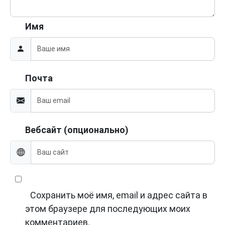
Имя
Почта
Вебсайт (опционально)
Сохранить моё имя, email и адрес сайта в
этом браузере для последующих моих
комментариев.