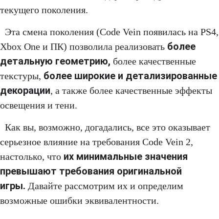
текущего поколения.
Эта смена поколения (Code Vein появилась на PS4,
более
Xbox One и ПК) позволила реализовать
детальную геометрию,
более качественные
более широкие и детализированные
текстуры,
декорации
, а также более качественные эффекты
освещения и тени.
Как вы, возможно, догадались, все это оказывает
серьезное влияние на требования Code Vein 2,
их минимальные значения
настолько, что
превышают требования оригинальной
игры.
Давайте рассмотрим их и определим
возможные ошибки эквивалентности.