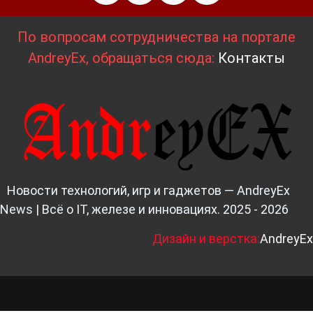
По вопросам сотрудничества на портале
AndreyEx, обращаться сюда:
Контакты
Новости технологий, игр и гаджетов — AndreyEx
News | Всё о IT, железе и инновациях. 2025 - 2026
Д
изайн и верстка:
AndreyEx