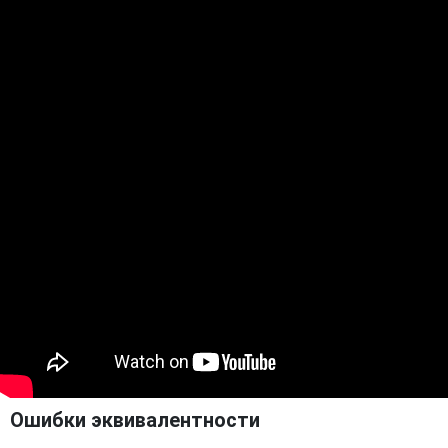
Ошибки эквивалентности