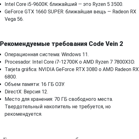
Intel Core i5-9600K: ближайший — это Ryzen 5 3500.
GeForce GTX 1660 SUPER: ближайшая вещь — Radeon RX
Vega 56.
Рекомендуемые требования Code Vein 2
Операционная система: Windows 11.
Procesador: Intel Core i7-12700K o AMD Ryzen 7 7800X3D.
Tarjeta gráfica: NVIDIA GeForce RTX 3080 o AMD Radeon RX
6800.
Объем памяти: 16 ГБ ОЗУ.
DirectX: Версия 12.
Место для хранения: 70 ГБ свободного места.
Твердотельный накопитель не требуется, но
рекомендуется.