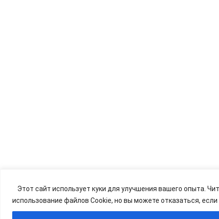
Этот сайт использует куки для улучшения вашего опыта. Чит
использование файлов Cookie, но вы можете отказаться, если 