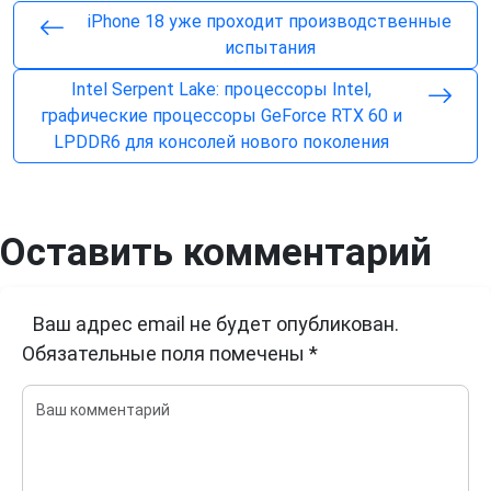
iPhone 18 уже проходит производственные
испытания
Intel Serpent Lake: процессоры Intel,
графические процессоры GeForce RTX 60 и
LPDDR6 для консолей нового поколения
Оставить комментарий
Ваш адрес email не будет опубликован.
Обязательные поля помечены
*