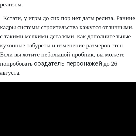
релизом.
Кстати, у игры до сих пор нет даты релиза. Ранние
кадры системы строительства кажутся отличными,
с такими мелкими деталями, как дополнительные
кухонные табуреты и изменение размеров стен.
Если вы хотите небольшой пробник, вы можете
создатель персонажей
попробовать
до 26
августа.