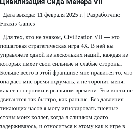
Цивилизация Сида Мейера VII
Дата выхода: 11 февраля 2025 г. | Разработчик:
Firaxis Games
Для тех, кто не знаком, Civilization VII — это
пошаговая стратегическая игра 4X. В ней вы
управляете одной из нескольких наций, каждая из
которых имеет свои сильные и слабые стороны.
Больше всего в этой франшизе мне нравится то, что
она дает мне время подумать, а не торопит меня,
как ее соперники в реальном времени. Эти кости не
двигаются так быстро, как раньше. Без давления
тикающих часов я могу игнорировать гневные
стоны моих коллег, когда я слишком долго
задерживаюсь, и относиться к этому как к игре в