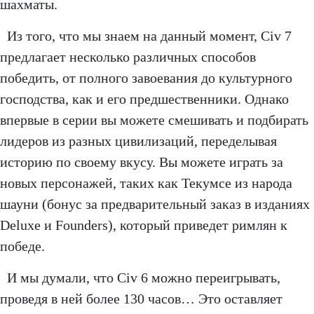
шахматы.
Из того, что мы знаем на данный момент, Civ 7
предлагает несколько различных способов
победить, от полного завоевания до культурного
господства, как и его предшественники. Однако
впервые в серии вы можете смешивать и подбирать
лидеров из разных цивилизаций, переделывая
историю по своему вкусу. Вы можете играть за
новых персонажей, таких как Текумсе из народа
шауни (бонус за предварительный заказ в изданиях
Deluxe и Founders), который приведет римлян к
победе.
И мы думали, что Civ 6 можно переигрывать,
проведя в ней более 130 часов… Это оставляет