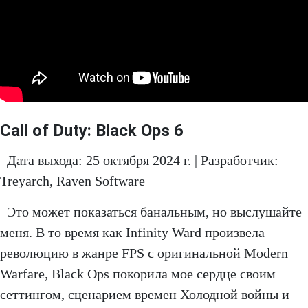
Call of Duty: Black Ops 6
Дата выхода: 25 октября 2024 г. | Разработчик:
Treyarch, Raven Software
Это может показаться банальным, но выслушайте
меня. В то время как Infinity Ward произвела
революцию в жанре FPS с оригинальной Modern
Warfare, Black Ops покорила мое сердце своим
сеттингом, сценарием времен Холодной войны и