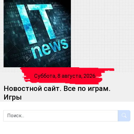
Суббота, 8 августа, 2026
Новостной сайт. Все по играм.
Игры