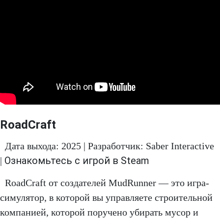
RoadCraft
Дата выхода: 2025 | Разработчик: Saber Interactive
Ознакомьтесь с игрой в Steam
|
RoadCraft от создателей MudRunner — это игра-
симулятор, в которой вы управляете строительной
компанией, которой поручено убирать мусор и