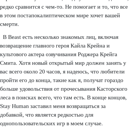
редко сравнится с чем-то. Не помогает и то, что все
в этом постапокалиптическом мире хочет вашей
смерти.
В Beast есть несколько знакомых лиц, включая
возвращение главного героя Кайла Крейна и
культового актера озвучивания Роджера Крейга
Смита. Хотя новый открытый мир должен занять у
вас всего около 20 часов, я надеюсь, что любители
пройти его до конца, такие как я, получат гораздо
больше удовольствия от прочесывания Касторского
леса в поисках всего, что там есть. В конце концов,
Stay Human заставил меня возвращаться за
добавкой, что является редкостью для
однопользовательских игр в моем случае.