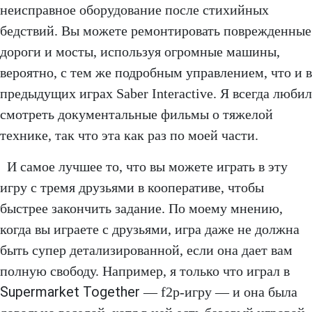
неисправное оборудование после стихийных
бедствий. Вы можете ремонтировать поврежденные
дороги и мосты, используя огромные машины,
вероятно, с тем же подробным управлением, что и в
предыдущих играх Saber Interactive. Я всегда любил
смотреть документальные фильмы о тяжелой
технике, так что эта как раз по моей части.
И самое лучшее то, что вы можете играть в эту
игру с тремя друзьями в кооперативе, чтобы
быстрее закончить задание. По моему мнению,
когда вы играете с друзьями, игра даже не должна
быть супер детализированной, если она дает вам
полную свободу. Например, я только что играл в
Supermarket Together
— f2p-игру — и она была