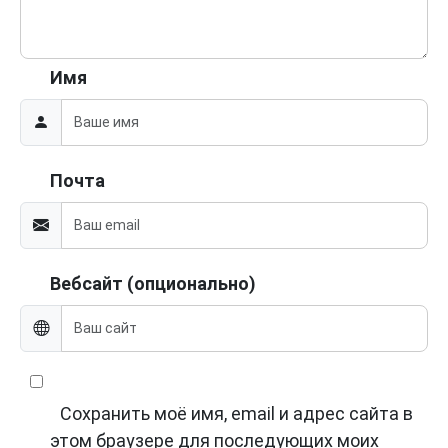
Имя
Почта
Вебсайт (опционально)
Сохранить моё имя, email и адрес сайта в
этом браузере для последующих моих