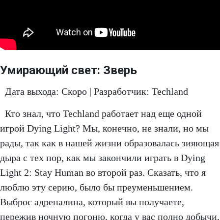
Умирающий свет: Зверь
Дата выхода: Скоро | Разработчик: Techland
Кто знал, что Techland работает над еще одной
игрой Dying Light? Мы, конечно, не знали, но мы
рады, так как в нашей жизни образовалась зияющая
дыра с тех пор, как мы закончили играть в Dying
Light 2: Stay Human во второй раз. Сказать, что я
люблю эту серию, было бы преуменьшением.
Выброс адреналина, который вы получаете,
пережив ночную погоню, когда у вас полно добычи,