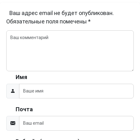
Ваш адрес email не будет опубликован.
Обязательные поля помечены
*
Имя
Почта