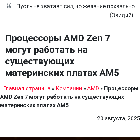
Пусть не хватает сил, но желание похвально
(Овидий).
Процессоры AMD Zen 7
могут работать на
существующих
материнских платах AM5
Главная страница
»
Компании
»
AMD
»
Процессоры
AMD Zen 7 могут работать на существующих
материнских платах AM5
20 августа, 2025