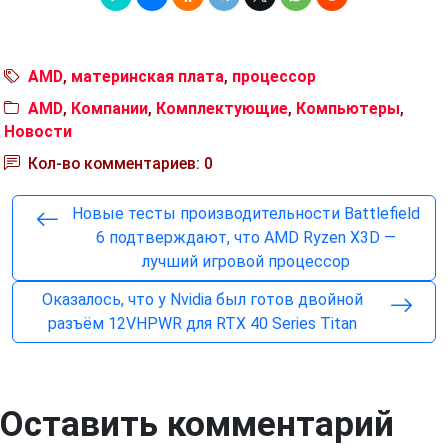
AMD
,
материнская плата
,
процессор
AMD
,
Компании
,
Комплектующие
,
Компьютеры
,
Новости
Кол-во комментариев: 0
Новые тесты производительности Battlefield
6 подтверждают, что AMD Ryzen X3D —
лучший игровой процессор
Оказалось, что у Nvidia был готов двойной
разъём 12VHPWR для RTX 40 Series Titan
Оставить комментарий