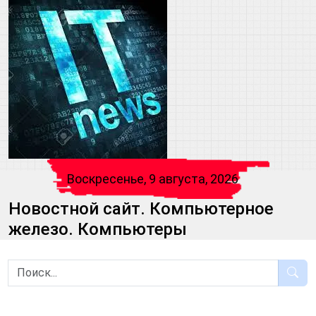
Воскресенье, 9 августа, 2026
Новостной сайт. Компьютерное
железо. Компьютеры