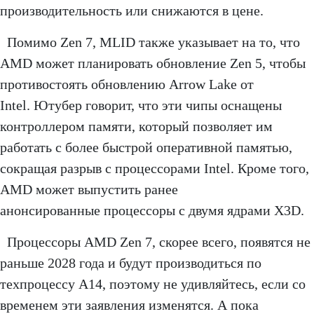
производительность или снижаются в цене.
Помимо Zen 7, MLID также указывает на то, что
AMD может планировать обновление Zen 5, чтобы
противостоять обновлению Arrow Lake от
Intel. Ютубер говорит, что эти чипы оснащены
контроллером памяти, который позволяет им
работать с более быстрой оперативной памятью,
сокращая разрыв с процессорами Intel. Кроме того,
AMD может выпустить ранее
анонсированные процессоры с двумя ядрами X3D.
Процессоры AMD Zen 7, скорее всего, появятся не
раньше 2028 года и будут производиться по
техпроцессу A14, поэтому не удивляйтесь, если со
временем эти заявления изменятся. А пока