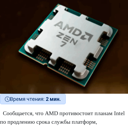
Время чтения:
2 мин.
Сообщается, что AMD противостоит планам Intel
по продлению срока службы платформ,