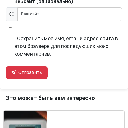
Вебсайт (опционально)
Сохранить моё имя, email и адрес сайта в
этом браузере для последующих моих
комментариев.
Отправить
Это может быть вам интересно