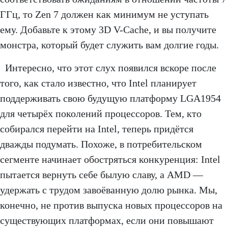
ГГц, то Zen 7 должен как минимум не уступать
ему. Добавьте к этому 3D V-Cache, и вы получите
монстра, который будет служить вам долгие годы.
Интересно, что этот слух появился вскоре после
того, как стало известно, что Intel планирует
поддерживать свою будущую платформу LGA1954
для четырёх поколений процессоров. Тем, кто
собирался перейти на Intel, теперь придётся
дважды подумать. Похоже, в потребительском
сегменте начинает обостряться конкуренция: Intel
пытается вернуть себе былую славу, а AMD —
удержать с трудом завоёванную долю рынка. Мы,
конечно, не против выпуска новых процессоров на
существующих платформах, если они повышают