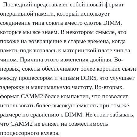
Последний представляет собой новый формат
оперативной памяти, который использует
соединение типа сокета вместо слотов DIMM,
которые мы все знаем. В некотором смысле, это
похоже на возвращение в старые времена, когда
память подключалась к материнской плате чип за
чипом. Причина этого изменения двойная. Во-
первых, сокеты обеспечивают более короткие связи
между процессором и чипами DDR5, что улучшает
задержку и максимальную частоту. Во-вторых,
формат CAMM2 более компактен, что позволяет
использовать более высокую емкость при том же
размере по сравнению с DIMM. Не стоит забывать,
что CAMM2 не влияет на совместимость
процессорного кулера.