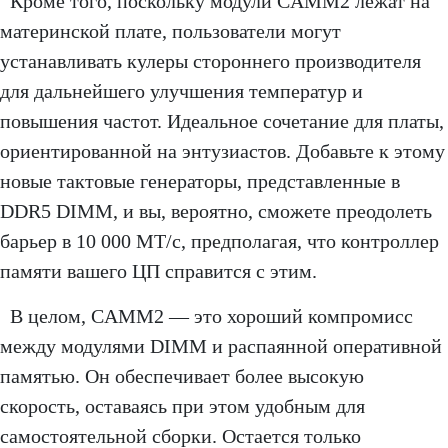
Кроме того, поскольку модули CAMM2 лежат на
материнской плате, пользователи могут
устанавливать кулеры стороннего производителя
для дальнейшего улучшения температур и
повышения частот. Идеальное сочетание для платы,
ориентированной на энтузиастов. Добавьте к этому
новые тактовые генераторы, представленные в
DDR5 DIMM, и вы, вероятно, сможете преодолеть
барьер в 10 000 МТ/с, предполагая, что контроллер
памяти вашего ЦП справится с этим.
В целом, CAMM2 — это хороший компромисс
между модулями DIMM и распаянной оперативной
памятью. Он обеспечивает более высокую
скорость, оставаясь при этом удобным для
самостоятельной сборки. Остается только