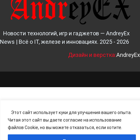
Новости технологий, игр и гаджетов — AndreyEx
News | Всё о IT, железе и инновациях. 2025 - 2026
Д
изайн и верстка:
AndreyEx
Этот сайт использует куки для улучшения вашего опыта.
Читая этот сайт вы даете согласие на использование
файлов Cookie, но вы можете отказаться, если хотите.