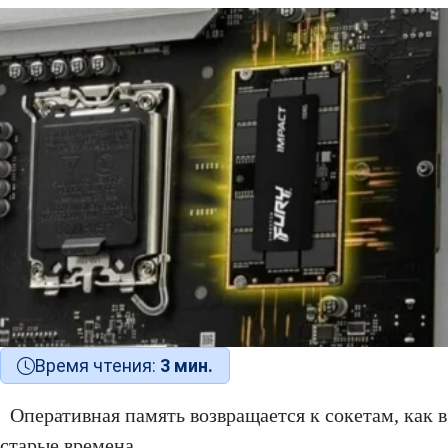
Время чтения:
3 мин.
Оперативная память возвращается к сокетам, как в
старые времена.