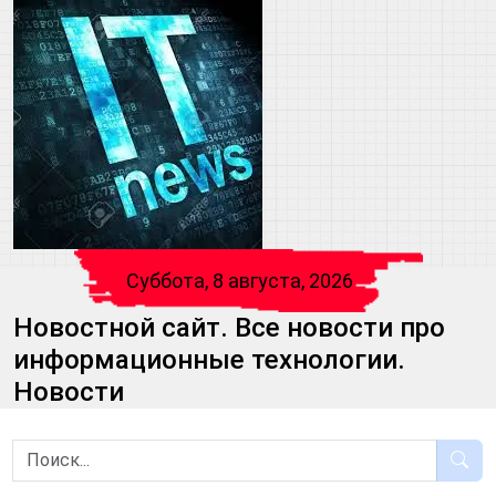
Суббота, 8 августа, 2026
Новостной сайт. Все новости про
информационные технологии.
Новости