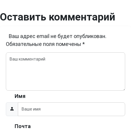
Оставить комментарий
Ваш адрес email не будет опубликован.
Обязательные поля помечены
*
Имя
Почта