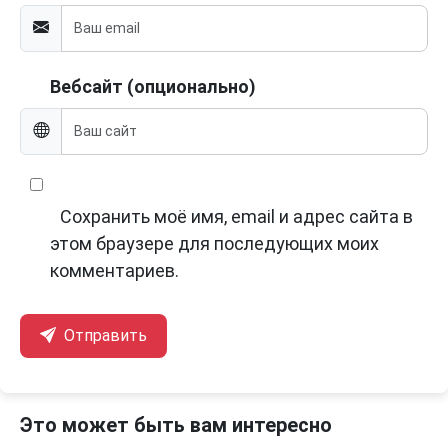
Вебсайт (опционально)
Сохранить моё имя, email и адрес сайта в
этом браузере для последующих моих
комментариев.
Отправить
Это может быть вам интересно