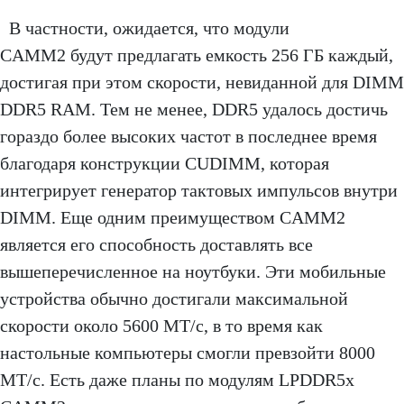
В частности, ожидается, что модули
CAMM2 будут предлагать емкость 256 ГБ каждый,
достигая при этом скорости, невиданной для DIMM
DDR5 RAM. Тем не менее, DDR5 удалось достичь
гораздо более высоких частот в последнее время
благодаря конструкции CUDIMM, которая
интегрирует генератор тактовых импульсов внутри
DIMM. Еще одним преимуществом CAMM2
является его способность доставлять все
вышеперечисленное на ноутбуки. Эти мобильные
устройства обычно достигали максимальной
скорости около 5600 МТ/с, в то время как
настольные компьютеры смогли превзойти 8000
МТ/с. Есть даже планы по модулям LPDDR5x