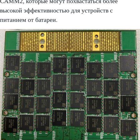
CAMM2, которые могут похвастаться более
высокой эффективностью для устройств с
питанием от батареи.