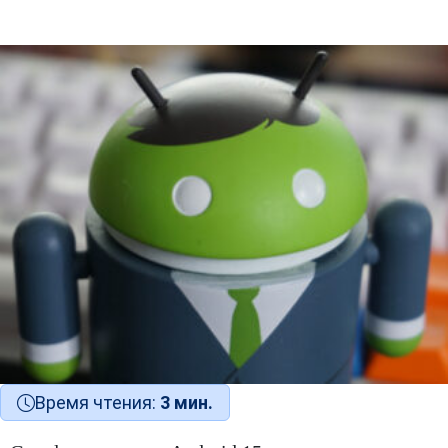
Время чтения:
3 мин.