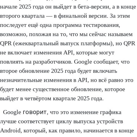
начале 2025 года он выйдет в бета-версии, а в конце
второго квартала — в финальной версии. За этим
последует ещё одна программа тестирования,
возможно, похожая на то, что мы сейчас называем
QPR (ежеквартальный выпуск платформы), но QPR
не включает изменения API, которые могут
повлиять на разработчиков. Google сообщает, что
второе обновление 2025 года будет включать
незначительные изменения в API, но всё равно это
будет менее существенное обновление, которое
выйдет в четвёртом квартале 2025 года.
говорит
Google
, что это изменение графика
лучше соответствует циклу выпуска устройств
Android, который, как правило, начинается в конце