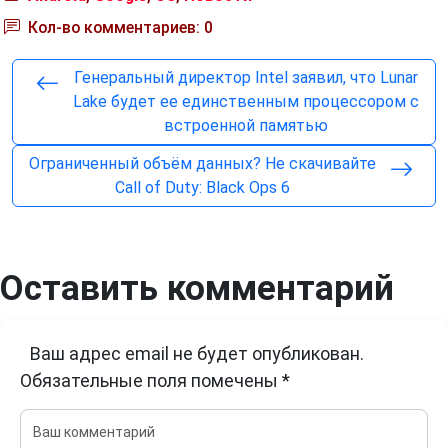
Кол-во комментариев: 0
Генеральный директор Intel заявил, что Lunar
Lake будет ее единственным процессором с
встроенной памятью
Ограниченный объём данных? Не скачивайте
Call of Duty: Black Ops 6
Оставить комментарий
Ваш адрес email не будет опубликован.
Обязательные поля помечены
*