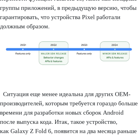
группы приложений, в предыдущую версию, чтобы
гарантировать, что устройства Pixel работали
должным образом.
Ситуация еще менее идеальна для других OEM-
производителей, которым требуется гораздо больше
времени для разработки новых сборок Android
после выпуска кода. Итак, такое устройство,
как Galaxy Z Fold 6, появится на два месяца раньше