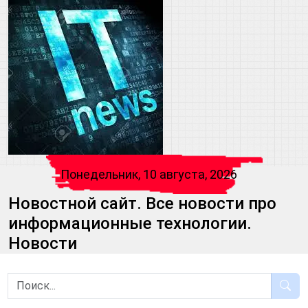
Понедельник, 10 августа, 2026
Новостной сайт. Все новости про
информационные технологии.
Новости