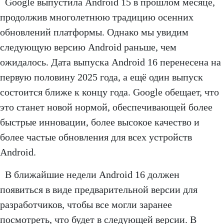
Google выпустила Android 15 в прошлом месяце,
продолжив многолетнюю традицию осенних
обновлений платформы. Однако мы увидим
следующую версию Android раньше, чем
ожидалось. Дата выпуска Android 16 перенесена на
первую половину 2025 года, а ещё один выпуск
состоится ближе к концу года. Google обещает, что
это станет новой нормой, обеспечивающей более
быстрые инновации, более высокое качество и
более частые обновления для всех устройств
Android.
В ближайшие недели Android 16 должен
появиться в виде предварительной версии для
разработчиков, чтобы все могли заранее
посмотреть, что будет в следующей версии. В