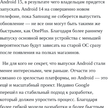
Android 15, в результате чего владельцам придется
запускать Android 14 на совершенно новом
телефоне, пока Samsung не соберется выпустить
обновление — не все они могут быть такими же
быстрыми, как OnePlus. Благодаря более раннему
выпуску основной версии устройства с меньшей
вероятностью будут зависать на старой ОС сразу
после появления на полках магазинов.
Ни для кого не секрет, что выпуски Android стали
менее интересными, чем раньше. Отчасти это
связано со зрелостью платформы, но Android — это
ещё и масштабный проект. Недавно Google
перешёл на стабильный подход к разработке,
который должен упростить процесс. Благодаря
более гибкой модели разработки и более быстрым