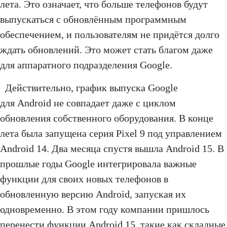
лета. Это означает, что больше телефонов будут
выпускаться с обновлённым программным
обеспечением, и пользователям не придётся долго
ждать обновлений. Это может стать благом даже
для аппаратного подразделения Google.
Действительно, график выпуска Google
для Android не совпадает даже с циклом
обновления собственного оборудования. В конце
лета была запущена серия Pixel 9 под управлением
Android 14. Два месяца спустя вышла Android 15. В
прошлые годы Google интегрировала важные
функции для своих новых телефонов в
обновленную версию Android, запуская их
одновременно. В этом году компании пришлось
перенести функции Android 15, такие как складные