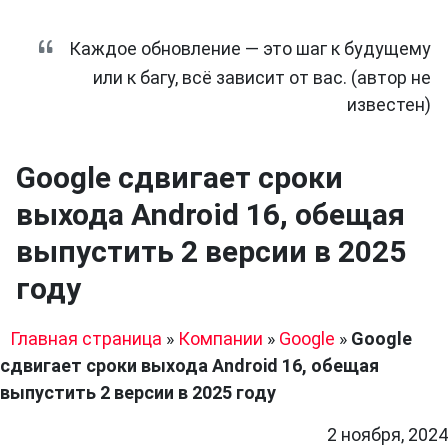
Каждое обновление — это шаг к будущему
или к багу, всё зависит от вас. (автор не
известен)
Google сдвигает сроки
выхода Android 16, обещая
выпустить 2 версии в 2025
году
Главная страница
»
Компании
»
Google
»
Google
сдвигает сроки выхода Android 16, обещая
выпустить 2 версии в 2025 году
2 ноября, 2024