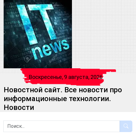
Воскресенье, 9 августа, 2026
Новостной сайт. Все новости про
информационные технологии.
Новости