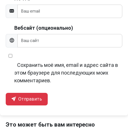
Вебсайт (опционально)
Сохранить моё имя, email и адрес сайта в
этом браузере для последующих моих
комментариев.
Отправить
Это может быть вам интересно