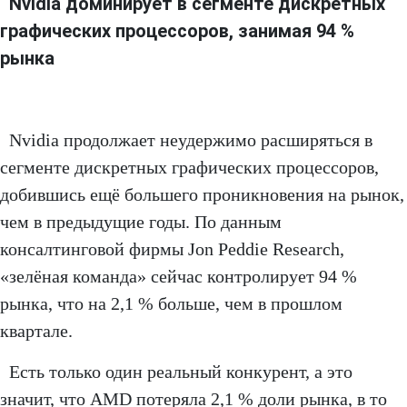
Nvidia доминирует в сегменте дискретных
графических процессоров, занимая 94 %
рынка
Nvidia продолжает неудержимо расширяться в
сегменте дискретных графических процессоров,
добившись ещё большего проникновения на рынок,
чем в предыдущие годы. По данным
консалтинговой фирмы Jon Peddie Research,
«зелёная команда» сейчас контролирует 94 %
рынка, что на 2,1 % больше, чем в прошлом
квартале.
Есть только один реальный конкурент, а это
значит, что AMD потеряла 2,1 % доли рынка, в то