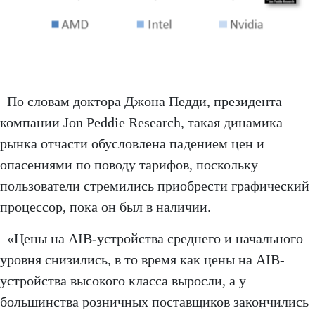
По словам доктора Джона Педди, президента
компании Jon Peddie Research, такая динамика
рынка отчасти обусловлена падением цен и
опасениями по поводу тарифов, поскольку
пользователи стремились приобрести графический
процессор, пока он был в наличии.
«Цены на AIB-устройства среднего и начального
уровня снизились, в то время как цены на AIB-
устройства высокого класса выросли, а у
большинства розничных поставщиков закончились