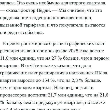
запасы. Это очень необычно для второго квартала,
— сказал доктор Педди. — Мы считаем, что это
продолжение тенденции к повышению цен,
вызванной тарифами, и что покупатели пытаются
опередить события».
В целом рост мирового рынка графических плат
расширения во втором квартале 2025 года достиг
11,6 млн единиц, что на 27 % больше, чем в первом
квартале. В отчёте также указано, что доля
графических плат расширения в настольных ПК за
квартал выросла до 154 %, что на 2,3 % больше,
чем в прошлом квартале. Наконец, поставки
процессоров достигли 21,7 млн единиц, что на 21,6
% больше, чем в предыдущем квартале, но всё же
на 4,4 % меньше, чем в прошлом году.