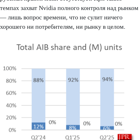
темпах захват Nvidia полного контроля над рынком
— лишь вопрос времени, что не сулит ничего
хорошего ни потребителям, ни рынку в целом.