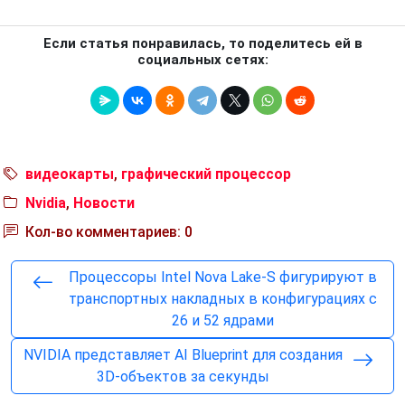
Если статья понравилась, то поделитесь ей в
социальных сетях:
видеокарты
,
графический процессор
Nvidia
,
Новости
Кол-во комментариев: 0
Процессоры Intel Nova Lake-S фигурируют в
транспортных накладных в конфигурациях с
26 и 52 ядрами
NVIDIA представляет AI Blueprint для создания
3D-объектов за секунды