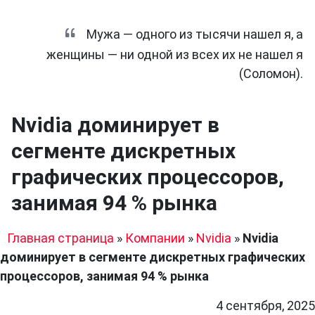
Мужа — одного из тысячи нашел я, а
женщины — ни одной из всех их не нашел я
(Соломон).
Nvidia доминирует в
сегменте дискретных
графических процессоров,
занимая 94 % рынка
Главная страница
»
Компании
»
Nvidia
»
Nvidia
доминирует в сегменте дискретных графических
процессоров, занимая 94 % рынка
4 сентября, 2025