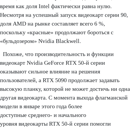
время как доля Intel фактически равна нулю.
Несмотря на успешный запуск видеокарт серии 90,
доля AMD на рынке составляет всего 6 %,
поскольку «красные» продолжают бороться с
«бульдозером» Nvidia Blackwell.
Похоже, что производительность и функции
видеокарт Nvidia GeForce RTX 50-й серии
оказывают сильное влияние на решения
пользователей, а RTX 5090 продолжает задавать
высокую планку, которой не может достичь ни одна
другая видеокарта. С момента выхода флагманской
модели в январе этого года более
доступные среднего- и начального
уровня видеокарты RTX 50-й серии помогли