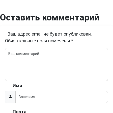
Оставить комментарий
Ваш адрес email не будет опубликован.
Обязательные поля помечены
*
Имя
Почта