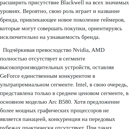
расширить присутствие Blackwell на всех значимых
уровнях. Вероятно, свою роль играет и название
бренда, привлекающее новое поколение геймеров,
которые могут совершать покупки, ориентируясь
исключительно на узнаваемость бренда.
Подчёркивая превосходство Nvidia, AMD
полностью отсутствует в сегменте
высокопроизводительных устройств, оставляя
GeForce единственным конкурентом в
ультрапремиальном сегменте. Intel, в свою очередь,
представлена только в среднем ценовом сегменте, в
основном моделью Arc B580. Хотя предложение
более мощных графических процессоров не
является панацеей, конкуренция на передовых
рубежах практически отсутствует. При таких