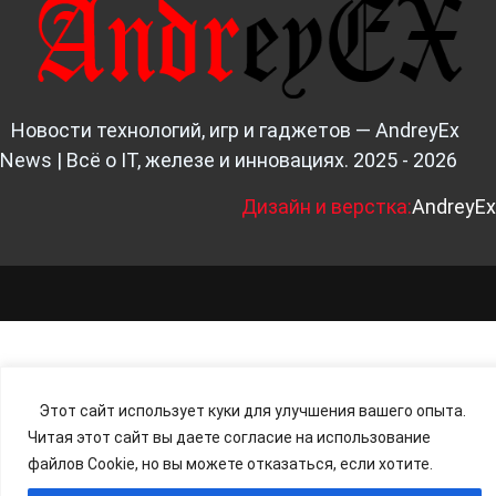
Новости технологий, игр и гаджетов — AndreyEx
News | Всё о IT, железе и инновациях. 2025 - 2026
Д
изайн и верстка:
AndreyEx
Этот сайт использует куки для улучшения вашего опыта.
Читая этот сайт вы даете согласие на использование
файлов Cookie, но вы можете отказаться, если хотите.