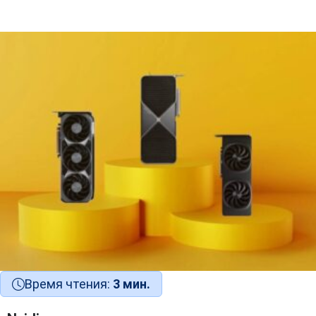
Время чтения:
3 мин.