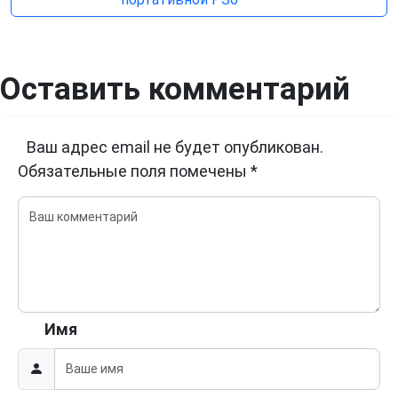
Оставить комментарий
Ваш адрес email не будет опубликован.
Обязательные поля помечены
*
Имя