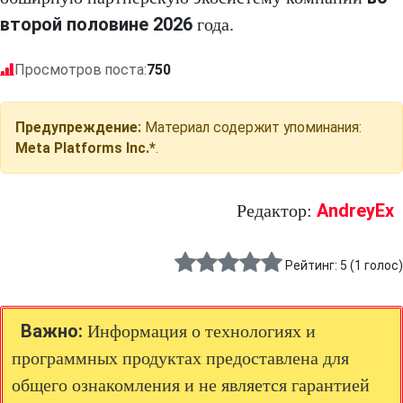
второй половине 2026
года.
Просмотров поста:
750
Предупреждение:
Материал содержит упоминания:
Meta Platforms Inc.*
.
AndreyEx
Редактор:
Рейтинг:
5
(
1
голос)
Важно:
Информация о технологиях и
программных продуктах предоставлена для
общего ознакомления и не является гарантией