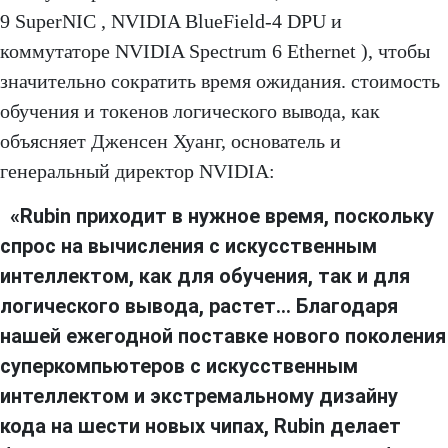
9 SuperNIC , NVIDIA BlueField-4 DPU и
коммутаторе NVIDIA Spectrum 6 Ethernet ), чтобы
значительно сократить время ожидания. стоимость
обучения и токенов логического вывода, как
объясняет Дженсен Хуанг, основатель и
генеральный директор NVIDIA:
«Rubin приходит в нужное время, поскольку
спрос на вычисления с искусственным
интеллектом, как для обучения, так и для
логического вывода, растет… Благодаря
нашей ежегодной поставке нового поколения
суперкомпьютеров с искусственным
интеллектом и экстремальному дизайну
кода на шести новых чипах, Rubin делает