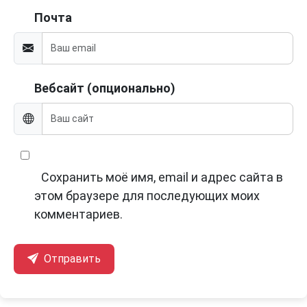
Почта
Вебсайт (опционально)
Сохранить моё имя, email и адрес сайта в
этом браузере для последующих моих
комментариев.
Отправить