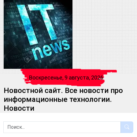
Воскресенье, 9 августа, 2026
Новостной сайт. Все новости про
информационные технологии.
Новости