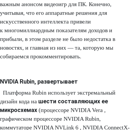
важным анонсом видеоигр для ПК. Конечно,
учитывая, что его аппаратные решения для
искусственного интеллекта привели
к многомиллиардным показателям доходов и
прибыли, в этом разделе не было недостатка в
новостях, и главная из них — та, которую мы
собираемся прокомментировать.
NVIDIA Rubin, развертывает
Платформа Rubin использует экстремальный
шести составляющих ее
дизайн кода на
микросхемах
(процессоре NVIDIA Vera ,
графическом процессоре NVIDIA Rubin,
коммутаторе NVIDIA NVLink 6 , NVIDIA ConnectX-