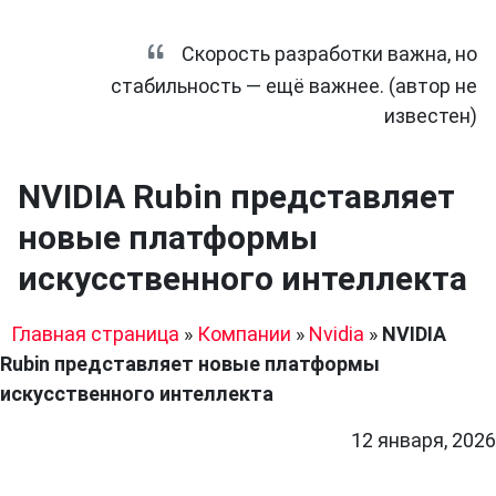
Скорость разработки важна, но
стабильность — ещё важнее. (автор не
известен)
NVIDIA Rubin представляет
новые платформы
искусственного интеллекта
Главная страница
»
Компании
»
Nvidia
»
NVIDIA
Rubin представляет новые платформы
искусственного интеллекта
12 января, 2026