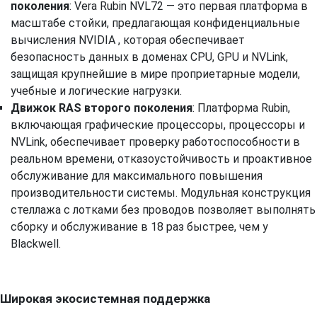
поколения
: Vera Rubin NVL72 — это первая платформа в
масштабе стойки, предлагающая конфиденциальные
вычисления NVIDIA , которая обеспечивает
безопасность данных в доменах CPU, GPU и NVLink,
защищая крупнейшие в мире проприетарные модели,
учебные и логические нагрузки.
Движок RAS второго поколения
: Платформа Rubin,
включающая графические процессоры, процессоры и
NVLink, обеспечивает проверку работоспособности в
реальном времени, отказоустойчивость и проактивное
обслуживание для максимального повышения
производительности системы. Модульная конструкция
стеллажа с лотками без проводов позволяет выполнять
сборку и обслуживание в 18 раз быстрее, чем у
Blackwell.
Широкая экосистемная поддержка