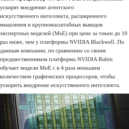
ускорят внедрение агентского
искусственного интеллекта, расширенного
мышления и крупномасштабных выводов
экспертных моделей (MsE) при цене за токен до 10
раз ниже, чем у платформы NVIDIA Blackwell. По
данным компании, по сравнению со своим
предшественником платформа NVIDIA Rubin
обучает модели MoE с в 4 раза меньшим
количеством графических процессоров, чтобы
ускорить внедрение искусственного интеллекта.