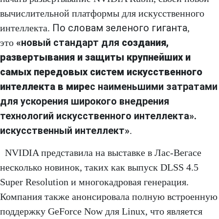
вычислительной платформы для искусственного
По словам зеленого гиганта
интеллекта.
,
«новый стандарт для
создания,
это
развертывания и защиты крупнейших и
самых передовых систем искусственного
интеллекта в мире
с наименьшими затратами
для ускорения широкого внедрения
технологий искусственного интеллекта».
искусственный интеллект»
.
NVIDIA представила на выставке в Лас-Вегасе
несколько новинок, таких как выпуск DLSS 4.5
Super Resolution и многокадровая генерация.
Компания также анонсировала полную встроенную
поддержку GeForce Now для Linux, что является