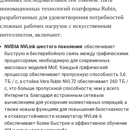
инновационных технологий платформы Rubin,
разработанных для удовлетворения потребностей
сложных рабочих нагрузок с искусственным
интеллектом, включают:
NVIDIA NVLink шестого поколения
: обеспечивает
быструю и бесперебойную связь между графическими
процессорами, необходимую для современных
массовых моделей MoE. Каждый графический
процессор обеспечивает пропускную способность 3,6
ТБ / с, а стойка Vera Rubin NVL72 обеспечивает 260 ТБ /
с, что больше пропускной способности, чем у всего
Интернета. Благодаря встроенным сетевым
вычислениям для ускорения коллективных операций, а
также новым функциям для повышения безотказности
и отказоустойчивости коммутатор NVLink 6
обеспечивает более быстрое и эффективное обучение