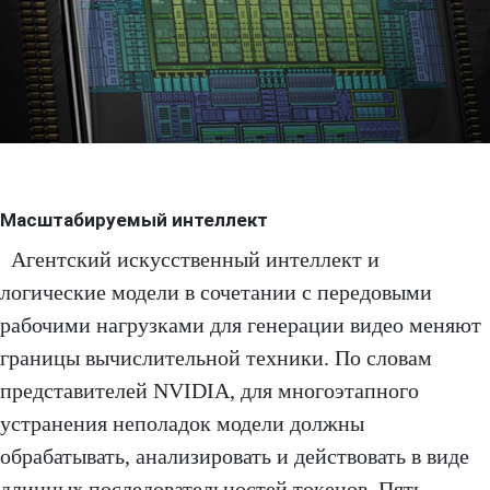
Масштабируемый интеллект
Агентский искусственный интеллект и
логические модели в сочетании с передовыми
рабочими нагрузками для генерации видео меняют
границы вычислительной техники. По словам
представителей NVIDIA, для многоэтапного
устранения неполадок модели должны
обрабатывать, анализировать и действовать в виде
длинных последовательностей токенов. Пять