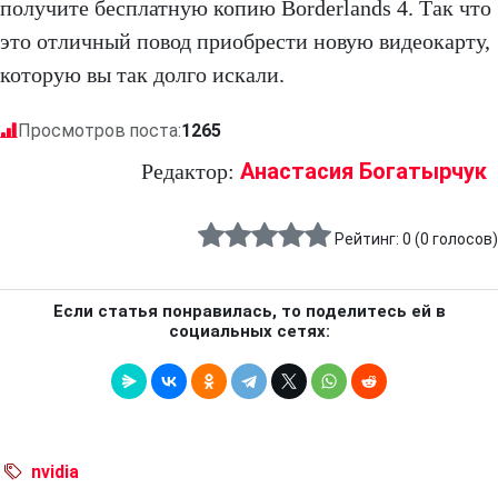
получите бесплатную копию Borderlands 4. Так что
это отличный повод приобрести новую видеокарту,
которую вы так долго искали.
Просмотров поста:
1265
Анастасия Богатырчук
Редактор:
Рейтинг:
0
(
0
голосов)
Если статья понравилась, то поделитесь ей в
социальных сетях:
nvidia