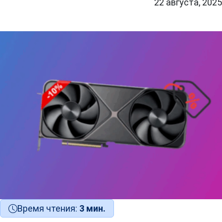
22 августа, 2025
Время чтения:
3 мин.