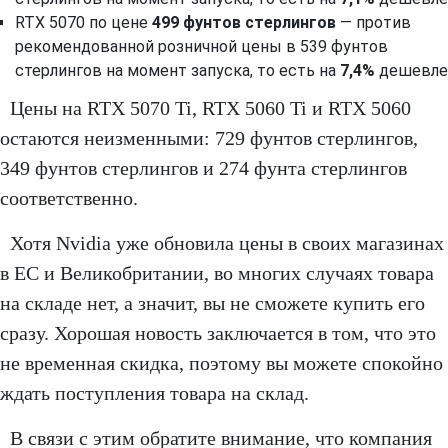
RTX 5070 по цене
499 фунтов стерлингов
— против
рекомендованной розничной цены в 539 фунтов
стерлингов на момент запуска, то есть на
7,4%
дешевле
Цены на RTX 5070 Ti, RTX 5060 Ti и RTX 5060
остаются неизменными: 729 фунтов стерлингов,
349 фунтов стерлингов и 274 фунта стерлингов
соответственно.
Хотя Nvidia уже обновила цены в своих магазинах
в ЕС и Великобритании, во многих случаях товара
на складе нет, а значит, вы не сможете купить его
сразу. Хорошая новость заключается в том, что это
не временная скидка, поэтому вы можете спокойно
ждать поступления товара на склад.
В связи с этим обратите внимание, что компания