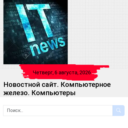
Четверг, 6 августа, 2026
Новостной сайт. Компьютерное
железо. Компьютеры