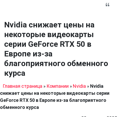
Nvidia снижает цены на
некоторые видеокарты
серии GeForce RTX 50 в
Европе из-за
благоприятного обменного
курса
Главная страница
»
Компании
»
Nvidia
»
Nvidia
снижает цены на некоторые видеокарты серии
GeForce RTX 50 в Европе из-за благоприятного
обменного курса