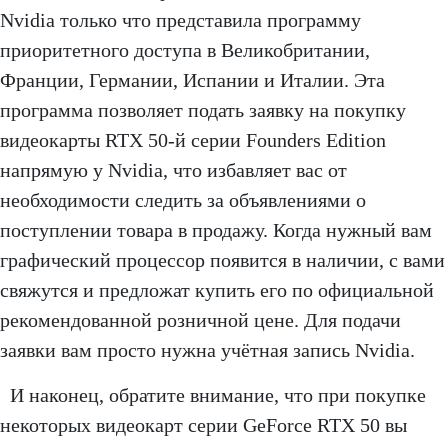
Nvidia только что представила программу
приоритетного доступа в Великобритании,
Франции, Германии, Испании и Италии. Эта
программа позволяет подать заявку на покупку
видеокарты RTX 50-й серии Founders Edition
напрямую у Nvidia, что избавляет вас от
необходимости следить за объявлениями о
поступлении товара в продажу. Когда нужный вам
графический процессор появится в наличии, с вами
свяжутся и предложат купить его по официальной
рекомендованной розничной цене. Для подачи
заявки вам просто нужна учётная запись Nvidia.
И наконец, обратите внимание, что при покупке
некоторых видеокарт серии GeForce RTX 50 вы