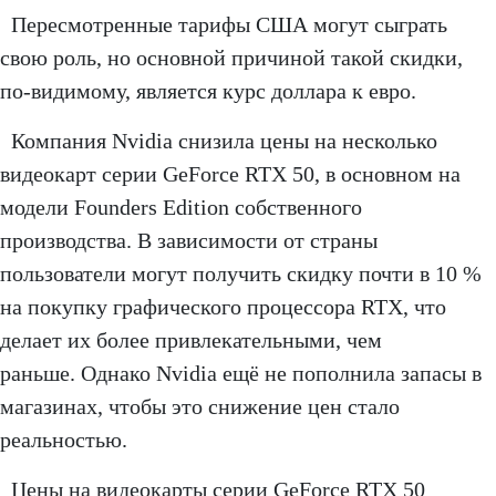
Пересмотренные тарифы США могут сыграть
свою роль, но основной причиной такой скидки,
по-видимому, является курс доллара к евро.
Компания Nvidia снизила цены на несколько
видеокарт серии GeForce RTX 50, в основном на
модели Founders Edition собственного
производства. В зависимости от страны
пользователи могут получить скидку почти в 10 %
на покупку графического процессора RTX, что
делает их более привлекательными, чем
раньше. Однако Nvidia ещё не пополнила запасы в
магазинах, чтобы это снижение цен стало
реальностью.
Цены на видеокарты серии GeForce RTX 50