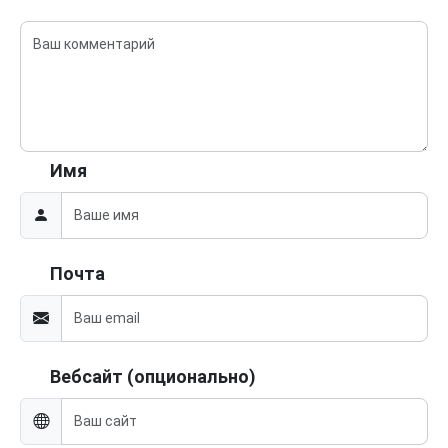
Имя
Почта
Вебсайт (опционально)