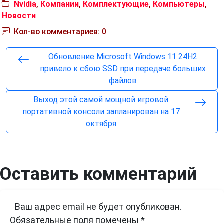
Nvidia
,
Компании
,
Комплектующие
,
Компьютеры
,
Новости
Кол-во комментариев: 0
Обновление Microsoft Windows 11 24H2
привело к сбою SSD при передаче больших
файлов
Выход этой самой мощной игровой
портативной консоли запланирован на 17
октября
Оставить комментарий
Ваш адрес email не будет опубликован.
Обязательные поля помечены
*