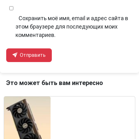
Сохранить моё имя, email и адрес сайта в
этом браузере для последующих моих
комментариев.
Отправить
Это может быть вам интересно