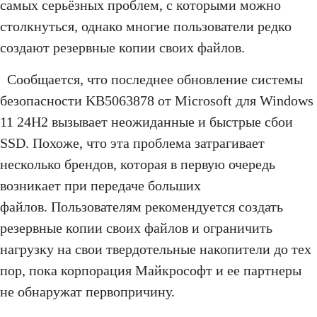
самых серьёзных проблем, с которыми можно
столкнуться, однако многие пользователи редко
создают резервные копии своих файлов.
Сообщается, что последнее обновление системы
безопасности KB5063878 от Microsoft для Windows
11 24H2 вызывает неожиданные и быстрые сбои
SSD. Похоже, что эта проблема затрагивает
несколько брендов, которая в первую очередь
возникает при передаче больших
файлов. Пользователям рекомендуется создать
резервные копии своих файлов и ограничить
нагрузку на свои твердотельные накопители до тех
пор, пока корпорация Майкрософт и ее партнеры
не обнаружат первопричину.