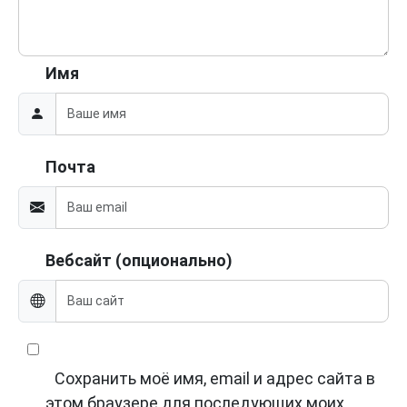
Имя
Почта
Вебсайт (опционально)
Сохранить моё имя, email и адрес сайта в
этом браузере для последующих моих