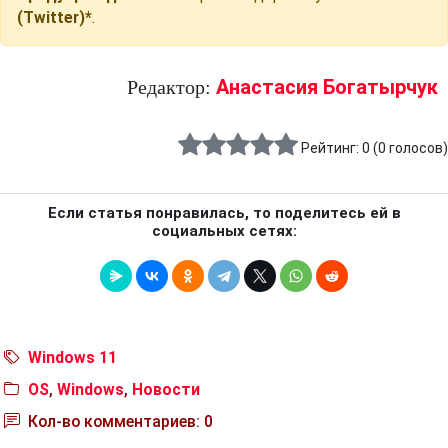
(Twitter)*
.
Анастасия Богатырчук
Редактор:
Рейтинг:
0
(
0
голосов)
Если статья понравилась, то поделитесь ей в
социальных сетях:
Windows 11
OS
,
Windows
,
Новости
Кол-во комментариев: 0