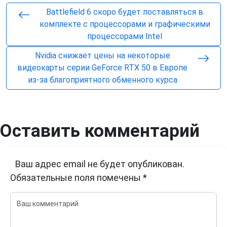
Battlefield 6 скоро будет поставляться в
комплекте с процессорами и графическими
процессорами Intel
Nvidia снижает цены на некоторые
видеокарты серии GeForce RTX 50 в Европе
из-за благоприятного обменного курса
Оставить комментарий
Ваш адрес email не будет опубликован.
Обязательные поля помечены
*