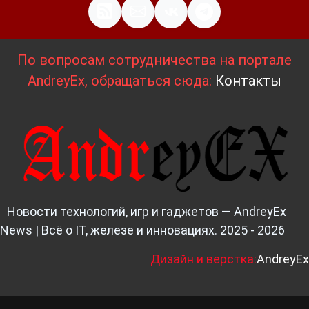
По вопросам сотрудничества на портале
AndreyEx, обращаться сюда:
Контакты
Новости технологий, игр и гаджетов — AndreyEx
News | Всё о IT, железе и инновациях. 2025 - 2026
Д
изайн и верстка:
AndreyEx