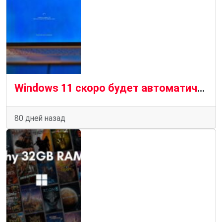
Windows 11 скоро будет автоматически откатывать неисправные обновления драйверов
80 дней назад