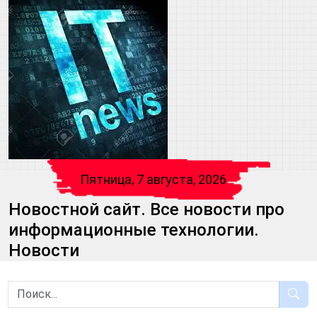
Пятница, 7 августа, 2026
Новостной сайт. Все новости про
информационные технологии.
Новости