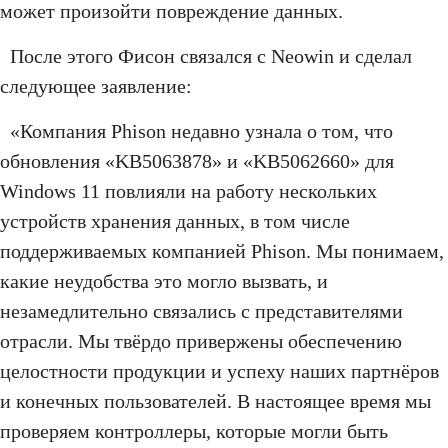
может произойти повреждение данных.
После этого Фисон связался с Neowin и сделал
следующее заявление:
«Компания Phison недавно узнала о том, что
обновления «KB5063878» и «KB5062660» для
Windows 11 повлияли на работу нескольких
устройств хранения данных, в том числе
поддерживаемых компанией Phison. Мы понимаем,
какие неудобства это могло вызвать, и
незамедлительно связались с представителями
отрасли. Мы твёрдо привержены обеспечению
целостности продукции и успеху наших партнёров
и конечных пользователей. В настоящее время мы
проверяем контроллеры, которые могли быть