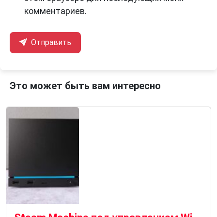
комментариев.
Отправить
Это может быть вам интересно