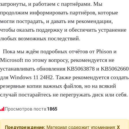
затронуты, и работаем с партнёрами. Мы
продолжим информировать партнёров, которые
могли пострадать, и давать им рекомендации,
чтобы оказать поддержку и обеспечить устранение
любых возможных последствий.
Пока мы ждём подробных отчётов от Phison и
Microsoft по этому вопросу, рекомендуется не
устанавливать обновления KB5063878 и KB5062660
для Windows 11 24H2. Также рекомендуется создать
резервные копии важных файлов, но на всякий
случай постарайтесь не перегружать диск или себя.
Просмотров поста:
1865
Предупреждение:
Материал содержит упоминания:
X