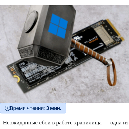
Время чтения:
3 мин.
Неожиданные сбои в работе хранилища — одна из