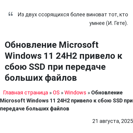
Из двух ссорящихся более виноват тот, кто
умнее (И. Гете).
Обновление Microsoft
Windows 11 24H2 привело к
сбою SSD при передаче
больших файлов
Главная страница
»
OS
»
Windows
»
Обновление
Microsoft Windows 11 24H2 привело к сбою SSD при
передаче больших файлов
21 августа, 2025