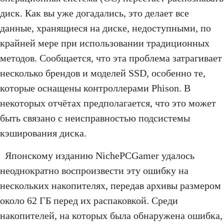
диск. Как вы уже догадались, это делает все
данные, хранящиеся на диске, недоступными, по
крайней мере при использовании традиционных
методов. Сообщается, что эта проблема затрагивает
несколько брендов и моделей SSD, особенно те,
которые оснащены контроллерами Phison. В
некоторых отчётах предполагается, что это может
быть связано с неисправностью подсистемы
кэширования диска.
Японскому изданию NichePCGamer удалось
неоднократно воспроизвести эту ошибку на
нескольких накопителях, передав архивы размером
около 62 ГБ перед их распаковкой. Среди
накопителей, на которых была обнаружена ошибка,