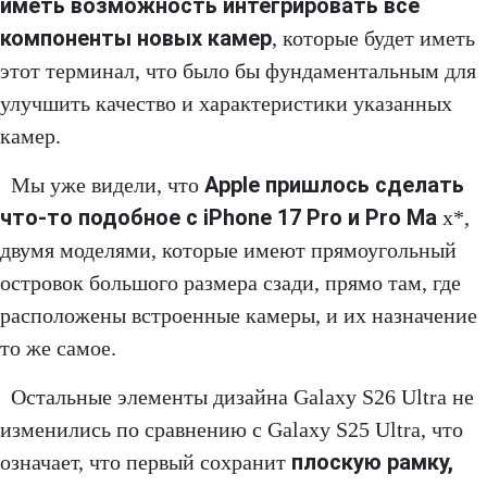
иметь возможность интегрировать все
компоненты новых камер
, которые будет иметь
этот терминал, что было бы фундаментальным для
улучшить качество и характеристики указанных
камер.
Apple пришлось сделать
Мы уже видели, что
что-то подобное с iPhone 17 Pro и Pro Ma
x*,
двумя моделями, которые имеют прямоугольный
островок большого размера сзади, прямо там, где
расположены встроенные камеры, и их назначение
то же самое.
Остальные элементы дизайна Galaxy S26 Ultra не
изменились по сравнению с Galaxy S25 Ultra, что
плоскую рамку,
означает, что первый сохранит