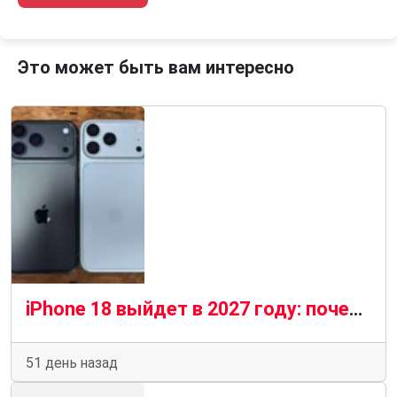
Это может быть вам интересно
iPhone 18 выйдет в 2027 году: почему Apple изменила привычный график
51 день назад