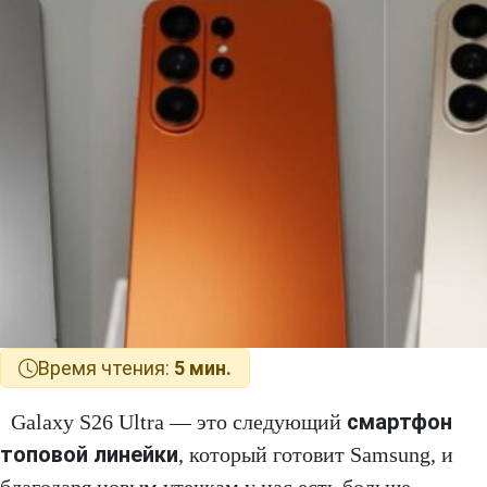
Время чтения:
5 мин.
смартфон
Galaxy S26 Ultra — это следующий
топовой линейки
, который готовит Samsung, и