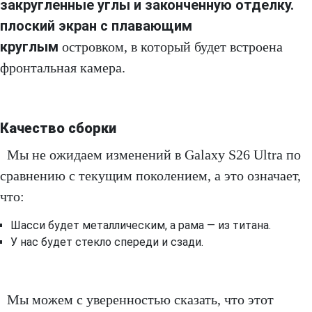
закругленные углы и законченную отделку.
плоский экран с плавающим
круглым
островком, в который будет встроена
фронтальная камера.
Качество сборки
Мы не ожидаем изменений в Galaxy S26 Ultra по
сравнению с текущим поколением, а это означает,
что:
Шасси будет металлическим, а рама — из титана.
У нас будет стекло спереди и сзади.
Мы можем с уверенностью сказать, что этот