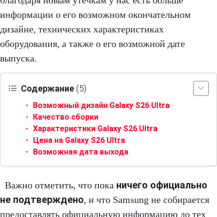
благодаря новым утечкам у нас есть больше
информации о его возможном окончательном
дизайне, технических характеристиках
оборудования, а также о его возможной дате
выпуска.
Содержание
(5)
Возможный дизайн Galaxy S26 Ultra
Качество сборки
Характеристики Galaxy S26 Ultra
Цена на Galaxy S26 Ultra
Возможная дата выхода
ничего официально
Важно отметить, что пока
не подтверждено
, и что Samsung не собирается
предоставлять официальную информацию до тех