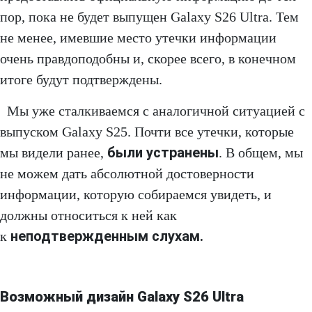
пор, пока не будет выпущен Galaxy S26 Ultra. Тем
не менее, имевшие место утечки информации
очень правдоподобны и, скорее всего, в конечном
итоге будут подтверждены.
Мы уже сталкиваемся с аналогичной ситуацией с
выпуском Galaxy S25. Почти все утечки, которые
были устранены
мы видели ранее,
. В общем, мы
не можем дать абсолютной достоверности
информации, которую собираемся увидеть, и
должны относиться к ней как
неподтвержденным слухам.
к
Возможный дизайн Galaxy S26 Ultra