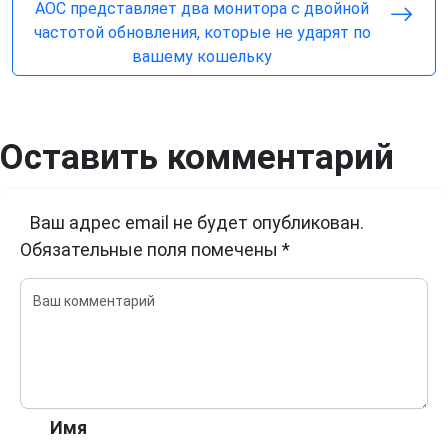
AOC представляет два монитора с двойной
частотой обновления, которые не ударят по
вашему кошельку
Оставить комментарий
Ваш адрес email не будет опубликован.
Обязательные поля помечены
*
Имя