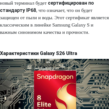
сертифицирован по
новый терминал будет
стандарту IP68
, что означает, что он будет
защищен от пыли и воды. Этот сертификат является
классическим в линейке Samsung Galaxy S и
важным синонимом качества и прочности.
Характеристики Galaxy S26 Ultra