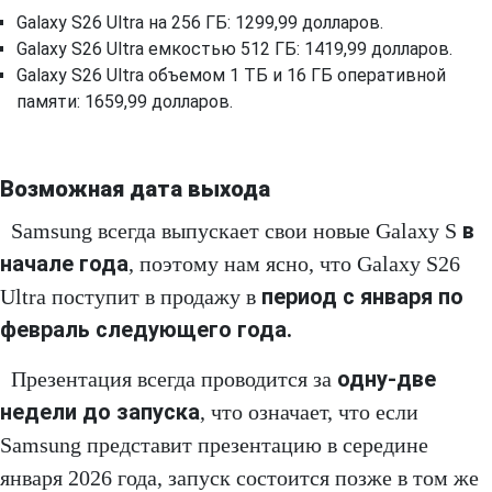
Galaxy S26 Ultra на 256 ГБ: 1299,99 долларов.
Galaxy S26 Ultra емкостью 512 ГБ: 1419,99 долларов.
Galaxy S26 Ultra объемом 1 ТБ и 16 ГБ оперативной
памяти: 1659,99 долларов.
Возможная дата выхода
в
Samsung всегда выпускает свои новые Galaxy S
начале года
, поэтому нам ясно, что Galaxy S26
период с января по
Ultra поступит в продажу в
февраль следующего года.
одну-две
Презентация всегда проводится за
недели до запуска
, что означает, что если
Samsung представит презентацию в середине
января 2026 года, запуск состоится позже в том же