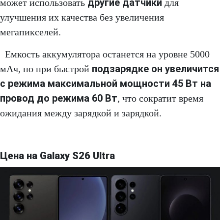
другие датчики
может использовать
для
улучшения их качества без увеличения
мегапикселей.
Емкость аккумулятора останется на уровне 5000
подзарядке он увеличится
мАч, но при быстрой
с режима максимальной мощности 45 Вт на
провод до режима 60 Вт
, что сократит время
ожидания между зарядкой и зарядкой.
Цена на Galaxy S26 Ultra