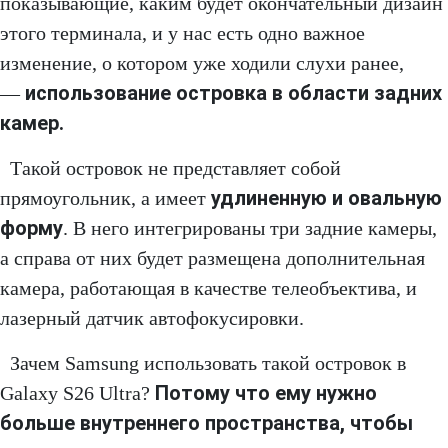
показывающие, каким будет окончательный дизайн
этого терминала, и у нас есть одно важное
изменение, о котором уже ходили слухи ранее,
использование островка в области задних
—
камер.
Такой островок не представляет собой
удлиненную и овальную
прямоугольник, а имеет
форму
. В него интегрированы три задние камеры,
а справа от них будет размещена дополнительная
камера, работающая в качестве телеобъектива, и
лазерный датчик автофокусировки.
Зачем Samsung использовать такой островок в
Потому что ему нужно
Galaxy S26 Ultra?
больше внутреннего пространства, чтобы