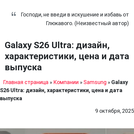
Господи, не введи в искушение и избавь от
Глюкавого. (Неизвестный автор)
Galaxy S26 Ultra: дизайн,
характеристики, цена и дата
выпуска
Главная страница
»
Компании
»
Samsung
»
Galaxy
S26 Ultra: дизайн, характеристики, цена и дата
выпуска
9 октября, 2025