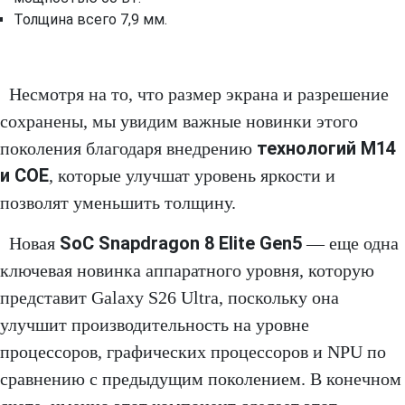
Толщина всего 7,9 мм.
Несмотря на то, что размер экрана и разрешение
сохранены, мы увидим важные новинки этого
технологий M14
поколения благодаря внедрению
и COE
, которые улучшат уровень яркости и
позволят уменьшить толщину.
SoC Snapdragon 8 Elite Gen5
Новая
— еще одна
ключевая новинка аппаратного уровня, которую
представит Galaxy S26 Ultra, поскольку она
улучшит производительность на уровне
процессоров, графических процессоров и NPU по
сравнению с предыдущим поколением. В конечном