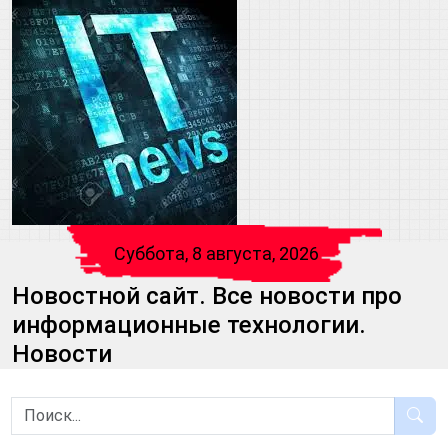
Суббота, 8 августа, 2026
Новостной сайт. Все новости про
информационные технологии.
Новости