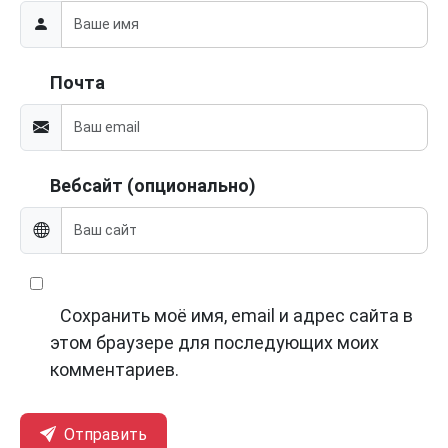
Почта
Вебсайт (опционально)
Сохранить моё имя, email и адрес сайта в
этом браузере для последующих моих
комментариев.
Отправить