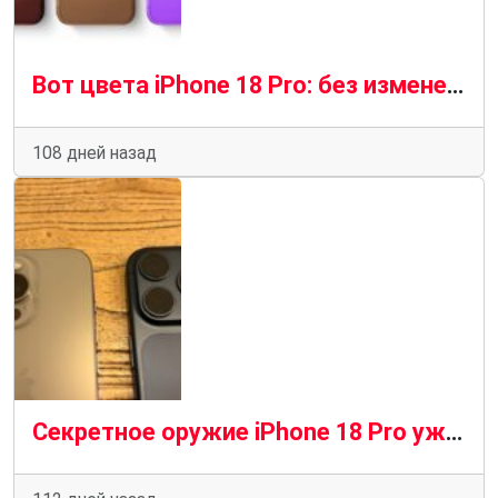
Вот цвета iPhone 18 Pro: без изменений на панели камер
108 дней назад
Секретное оружие iPhone 18 Pro уже запущено в производство