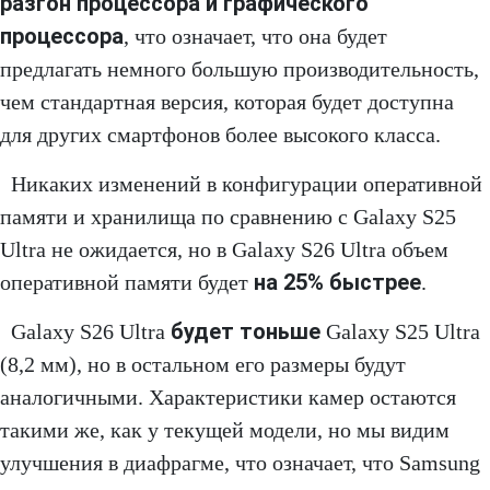
разгон процессора и графического
процессора
, что означает, что она будет
предлагать немного большую производительность,
чем стандартная версия, которая будет доступна
для других смартфонов более высокого класса.
Никаких изменений в конфигурации оперативной
памяти и хранилища по сравнению с Galaxy S25
Ultra не ожидается, но в Galaxy S26 Ultra объем
на 25% быстрее
оперативной памяти будет
.
будет тоньше
Galaxy S26 Ultra
Galaxy S25 Ultra
(8,2 мм), но в остальном его размеры будут
аналогичными. Характеристики камер остаются
такими же, как у текущей модели, но мы видим
улучшения в диафрагме, что означает, что Samsung