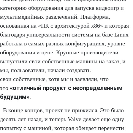
категорию оборудования для запуска видеоигр и
мультимедийных развлечений. Платформа,
основанная на «ПК с архитектурой x86» и которая
благодаря универсальности системы на базе Linux
работала в самых разных конфигурациях, уровне
оборудования и цене. Крупные производители
выпустили свои собственные машины на заказ, и
мы, пользователи, начали создавать
свои собственные, хотя мы и заявляли, что
«отличный продукт с неопределенным
это
будущим»
.
В конце концов, проект не прижился. Это было
десять лет назад, и теперь Valve делает еще одну
попытку с машиной, которая обещает перенести