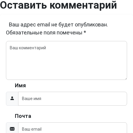
Оставить комментарий
Ваш адрес email не будет опубликован.
Обязательные поля помечены
*
Имя
Почта