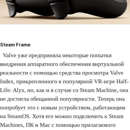
Steam Frame
Valve уже предприняла некоторые попытки
внедрения аппаратного обеспечения виртуальной
реальности с помощью средства просмотра Valve
Index, прикрепленного к популярной VR-игре Half-
Life: Alyx, но, как и в случае со Steam Machine, она
не достигла обещанной популярности. Теперь она
попробует это с новым устройством, работающим
на SteamOS. Хотя его можно подключить к Steam
Machines, ПК и Mac с помощью прилагаемого