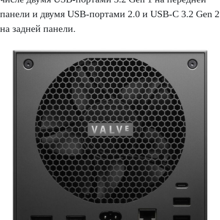
панели и двумя USB-портами 2.0 и USB-C 3.2 Gen 2
на задней панели.