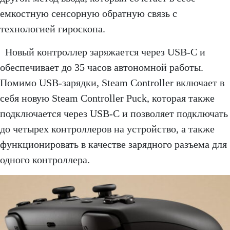
емкостную сенсорную обратную связь с
технологией гироскопа.
Новый контроллер заряжается через USB-C и
обеспечивает до 35 часов автономной работы.
Помимо USB-зарядки, Steam Controller включает в
себя новую Steam Controller Puck, которая также
подключается через USB-C и позволяет подключать
до четырех контроллеров на устройство, а также
функционировать в качестве зарядного разъема для
одного контроллера.