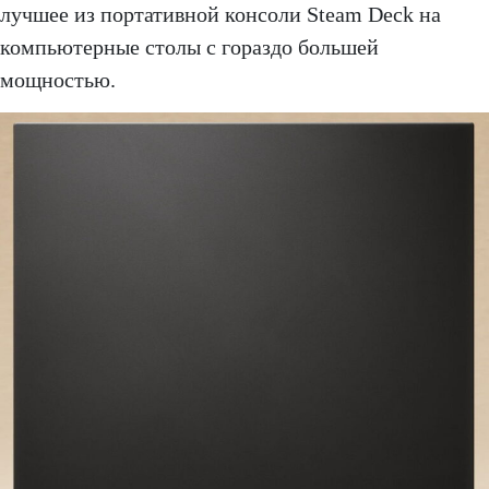
лучшее из портативной консоли Steam Deck на
компьютерные столы с гораздо большей
мощностью.