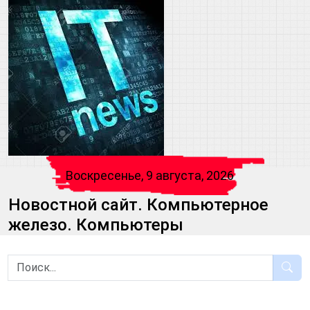
Воскресенье, 9 августа, 2026
Новостной сайт. Компьютерное
железо. Компьютеры