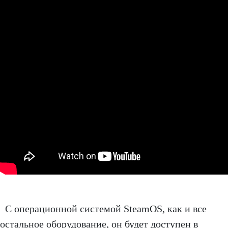
С операционной системой SteamOS, как и все
остальное оборудование, он будет доступен в