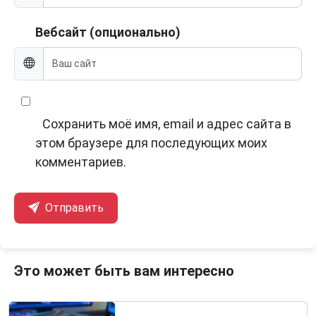
Вебсайт (опционально)
Сохранить моё имя, email и адрес сайта в
этом браузере для последующих моих
комментариев.
Отправить
Это может быть вам интересно