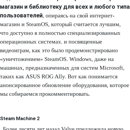
магазин и библиотеку для всех и любого типа
пользователей
, опираясь на свой интернет-
магазин и SteamOS, который считается лучшим,
что доступно в полностью специализированных
операционных системах. и посвященные
видеоиграм, как это было продемонстрировано
«уничтожением» SteamOS. Windows, даже на
машинах, предназначенных для систем Microsoft,
таких как ASUS ROG Ally. Вот как понимается
анонсированное обновление оборудования, которое
мы собираемся прокомментировать.
Steam Machine 2
Более десяти лет назад Valve предложила новую