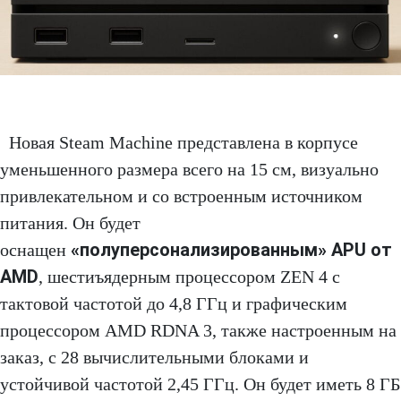
Новая Steam Machine представлена в корпусе
уменьшенного размера всего на 15 см, визуально
привлекательном и со встроенным источником
питания. Он будет
«полуперсонализированным» APU от
оснащен
AMD
, шестиъядерным процессором ZEN 4 с
тактовой частотой до 4,8 ГГц и графическим
процессором AMD RDNA 3, также настроенным на
заказ, с 28 вычислительными блоками и
устойчивой частотой 2,45 ГГц. Он будет иметь 8 ГБ