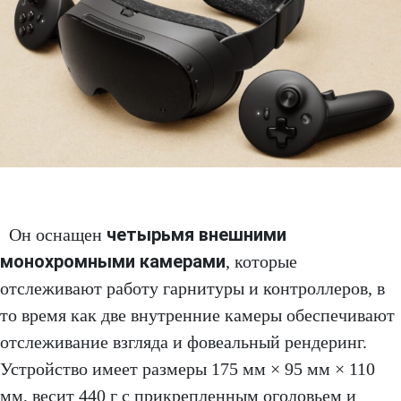
четырьмя внешними
Он оснащен
монохромными камерами
, которые
отслеживают работу гарнитуры и контроллеров, в
то время как две внутренние камеры обеспечивают
отслеживание взгляда и фовеальный рендеринг.
Устройство имеет размеры 175 мм × 95 мм × 110
мм, весит 440 г с прикрепленным оголовьем и