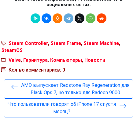
социальных сетях:
Steam Controller
,
Steam Frame
,
Steam Machine
,
SteamOS
Valve
,
Гарнитура
,
Компьютеры
,
Новости
Кол-во комментариев: 0
AMD выпускает Redstone Ray Regeneration для
Black Ops 7, но только для Radeon 9000
Что пользователи говорят об iPhone 17 спустя
месяц?