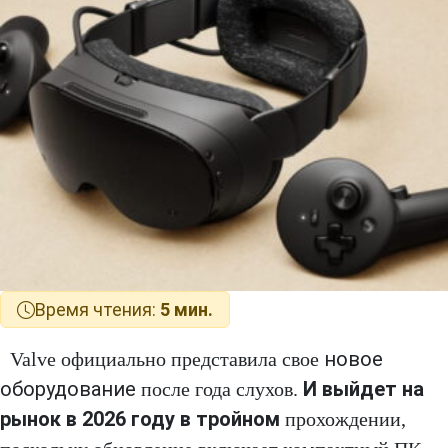
Время чтения:
5 мин.
новое
Valve официально представила свое
оборудование
И выйдет на
после года слухов.
рынок в 2026 году в тройном
прохождении,