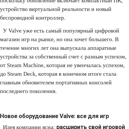
поскольку обновление включает компактный ПК,
устройство виртуальной реальности и новый
беспроводной контроллер.
У Valve уже есть самый популярный цифровой
магазин игр на рынке, но она хочет большего. В
течение многих лет она выпускала аппаратные
устройства за собственный счет с разным успехом,
от Steam Machine, которая не увенчалась успехом,
до Steam Deck, которая в конечном итоге стала
главным обновителем портативных консолей
последнего поколения.
Новое оборудование Valve: все для игр
расширить свой игровой
Идея компании ясна: