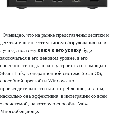
Очевидно, что на рынке представлены десятки и
десятки машин с этим типом оборудования (или
ключ к его успеху
лучше), поэтому
будет
заключаться в его ценовом уровне, в его
способности подключать устройства с помощью
Steam Link, в операционной системе SteamOS,
способной превзойти Windows по
производительности или потреблению, и в том,
насколько она эффективна. в интеграции со всей
экосистемой, на которую способна Valve.
Многообещающе.