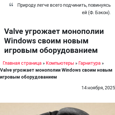
Природу легче всего подчинить, повинуясь
ей (Ф. Бэкон).
Valve угрожает монополии
Windows своим новым
игровым оборудованием
Главная страница
»
Компьютеры
»
Гарнитура
»
Valve угрожает монополии Windows своим новым
игровым оборудованием
14 ноября, 2025