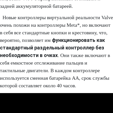
задней аккумуляторной батареей.
Новые контроллеры виртуальной реальности Valve
очень похожи на контроллеры Meta*, но включают
в себя все стандартные кнопки и крестовину, что,
функционировать как
вероятно, позволяет им
стандартный раздельный контроллер без
необходимости в очках
. Они также включают в
себя емкостное отслеживание пальцев и
тактильные двигатели. В каждом контроллере
используется сменная батарейка АА, срок службы
которой составляет около 40 часов.