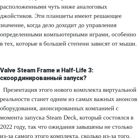
расположенными чуть ниже аналоговых
джойстиков. Эти планшеты имеют решающее
значение, когда дело доходит до управления
определенными компьютерными играми, особенно
в тех, которые в большей степени зависят от мыши.
Valve Steam Frame и Half-Life 3:
скоординированный запуск?
Презентация этого нового комплекта виртуальной
реальности станет одним из самых важных анонсов
оборудования, анонсированных компанией с
момента запуска Steam Deck, который состоялся в
2022 году, так что ожидания завышены не столько
из-за самого этого комплекта, сколько из-за того,