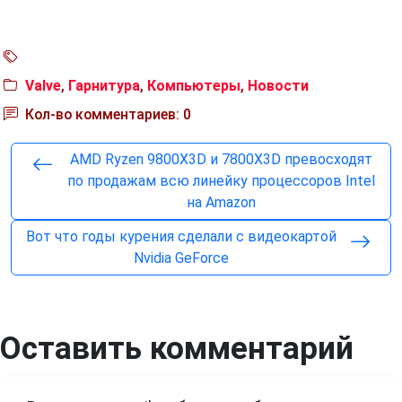
Valve
,
Гарнитура
,
Компьютеры
,
Новости
Кол-во комментариев: 0
AMD Ryzen 9800X3D и 7800X3D превосходят
по продажам всю линейку процессоров Intel
на Amazon
Вот что годы курения сделали с видеокартой
Nvidia GeForce
Оставить комментарий