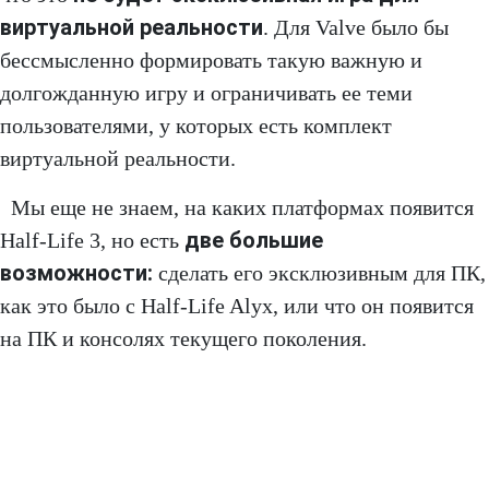
виртуальной реальности
. Для Valve было бы
бессмысленно формировать такую важную и
долгожданную игру и ограничивать ее теми
пользователями, у которых есть комплект
виртуальной реальности.
Мы еще не знаем, на каких платформах появится
две большие
Half-Life 3, но есть
возможности:
сделать его эксклюзивным для ПК,
как это было с Half-Life Alyx, или что он появится
на ПК и консолях текущего поколения.