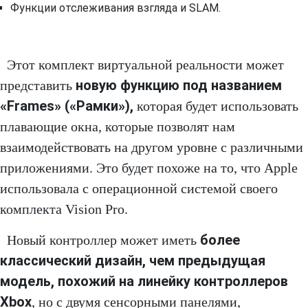
Функции отслеживания взгляда и SLAM.
Этот комплект виртуальной реальности может
новую функцию под названием
представить
«Frames» («Рамки»),
которая будет использовать
плавающие окна, которые позволят нам
взаимодействовать на другом уровне с различными
приложениями. Это будет похоже на то, что Apple
использовала с операционной системой своего
комплекта Vision Pro.
более
Новый контроллер может иметь
классический дизайн, чем предыдущая
модель, похожий на линейку контроллеров
Xbox
, но с двумя сенсорными панелями,