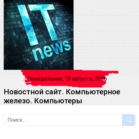
Понедельник, 10 августа, 2026
Новостной сайт. Компьютерное
железо. Компьютеры