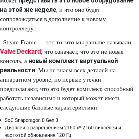
представить это новое оборудование
может
на этой же неделе
, и что оно будет
сопровождаться в дополнение к новому
контроллеру.
Steam Frame — это то, что мы раньше называли
Valve Deckard
, что означает, что это не новая
новый комплект виртуальной
консоль, а
реальности
. Мы не знаем всех деталей на
аппаратном уровне, но первые утечки
предполагают, что это будет комплект, способный
работать независимо и который может иметь
следующие базовые характеристики:
SoC Snapdragon 8 Gen 3.
Дисплей с разрешением 2160 x* 2160 пикселей и
частотой обновления 120 Гц.