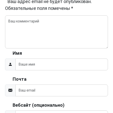
Ваш адрес email не будет опубликован.
Обязательные поля помечены
*
Имя
Почта
Вебсайт (опционально)