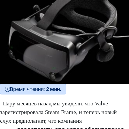
Время чтения:
2 мин.
Пару месяцев назад мы увидели, что Valve
зарегистрировала Steam Frame, и теперь новый
слух предполагает, что компания