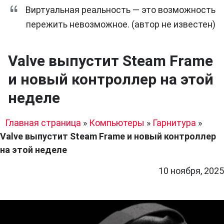
Виртуальная реальность — это возможность
пережить невозможное. (автор не известен)
Valve выпустит Steam Frame
и новый контроллер на этой
неделе
Главная страница
»
Компьютеры
»
Гарнитура
»
Valve выпустит Steam Frame и новый контроллер
на этой неделе
10 ноября, 2025