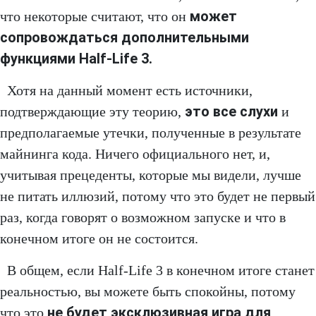
может
что некоторые считают, что он
сопровождаться дополнительными
функциями Half-Life 3.
Хотя на данный момент есть источники,
это все слухи
подтверждающие эту теорию,
и
предполагаемые утечки, полученные в результате
майнинга кода. Ничего официального нет, и,
учитывая прецеденты, которые мы видели, лучше
не питать иллюзий, потому что это будет не первый
раз, когда говорят о возможном запуске и что в
конечном итоге он не состоится.
В общем, если Half-Life 3 в конечном итоге станет
реальностью, вы можете быть спокойны, потому
не будет эксклюзивная игра для
что это