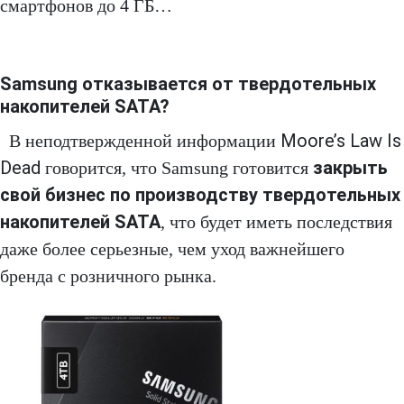
смартфонов до 4 ГБ…
Samsung отказывается от твердотельных
накопителей SATA?
Moore’s Law Is
В неподтвержденной информации
Dead
закрыть
говорится, что Samsung готовится
свой бизнес по производству твердотельных
накопителей SATA
, что будет иметь последствия
даже более серьезные, чем уход важнейшего
бренда с розничного рынка.