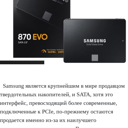
Samsung является крупнейшим в мире продавцом
твердотельных накопителей, и SATA, хотя это
интерфейс, превосходящий более современные,
подключенные к PCIe, по-прежнему остаются
продается именно из-за их наилучшего