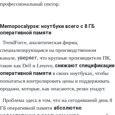
профессиональный сектор.
Memopocalypse: ноутбуки всего с 8 ГБ
оперативной памяти
TrendForce, аналитическая фирма,
специализирующаяся на производственном
уверяет
канале,
, что крупные производители ПК,
снижают спецификации
такие как Dell и Lenovo,
оперативной памяти
в своих ноутбуках, чтобы
попытаться контролировать цены и поддерживать
продажи, которые, как опасаются, резко упадут.
Проблема здесь в том, что на сегодняшний день 8
абсолютно
ГБ оперативной памяти