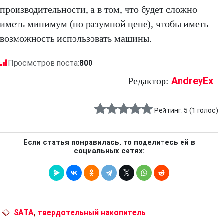
производительности, а в том, что будет сложно
иметь минимум (по разумной цене), чтобы иметь
возможность использовать машины.
Просмотров поста:
800
AndreyEx
Редактор:
Рейтинг:
5
(
1
голос)
Если статья понравилась, то поделитесь ей в
социальных сетях:
SATA
,
твердотельный накопитель