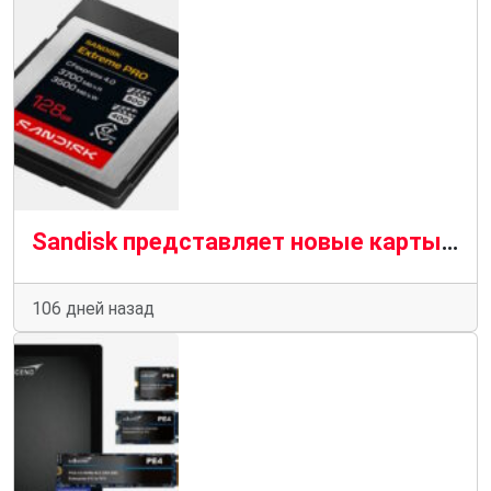
Sandisk представляет новые карты памяти Extreme PRO
106 дней назад