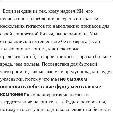
Если вы один из тех, кому надоел ИИ, его
ненасытное потребление ресурсов и стратегия
нескольких гигантов по накоплению припасов для
своей конкретной битвы, вы не одиноки. Мы
отправились в путешествие без возврата (если
только оно не лопнет, как некоторые
предсказывают), которое приносит гораздо больше
вреда, чем пользы. Последствия для бытовой
электроники, как мы вас уже предупреждали, будут
мы не сможем
ужасными, потому что
позволить себе такие фундаментальные
компоненты
, как оперативная память и
твердотельные накопители. И будьте осторожны,
потому что ситуация одинаково влияет на бизнес и