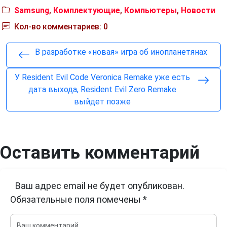
Samsung
,
Комплектующие
,
Компьютеры
,
Новости
Кол-во комментариев: 0
В разработке «новая» игра об инопланетянах
У Resident Evil Code Veronica Remake уже есть
дата выхода, Resident Evil Zero Remake
выйдет позже
Оставить комментарий
Ваш адрес email не будет опубликован.
Обязательные поля помечены
*