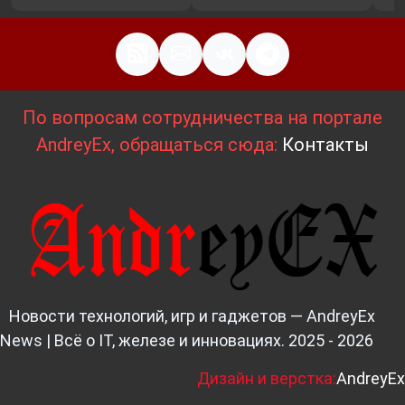
По вопросам сотрудничества на портале
AndreyEx, обращаться сюда:
Контакты
Новости технологий, игр и гаджетов — AndreyEx
News | Всё о IT, железе и инновациях. 2025 - 2026
Д
изайн и верстка:
AndreyEx