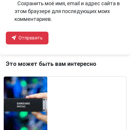
Сохранить моё имя, email и адрес сайта в
этом браузере для последующих моих
комментариев.
Отправить
Это может быть вам интересно