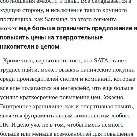
соотношения емкости и цены. Все складывается в
худшую сторону, и исключение такого крупного
поставщика, как Samsung, из этого сегмента
еще больше ограничить предложение и
может
повысить цены на твердотельные
накопители в целом
.
Кроме того, вероятность того, что SATA станет
труднее найти, может вызвать панические покупки
среди производителей систем и компаний, которые
все еще полагаются на интерфейс, что еще больше
усилит краткосрочное повышение цен. Ужасно.
Внутреннее хранилище, как и оперативная память,
является фундаментальным компонентом любого
ПК. И дело уже не в том, чтобы иметь немного
больше или меньше возможностей для повышения