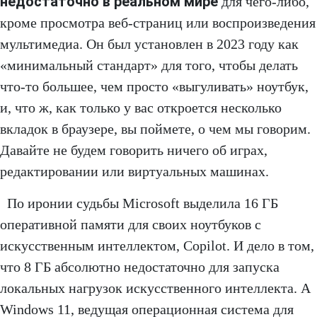
недостаточно в реальном мире
для чего-либо,
кроме просмотра веб-страниц или воспроизведения
мультимедиа. Он был установлен в 2023 году как
«минимальный стандарт» для того, чтобы делать
что-то большее, чем просто «выгуливать» ноутбук,
и, что ж, как только у вас откроется несколько
вкладок в браузере, вы поймете, о чем мы говорим.
Давайте не будем говорить ничего об играх,
редактировании или виртуальных машинах.
По иронии судьбы Microsoft выделила 16 ГБ
оперативной памяти для своих ноутбуков с
искусственным интеллектом, Copilot. И дело в том,
что 8 ГБ абсолютно недостаточно для запуска
локальных нагрузок искусственного интеллекта. А
Windows 11, ведущая операционная система для