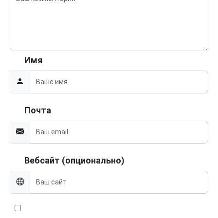
Имя
Почта
Вебсайт (опционально)