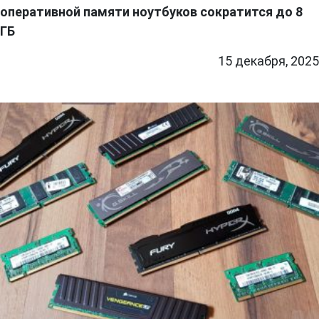
оперативной памяти ноутбуков сократится до 8
ГБ
15 декабря, 2025