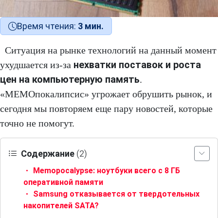
Время чтения:
3 мин.
Ситуация на рынке технологий на данный момент
нехватки поставок и роста
ухудшается из-за
цен на компьютерную память
.
«МЕМОпокалипсис» угрожает обрушить рынок, и
сегодня мы повторяем еще пару новостей, которые
точно не помогут.
Содержание
(2)
Memopocalypse: ноутбуки всего с 8 ГБ
оперативной памяти
Samsung отказывается от твердотельных
накопителей SATA?