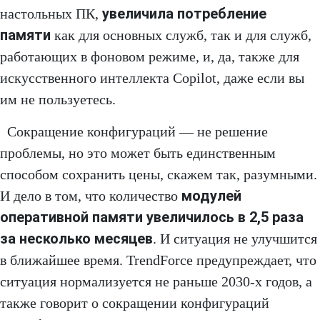
увеличила потребление
настольных ПК,
памяти
как для основных служб, так и для служб,
работающих в фоновом режиме, и, да, также для
искусственного интеллекта Copilot, даже если вы
им не пользуетесь.
Сокращение конфигураций — не решение
проблемы, но это может быть единственным
способом сохранить цены, скажем так, разумными.
модулей
И дело в том, что количество
оперативной памяти увеличилось в 2,5 раза
за несколько месяцев
. И ситуация не улучшится
в ближайшее время. TrendForce предупреждает, что
ситуация нормализуется не раньше 2030-х годов, а
также говорит о сокращении конфигураций