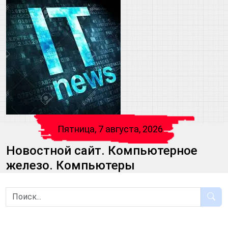
Пятница, 7 августа, 2026
Новостной сайт. Компьютерное
железо. Компьютеры