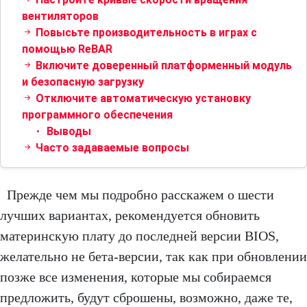
вентиляторов
Повысьте производительность в играх с
помощью ReBAR
Включите доверенный платформенный модуль
и безопасную загрузку
Отключите автоматическую установку
программного обеспечения
Выводы
Часто задаваемые вопросы
Прежде чем мы подробно расскажем о шести
лучших вариантах, рекомендуется обновить
материнскую плату до последней версии BIOS,
желательно не бета-версии, так как при обновлении
позже все изменения, которые мы собираемся
предложить, будут сброшены, возможно, даже те,