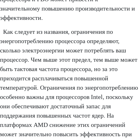
значительному повышению производительности и
эффективности.
Как следует из названия, ограничения по
энергопотреблению процессора определяют,
сколько электроэнергии может потреблять ваш
процессор. Чем выше этот предел, тем выше может
быть тактовая частота процессора, но за это
приходится расплачиваться повышенной
температурой. Ограничения по энергопотреблению
особенно важны для процессоров Intel, поскольку
они обеспечивают достаточный запас для
поддержания повышенных частот ядер. На
платформах AMD снижение этих ограничений
может значительно повысить эффективность при