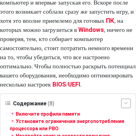
компьютер и впервые запуская его. Вскоре после
этого возникает соблазн сразу же запустить игру, и
ПК
хотя это вполне приемлемо для готовых
, на
Windows
которых можно загрузиться в
, ничего не
проверяя, тем, кто собирает компьютер
самостоятельно, стоит потратить немного времени
на то, чтобы убедиться, что все настроено
оптимально. Чтобы полностью раскрыть потенциал
вашего оборудования, необходимо оптимизировать
BIOS
UEFI
несколько настроек
/
.
Содержание
(8)
Включите профили памяти
Установите ограничения энергопотребления
процессора или PBO
Настройте кривые скорости вращения