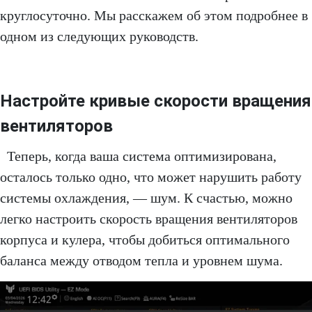
круглосуточно. Мы расскажем об этом подробнее в
одном из следующих руководств.
Настройте кривые скорости вращения
вентиляторов
Теперь, когда ваша система оптимизирована,
осталось только одно, что может нарушить работу
системы охлаждения, — шум. К счастью, можно
легко настроить скорость вращения вентиляторов
корпуса и кулера, чтобы добиться оптимального
баланса между отводом тепла и уровнем шума.