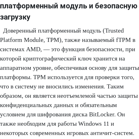
платформенный модуль и безопасную
загрузку
Доверенный платформенный модуль (Trusted
Platform Module, TPM), также называемый fTPM в
системах AMD, — это функция безопасности, при
которой криптографический ключ хранится на
аппаратном уровне, обеспечивая основу для защиты
платформы. TPM используется для проверки того,
что в систему не вносились изменения. Таким
образом, он является неотъемлемой частью защиты
конфиденциальных данных и обязательным
условием для шифрования диска BitLocker. Он
также необходим для работы Windows 11 и
некоторых современных игровых античит-систем.