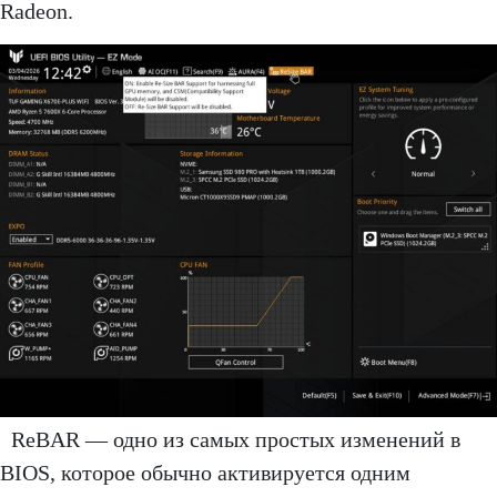
Radeon.
ReBAR — одно из самых простых изменений в
BIOS, которое обычно активируется одним