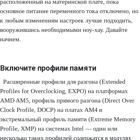
расположенный на материнской плате, пока
основное питание переменного тока отключено, но
к любым изменениям настроек лучше подходить,
вооружившись необходимыми ноу-хау. Давайте
начнем.
Включите профили памяти
Расширенные профили для разгона (Extended
Profiles for Overclocking, EXPO) на платформах
AMD AM5, профиль прямого разгона (Direct Over
Clock Profile, DOCP) на платах AM4 и
экстремальный профиль памяти (Extreme Memory
Profile, XMP) на системах Intel — один или
несколько таких профилей содержатся в модулях