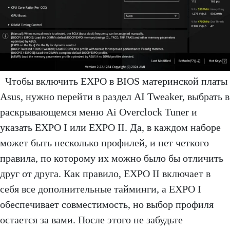
Чтобы включить EXPO в BIOS материнской платы
Asus, нужно перейти в раздел AI Tweaker, выбрать в
раскрывающемся меню Ai Overclock Tuner и
указать EXPO I или EXPO II. Да, в каждом наборе
может быть несколько профилей, и нет четкого
правила, по которому их можно было бы отличить
друг от друга. Как правило, EXPO II включает в
себя все дополнительные тайминги, а EXPO I
обеспечивает совместимость, но выбор профиля
остается за вами. После этого не забудьте