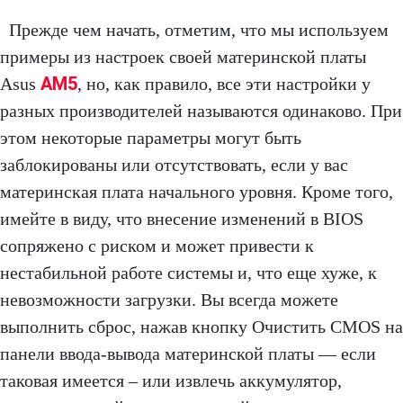
Прежде чем начать, отметим, что мы используем
примеры из настроек своей материнской платы
AM5
Asus
, но, как правило, все эти настройки у
разных производителей называются одинаково. При
этом некоторые параметры могут быть
заблокированы или отсутствовать, если у вас
материнская плата начального уровня. Кроме того,
имейте в виду, что внесение изменений в BIOS
сопряжено с риском и может привести к
нестабильной работе системы и, что еще хуже, к
невозможности загрузки. Вы всегда можете
выполнить сброс, нажав кнопку Очистить CMOS на
панели ввода-вывода материнской платы — если
таковая имеется – или извлечь аккумулятор,