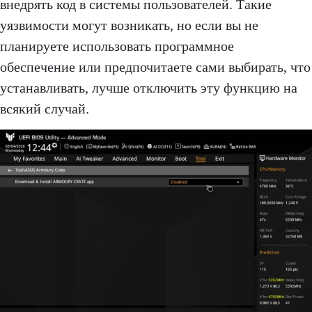
внедрять код в системы пользователей. Такие
уязвимости могут возникать, но если вы не
планируете использовать программное
обеспечение или предпочитаете сами выбирать, что
устанавливать, лучше отключить эту функцию на
всякий случай.