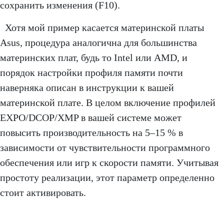
сохранить изменения (F10).
Хотя мой пример касается материнской платы
Asus, процедура аналогична для большинства
материнских плат, будь то Intel или AMD, и
порядок настройки профиля памяти почти
наверняка описан в инструкции к вашей
материнской плате. В целом включение профилей
EXPO/DCOP/XMP в вашей системе может
повысить производительность на 5–15 % в
зависимости от чувствительности программного
обеспечения или игр к скорости памяти. Учитывая
простоту реализации, этот параметр определенно
стоит активировать.