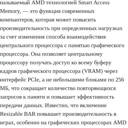
называемый AMD технологией Smart Access
Memory, — это функция современных
компьютеров, которая может повысить
производительность при определенных нагрузках
за счет изменения способа взаимодействия
центрального процессора с памятью графического
процессора. Она позволяет центральному
процессору получать доступ ко всему буферу
кадров графического процессора (VRAM) через
интерфейс PCIe, а не небольшими блоками по 256
МБ, что сокращает количество повторяющихся
запросов к памяти и повышает эффективность
передачи данных. Известно, что включение
Resizable BAR повышает производительность в
играх, особенно на графических процессорах AMD