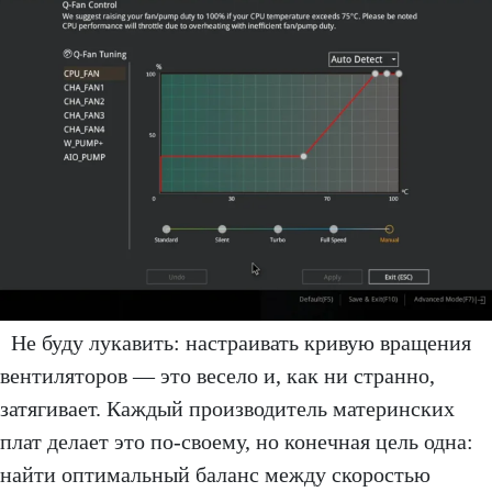
Не буду лукавить: настраивать кривую вращения
вентиляторов — это весело и, как ни странно,
затягивает. Каждый производитель материнских
плат делает это по-своему, но конечная цель одна:
найти оптимальный баланс между скоростью