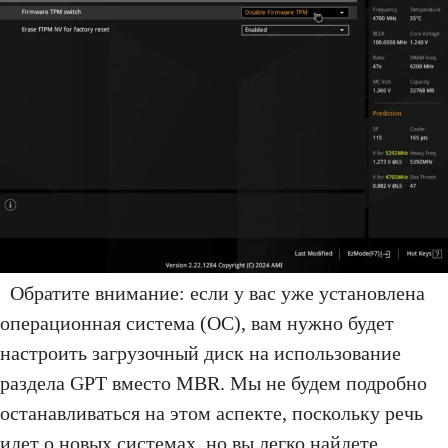
Обратите внимание: если у вас уже установлена
операционная система (ОС), вам нужно будет
настроить загрузочный диск на использование
раздела GPT вместо MBR. Мы не будем подробно
останавливаться на этом аспекте, поскольку речь
идет о новых системах, но вы легко найдете