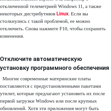
отключенной телеметрией Windows 11, а также
Linux
некоторых дистрибутивов
. Если вы
столкнулись с такой проблемой, ее можно
отключить. Снова нажмите F10, чтобы сохранить
изменения.
Отключите автоматическую
установку программного обеспечения
Многие современные материнские платы
поставляются с предустановленными пакетами
утилит, которые предлагают установить их после
первой загрузки Windows или после крупных
обновлений. Хотя эти приложения могут быть