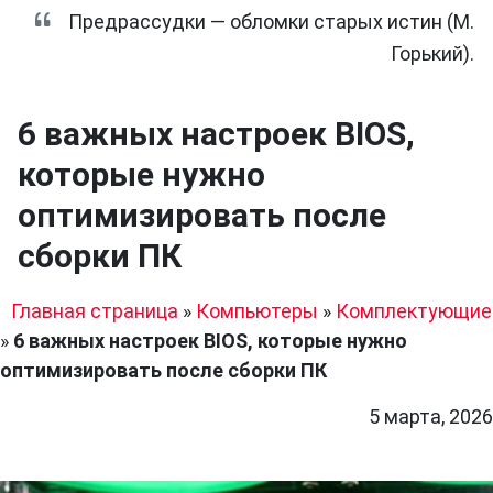
Предрассудки — обломки старых истин (М.
Горький).
6 важных настроек BIOS,
которые нужно
оптимизировать после
сборки ПК
Главная страница
»
Компьютеры
»
Комплектующие
»
6 важных настроек BIOS, которые нужно
оптимизировать после сборки ПК
5 марта, 2026