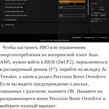
Чтобы настроить PBO или ограничения
энергопотребления на материнской плате Asus
AM5, нужно войти в BIOS (Del/F2), переключиться
в расширенный режим (F7), перейти на вкладку Ai
Tweaker, а затем в раздел Precision Boost Overdrive.
Если вы видите предупреждение о рисках,
связанных с разгоном, нажмите OK. Нажмите на
раскрывающееся меню Precision Boost Overdrive и
выберите нужный вариант: