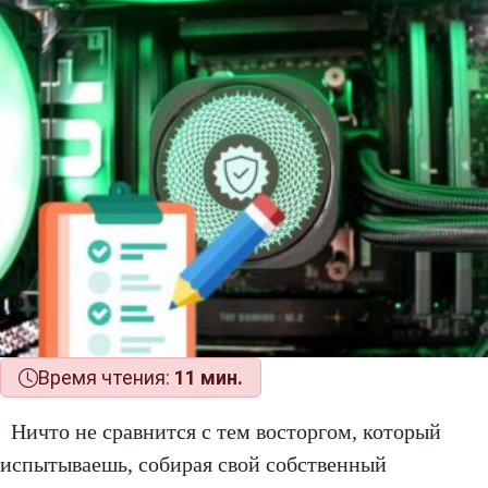
Время чтения:
11 мин.
Ничто не сравнится с тем восторгом, который
испытываешь, собирая свой собственный