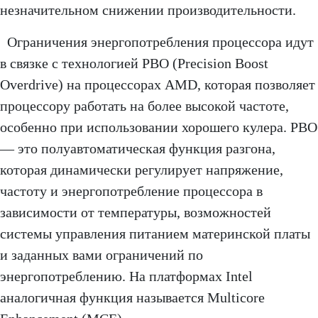
незначительном снижении производительности.
Ограничения энергопотребления процессора идут
в связке с технологией PBO (Precision Boost
Overdrive) на процессорах AMD, которая позволяет
процессору работать на более высокой частоте,
особенно при использовании хорошего кулера. PBO
— это полуавтоматическая функция разгона,
которая динамически регулирует напряжение,
частоту и энергопотребление процессора в
зависимости от температуры, возможностей
системы управления питанием материнской платы
и заданных вами ограничений по
энергопотреблению. На платформах Intel
аналогичная функция называется Multicore