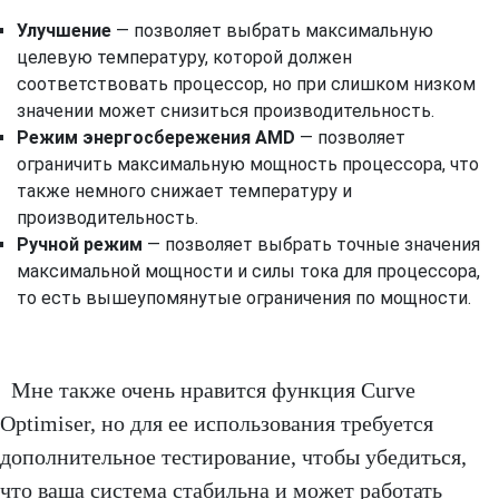
Улучшение
— позволяет выбрать максимальную
целевую температуру, которой должен
соответствовать процессор, но при слишком низком
значении может снизиться производительность.
Режим энергосбережения AMD
— позволяет
ограничить максимальную мощность процессора, что
также немного снижает температуру и
производительность.
Ручной режим
— позволяет выбрать точные значения
максимальной мощности и силы тока для процессора,
то есть вышеупомянутые ограничения по мощности.
Мне также очень нравится функция Curve
Optimiser, но для ее использования требуется
дополнительное тестирование, чтобы убедиться,
что ваша система стабильна и может работать