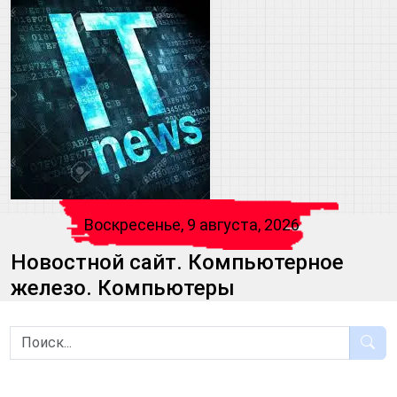
Воскресенье, 9 августа, 2026
Новостной сайт. Компьютерное
железо. Компьютеры