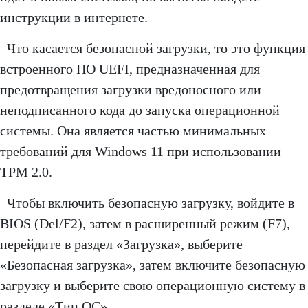
инструкции в интернете.
Что касается безопасной загрузки, то это функция
встроенного ПО UEFI, предназначенная для
предотвращения загрузки вредоносного или
неподписанного кода до запуска операционной
системы. Она является частью минимальных
требований для Windows 11 при использовании
TPM 2.0.
Чтобы включить безопасную загрузку, войдите в
BIOS (Del/F2), затем в расширенный режим (F7),
перейдите в раздел «Загрузка», выберите
«Безопасная загрузка», затем включите безопасную
загрузку и выберите свою операционную систему в
разделе «Тип ОС».