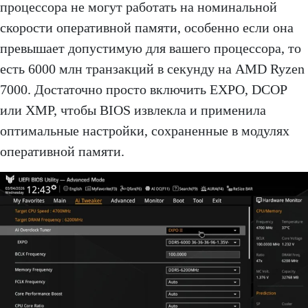
процессора не могут работать на номинальной
скорости оперативной памяти, особенно если она
превышает допустимую для вашего процессора, то
есть 6000 млн транзакций в секунду на AMD Ryzen
7000. Достаточно просто включить EXPO, DCOP
или XMP, чтобы BIOS извлекла и применила
оптимальные настройки, сохраненные в модулях
оперативной памяти.