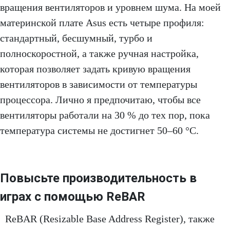
вращения вентиляторов и уровнем шума. На моей
материнской плате Asus есть четыре профиля:
стандартный, бесшумный, турбо и
полноскоростной, а также ручная настройка,
которая позволяет задать кривую вращения
вентиляторов в зависимости от температуры
процессора. Лично я предпочитаю, чтобы все
вентиляторы работали на 30 % до тех пор, пока
температура системы не достигнет 50–60 °C.
Повысьте производительность в
играх с помощью ReBAR
ReBAR (Resizable Base Address Register), также