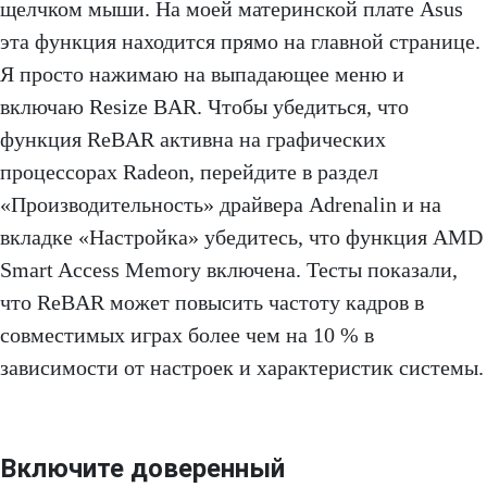
щелчком мыши. На моей материнской плате Asus
эта функция находится прямо на главной странице.
Я просто нажимаю на выпадающее меню и
включаю Resize BAR. Чтобы убедиться, что
функция ReBAR активна на графических
процессорах Radeon, перейдите в раздел
«Производительность» драйвера Adrenalin и на
вкладке «Настройка» убедитесь, что функция AMD
Smart Access Memory включена. Тесты показали,
что ReBAR может повысить частоту кадров в
совместимых играх более чем на 10 % в
зависимости от настроек и характеристик системы.
Включите доверенный