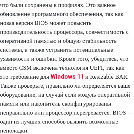
что были сохранены в профилях. Это важное
обновление программного обеспечения, так как
новая версия BIOS может повысить
производительность процессора, совместимость с
оперативной памятью и общую стабильность
системы, а также устранить потенциальные
уязвимости и ошибки. Кроме того, убедитесь, что
вместо CSM включена технология UEFI, так как
Windows 11
это требование для
и Resizable BAR.
Также проверьте, правильно ли определяется ваше
оборудование, на случай если модуль оперативной
памяти или накопитель сконфигурированы
неправильно или процессор перегревается. BIOS —
один из лучших способов выявить возможные
неполадки.