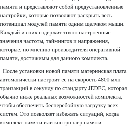
памяти и представляют собой предустановленные
настройки, которые позволяют раскрыть весь
потенциал модулей памяти одним щелчком мыши.
Каждый из них содержит точно настроенные
значения частоты, таймингов и напряжения,
которые, по мнению производителя оперативной
памяти, достижимы для данного комплекта.
После установки новой памяти материнская плата
автоматически настроит ее на скорость 4800 млн
транзакций в секунду по стандарту JEDEC, которая
обычно ниже реальных возможностей комплекта,
чтобы обеспечить бесперебойную загрузку всех
систем. Это позволяет избежать ситуаций, когда
комплект памяти или контроллер памяти