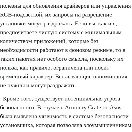
полезны для обновления драйверов или управления
RGB-подсветкой, их запросы на разрешение
установки могут раздражать. Если вы, как и я,
предпочитаете чистую систему с минимальным
количеством приложений, которые без
необходимости работают в фоновом режиме, то в
таких пакетах нет особого смысла, поскольку их
польза, как правило, ограничена или носит
временный характер. Всплывающие напоминания
не нужны и могут раздражать.
Кроме того, существует потенциальная угроза
безопасности. В случае с Armoury Crate от Asus
была выявлена уязвимость в системе безопасности
установщика, которая позволяла злоумышленникам