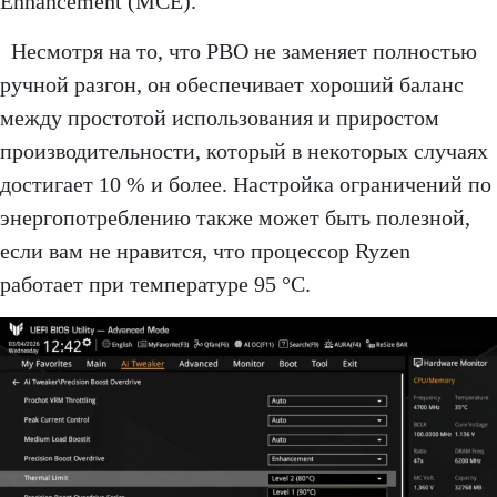
Enhancement (MCE).
Несмотря на то, что PBO не заменяет полностью
ручной разгон, он обеспечивает хороший баланс
между простотой использования и приростом
производительности, который в некоторых случаях
достигает 10 % и более. Настройка ограничений по
энергопотреблению также может быть полезной,
если вам не нравится, что процессор Ryzen
работает при температуре 95 °C.