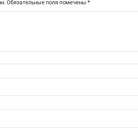
н.
Обязательные поля помечены
*