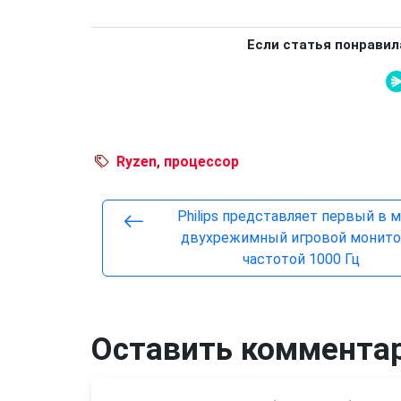
Если статья понравил
Ryzen
,
процессор
Philips представляет первый в 
двухрежимный игровой монито
частотой 1000 Гц
Оставить коммента