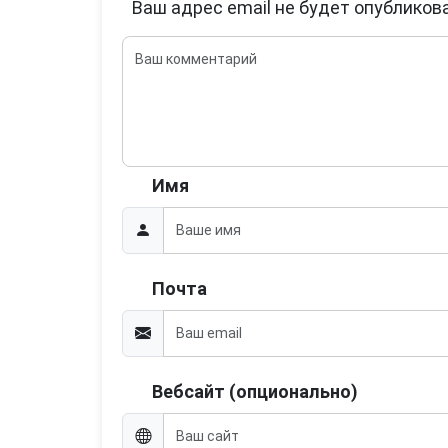
Ваш адрес email не будет опубликова
Имя
Почта
Вебсайт (опционально)