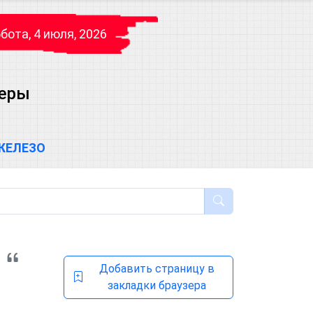
бота, 4 июля, 2026
теры
ЖЕЛЕЗО
Добавить страницу в
закладки браузера