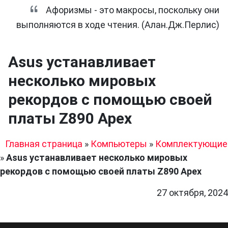
Афоризмы - это макросы, поскольку они
выполняются в ходе чтения. (Алан.Дж.Перлис)
Asus устанавливает
несколько мировых
рекордов с помощью своей
платы Z890 Apex
Главная страница
»
Компьютеры
»
Комплектующие
»
Asus устанавливает несколько мировых
рекордов с помощью своей платы Z890 Apex
27 октября, 2024