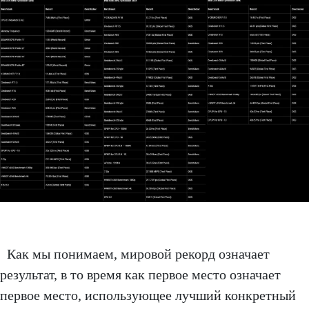
Как мы понимаем, мировой рекорд означает
результат, в то время как первое место означает
первое место, использующее лучший конкретный