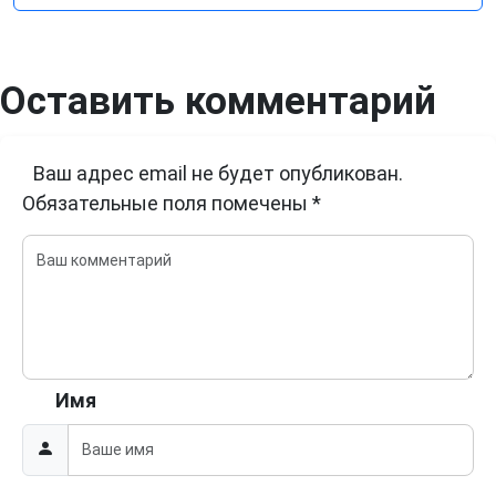
Оставить комментарий
Ваш адрес email не будет опубликован.
Обязательные поля помечены
*
Имя