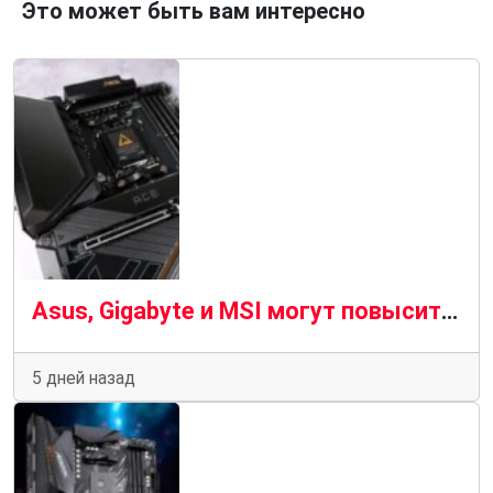
Это может быть вам интересно
Asus, Gigabyte и MSI могут повысить цены на свои материнские платы в третьем квартале 2026 года
5 дней назад