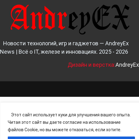
Новости технологий, игр и гаджетов — AndreyEx
News | Всё о IT, железе и инновациях. 2025 - 2026
Д
изайн и верстка:
AndreyEx
Этот сайт использует куки для улучшения вашего опыта.
Читая этот сайт вы даете согласие на использование
файлов Cookie, но вы можете отказаться, если хотите.