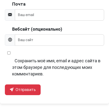
Почта
Вебсайт (опционально)
Сохранить моё имя, email и адрес сайта в
этом браузере для последующих моих
комментариев.
Отправить