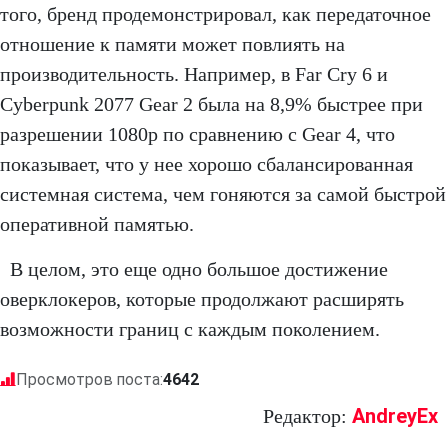
того, бренд продемонстрировал, как передаточное
отношение к памяти может повлиять на
производительность. Например, в Far Cry 6 и
Cyberpunk 2077 Gear 2 была на 8,9% быстрее при
разрешении 1080p по сравнению с Gear 4, что
показывает, что у нее хорошо сбалансированная
системная система, чем гоняются за самой быстрой
оперативной памятью.
В целом, это еще одно большое достижение
оверклокеров, которые продолжают расширять
возможности границ с каждым поколением.
Просмотров поста:
4642
AndreyEx
Редактор: