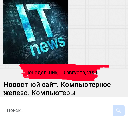
Понедельник, 10 августа, 2026
Новостной сайт. Компьютерное
железо. Компьютеры