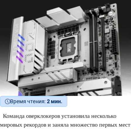
Время чтения:
2 мин.
Команда оверклокеров установила несколько
мировых рекордов и заняла множество первых мест