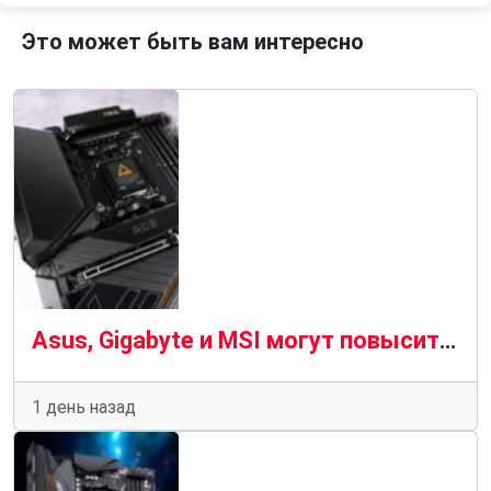
Это может быть вам интересно
Asus, Gigabyte и MSI могут повысить цены на свои материнские платы в третьем квартале 2026 года
1 день назад