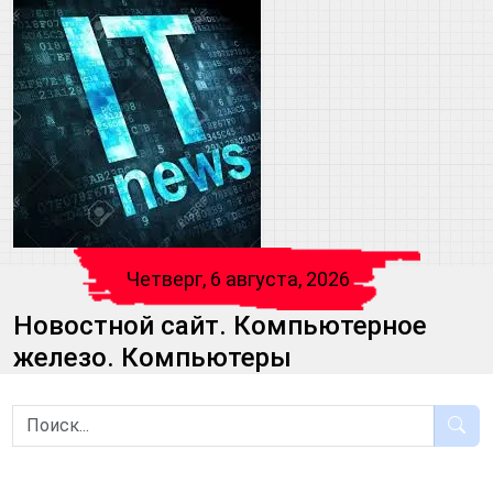
Четверг, 6 августа, 2026
Новостной сайт. Компьютерное
железо. Компьютеры