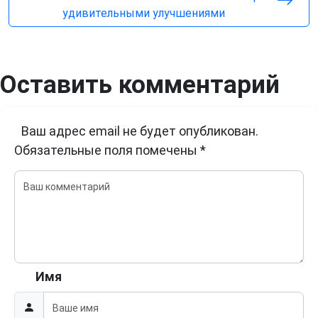
удивительными улучшениями
Оставить комментарий
Ваш адрес email не будет опубликован.
Обязательные поля помечены
*
Имя