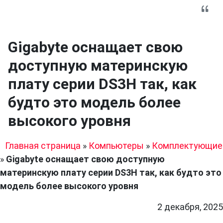
Gigabyte оснащает свою
доступную материнскую
плату серии DS3H так, как
будто это модель более
высокого уровня
Главная страница
»
Компьютеры
»
Комплектующие
»
Gigabyte оснащает свою доступную
материнскую плату серии DS3H так, как будто это
модель более высокого уровня
2 декабря, 2025