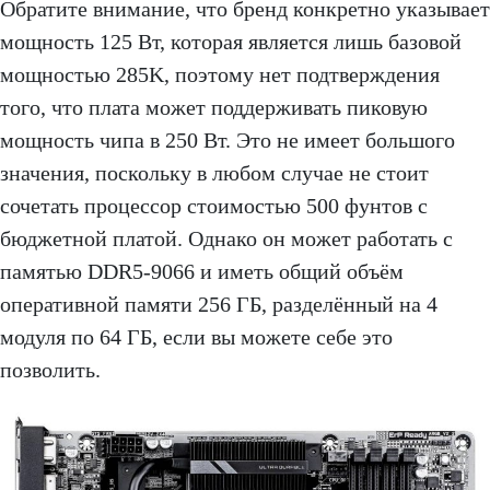
Обратите внимание, что бренд конкретно указывает
мощность 125 Вт, которая является лишь базовой
мощностью 285K, поэтому нет подтверждения
того, что плата может поддерживать пиковую
мощность чипа в 250 Вт. Это не имеет большого
значения, поскольку в любом случае не стоит
сочетать процессор стоимостью 500 фунтов с
бюджетной платой. Однако он может работать с
памятью DDR5-9066 и иметь общий объём
оперативной памяти 256 ГБ, разделённый на 4
модуля по 64 ГБ, если вы можете себе это
позволить.