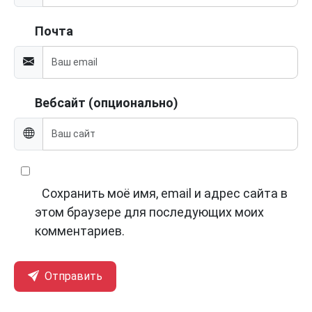
Почта
Вебсайт (опционально)
Сохранить моё имя, email и адрес сайта в
этом браузере для последующих моих
комментариев.
Отправить