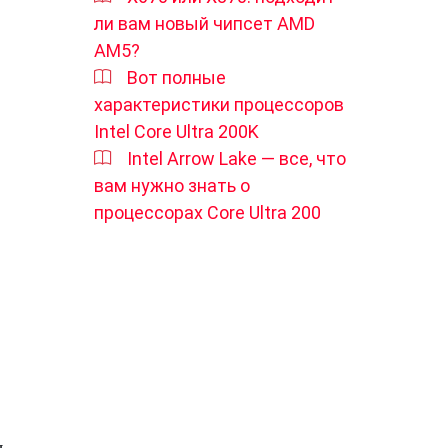
ли вам новый чипсет AMD
AM5?
Вот полные
характеристики процессоров
Intel Core Ultra 200K
Intel Arrow Lake — все, что
вам нужно знать о
процессорах Core Ultra 200
ы