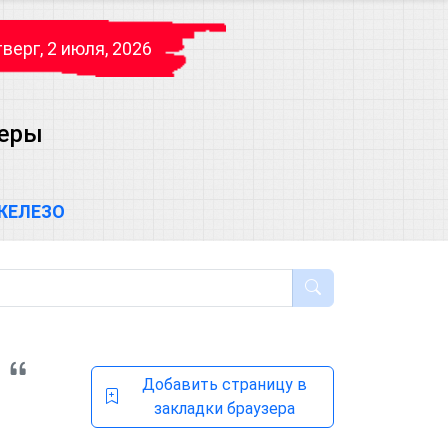
верг, 2 июля, 2026
теры
ЖЕЛЕЗО
Добавить страницу в
закладки браузера