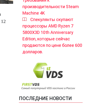
требования к
производительности Steam
Machine 4K
и
Спекулянты скупают
 12
процессоры AMD Ryzen 7
5800X3D 10th Anniversary
Edition, которые сейчас
продаются по цене более 600
долларов.
ПОСЛЕДНИЕ НОВОСТИ