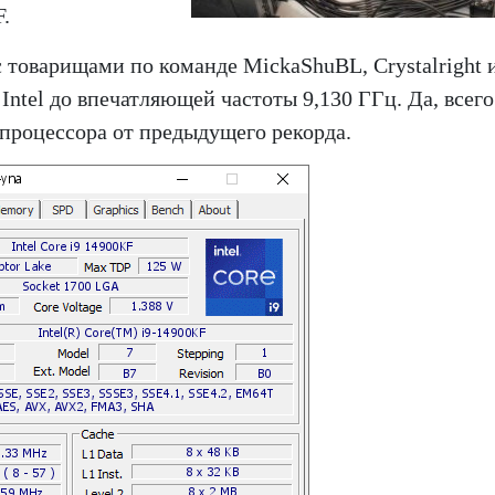
.
 товарищами по команде MickaShuBL, Crystalright 
Intel до впечатляющей частоты 9,130 ГГц. Да, всего
процессора от предыдущего рекорда.