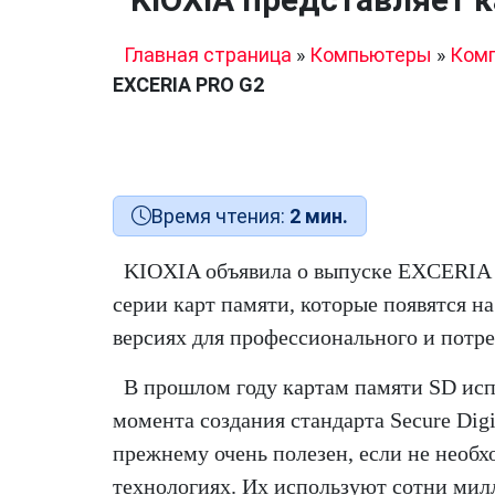
Главная страница
»
Компьютеры
»
Ком
EXCERIA PRO G2
Время чтения:
2 мин.
KIOXIA объявила о выпуске EXCERIA
серии карт памяти, которые появятся на
версиях для профессионального и потре
В прошлом году картам памяти SD исп
момента создания стандарта Secure Digi
прежнему очень полезен, если не необх
технологиях. Их используют сотни мил