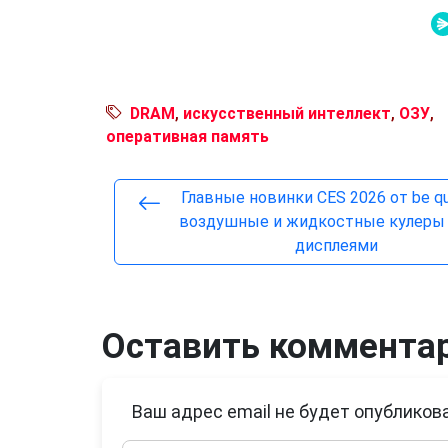
DRAM
,
искусственный интеллект
,
ОЗУ
,
оперативная память
Главные новинки CES 2026 от be qu
воздушные и жидкостные кулеры
дисплеями
Оставить коммента
Ваш адрес email не будет опубликова