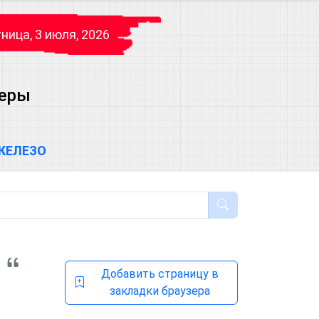
ница, 3 июля, 2026
теры
ЖЕЛЕЗО
Добавить страницу в
закладки браузера