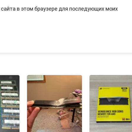
с сайта в этом браузере для последующих моих