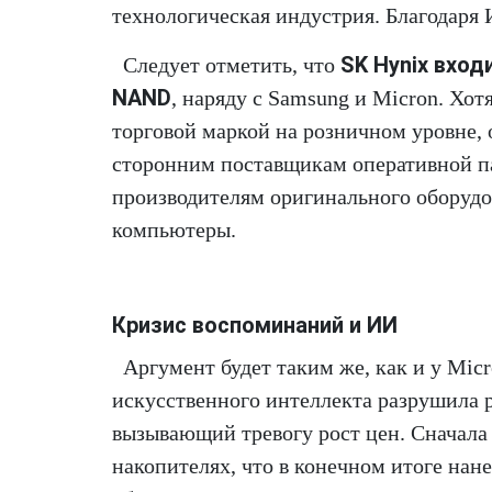
технологическая индустрия. Благодар
SK Hynix вхо
Следует отметить, что
NAND
, наряду с Samsung и Micron. Хот
торговой маркой на розничном уровне, 
сторонним поставщикам оперативной п
производителям оригинального оборудов
компьютеры.
Кризис воспоминаний и ИИ
Аргумент будет таким же, как и у Mic
искусственного интеллекта разрушила 
вызывающий тревогу рост цен. Сначала 
накопителях, что в конечном итоге нане