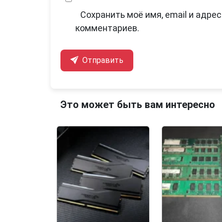
Сохранить моё имя, email и адре
комментариев.
Отправить
Это может быть вам интересно