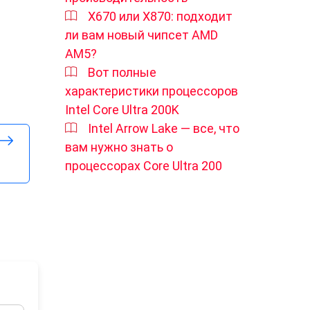
X670 или X870: подходит
ли вам новый чипсет AMD
AM5?
Вот полные
характеристики процессоров
Intel Core Ultra 200K
Intel Arrow Lake — все, что
вам нужно знать о
процессорах Core Ultra 200