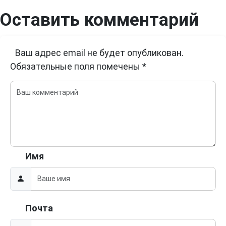
Оставить комментарий
Ваш адрес email не будет опубликован.
Обязательные поля помечены
*
Имя
Почта