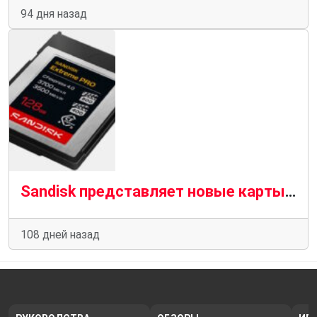
94 дня назад
Sandisk представляет новые карты памяти Extreme PRO
108 дней назад