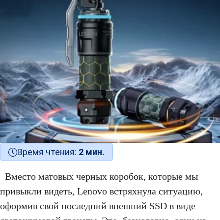
Время чтения:
2 мин.
Вместо матовых черных коробок, которые мы
привыкли видеть, Lenovo встряхнула ситуацию,
оформив свой последний внешний SSD в виде