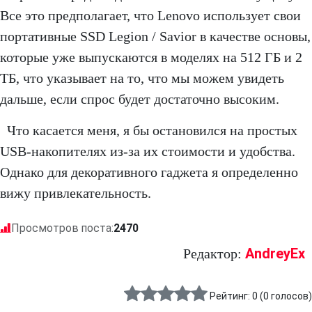
Все это предполагает, что Lenovo использует свои
портативные SSD Legion / Savior в качестве основы,
которые уже выпускаются в моделях на 512 ГБ и 2
ТБ, что указывает на то, что мы можем увидеть
дальше, если спрос будет достаточно высоким.
Что касается меня, я бы остановился на простых
USB-накопителях из-за их стоимости и удобства.
Однако для декоративного гаджета я определенно
вижу привлекательность.
Просмотров поста:
2470
AndreyEx
Редактор:
Рейтинг:
0
(
0
голосов)