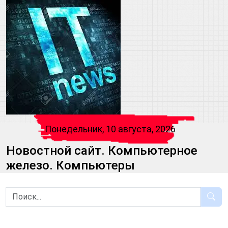
Понедельник, 10 августа, 2026
Новостной сайт. Компьютерное
железо. Компьютеры