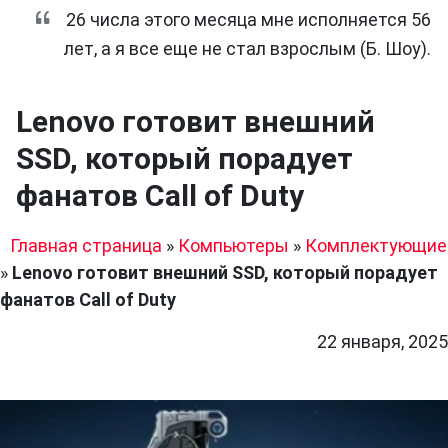
26 числа этого месяца мне исполняется 56
лет, а я все еще не стал взрослым (Б. Шоу).
Lenovo готовит внешний
SSD, который порадует
фанатов Call of Duty
Главная страница
»
Компьютеры
»
Комплектующие
»
Lenovo готовит внешний SSD, который порадует
фанатов Call of Duty
22 января, 2025