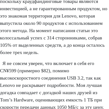
поскольку краудфандинговые товары являются
инвестицией, а не гарантированным продуктом, но
это знакомая территория для Lenovo, которая
выпустила около 90 продуктов с использованием
этого метода. На момент написания статьи это
колоссальный успех с 314 сторонниками, собрав
105% от выделенных средств, а до конца осталось
более трех недель.
Я не совсем уверен, что включает в себя его
CN¥599 (примерно $82), помимо
высокоскоростного соединения USB 3.2, так как
Lenovo не раскрывает подробности. Моя лучшая
догадка совпадает с догадкой наших друзей из
Tom’s Hardware, оценивающих емкость 1 ТБ при
скорости передачи данных 1050 МБ/с за эту цену.