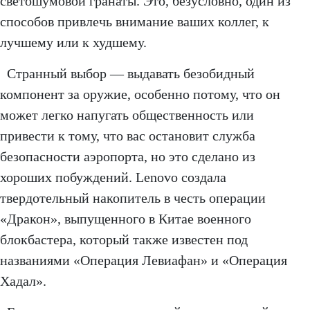
светошумовой гранаты. Это, безусловно, один из
способов привлечь внимание ваших коллег, к
лучшему или к худшему.
Странный выбор — выдавать безобидный
компонент за оружие, особенно потому, что он
может легко напугать общественность или
привести к тому, что вас остановит служба
безопасности аэропорта, но это сделано из
хороших побуждений. Lenovo создала
твердотельный накопитель в честь операции
«Дракон», выпущенного в Китае военного
блокбастера, который также известен под
названиями «Операция Левиафан» и «Операция
Хадал».