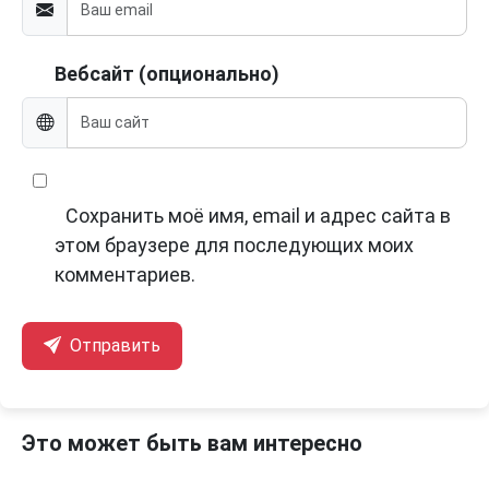
Вебсайт (опционально)
Сохранить моё имя, email и адрес сайта в
этом браузере для последующих моих
комментариев.
Отправить
Это может быть вам интересно