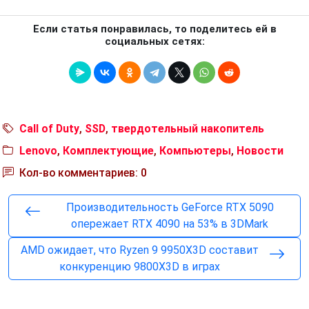
Если статья понравилась, то поделитесь ей в
социальных сетях:
Call of Duty
,
SSD
,
твердотельный накопитель
Lenovo
,
Комплектующие
,
Компьютеры
,
Новости
Кол-во комментариев: 0
Производительность GeForce RTX 5090
опережает RTX 4090 на 53% в 3DMark
AMD ожидает, что Ryzen 9 9950X3D составит
конкуренцию 9800X3D в играх