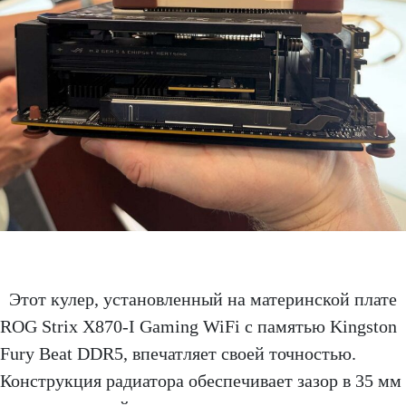
Этот кулер, установленный на материнской плате
ROG Strix X870-I Gaming WiFi с памятью Kingston
Fury Beat DDR5, впечатляет своей точностью.
Конструкция радиатора обеспечивает зазор в 35 мм