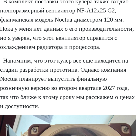
В комплект поставки этого кулера также входит
полноразмерный вентилятор NF-A12x25 G2,
флагманская модель Noctua диаметром 120 мм.
Пока у меня нет данных о его производительности,
но я уверен, что этот вентилятор справится с
охлаждением радиатора и процессора.
Напомним, что этот кулер все еще находится на
стадии разработки прототипа. Однако компания
Noctua планирует выпустить финальную
розничную версию во втором квартале 2027 года,
так что ближе к этому сроку мы расскажем о ценах
и доступности.