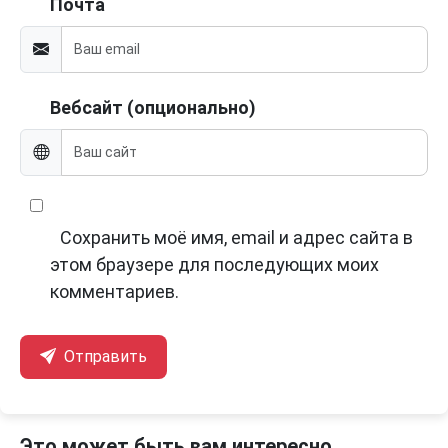
Почта
Вебсайт (опционально)
Сохранить моё имя, email и адрес сайта в
этом браузере для последующих моих
комментариев.
Отправить
Это может быть вам интересно