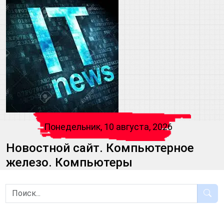
Понедельник, 10 августа, 2026
Новостной сайт. Компьютерное
железо. Компьютеры