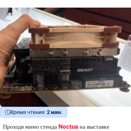
Время чтения:
2 мин.
Noctua
Проходя мимо стенда
на выставке