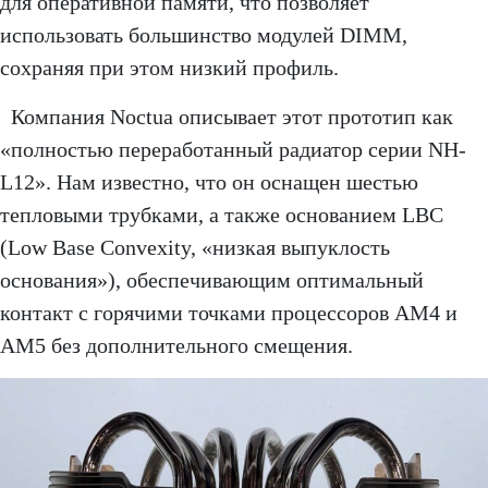
для оперативной памяти, что позволяет
использовать большинство модулей DIMM,
сохраняя при этом низкий профиль.
Компания Noctua описывает этот прототип как
«полностью переработанный радиатор серии NH-
L12». Нам известно, что он оснащен шестью
тепловыми трубками, а также основанием LBC
(Low Base Convexity, «низкая выпуклость
основания»), обеспечивающим оптимальный
контакт с горячими точками процессоров AM4 и
AM5 без дополнительного смещения.