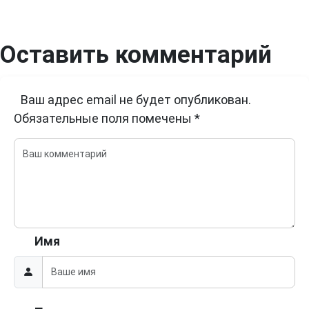
Оставить комментарий
Ваш адрес email не будет опубликован.
Обязательные поля помечены
*
Имя