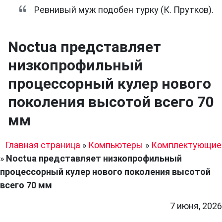
Ревнивый муж подобен турку (К. Прутков).
Noctua представляет
низкопрофильный
процессорный кулер нового
поколения высотой всего 70
мм
Главная страница
»
Компьютеры
»
Комплектующие
»
Noctua представляет низкопрофильный
процессорный кулер нового поколения высотой
всего 70 мм
7 июня, 2026