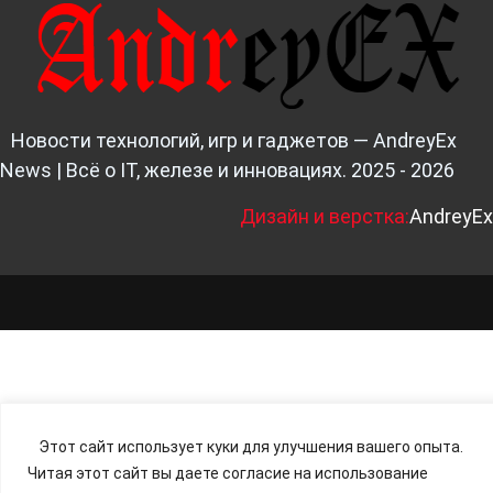
Новости технологий, игр и гаджетов — AndreyEx
News | Всё о IT, железе и инновациях. 2025 - 2026
Д
изайн и верстка:
AndreyEx
Этот сайт использует куки для улучшения вашего опыта.
Читая этот сайт вы даете согласие на использование