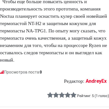
Чтобы еще больше повысить ценность и
производительность этого прототипа, компания
Noctua планирует оснастить кулер своей новейшей
термопастой NT-H2 и защитным кожухом для
термопасты NA-TPG1. По опыту могу сказать, что
термопаста очень качественная, а защитный кожух
незаменим для того, чтобы на процессоре Ryzen не
оставалось следов термопасты и он выглядел как
новый.
Просмотров поста:
0
AndreyEx
Редактор:
Рейтинг:
5
(
1
голос)