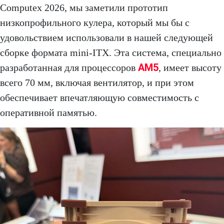
Computex 2026, мы заметили прототип
низкопрофильного кулера, который мы бы с
удовольствием использовали в нашей следующей
сборке формата mini-ITX. Эта система, специально
AM5
разработанная для процессоров
, имеет высоту
всего 70 мм, включая вентилятор, и при этом
обеспечивает впечатляющую совместимость с
оперативной памятью.