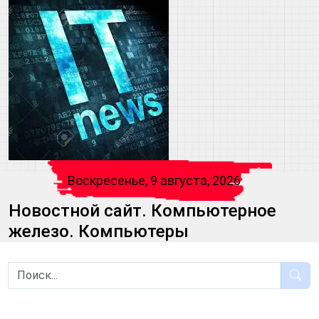
Воскресенье, 9 августа, 2026
Новостной сайт. Компьютерное
железо. Компьютеры