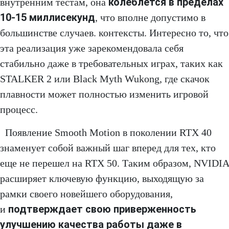
колеблется в пределах
внутренним тестам, она
10-15 миллисекунд
, что вполне допустимо в
большинстве случаев. контексты. Интересно то, что
эта реализация уже зарекомендовала себя
стабильно даже в требовательных играх, таких как
STALKER 2 или Black Myth Wukong, где скачок
плавности может полностью изменить игровой
процесс.
Появление Smooth Motion в поколении RTX 40
знаменует собой важный шаг вперед для тех, кто
еще не перешел на RTX 50. Таким образом, NVIDIA
расширяет ключевую функцию, выходящую за
рамки своего новейшего оборудования,
подтверждает свою приверженность
и
улучшению качества работы даже в