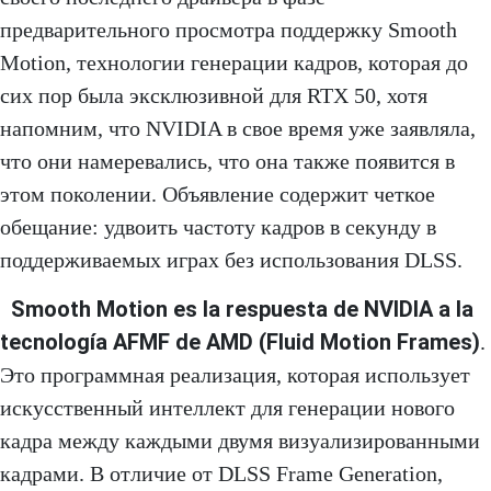
предварительного просмотра поддержку Smooth
Motion, технологии генерации кадров, которая до
сих пор была эксклюзивной для RTX 50, хотя
напомним, что NVIDIA в свое время уже заявляла,
что они намеревались, что она также появится в
этом поколении. Объявление содержит четкое
обещание: удвоить частоту кадров в секунду в
поддерживаемых играх без использования DLSS.
Smooth Motion es la respuesta de NVIDIA a la
tecnología AFMF de AMD (Fluid Motion Frames)
.
Это программная реализация, которая использует
искусственный интеллект для генерации нового
кадра между каждыми двумя визуализированными
кадрами. В отличие от DLSS Frame Generation,