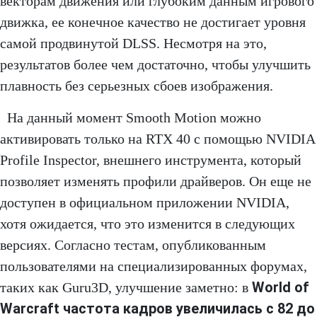
векторам движения или глубоким данным игрового
движка, ее конечное качество не достигает уровня
самой продвинутой DLSS. Несмотря на это,
результатов более чем достаточно, чтобы улучшить
плавность без серьезных сбоев изображения.
На данный момент Smooth Motion можно
активировать только на RTX 40 с помощью NVIDIA
Profile Inspector, внешнего инструмента, который
позволяет изменять профили драйверов. Он еще не
доступен в официальном приложении NVIDIA,
хотя ожидается, что это изменится в следующих
версиях. Согласно тестам, опубликованным
пользователями на специализированных форумах,
World of
таких как Guru3D, улучшение заметно: в
Warcraft частота кадров увеличилась с 82 до