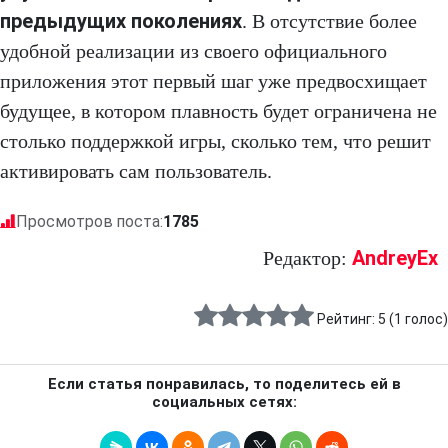
предыдущих поколениях
. В отсутствие более
удобной реализации из своего официального
приложения этот первый шаг уже предвосхищает
будущее, в котором плавность будет ограничена не
столько поддержкой игры, сколько тем, что решит
активировать сам пользователь.
Просмотров поста:
1785
AndreyEx
Редактор:
Рейтинг:
5
(
1
голос)
Если статья понравилась, то поделитесь ей в
социальных сетях: