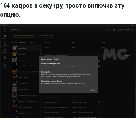
164 кадров в секунду, просто включив эту
опцию
.