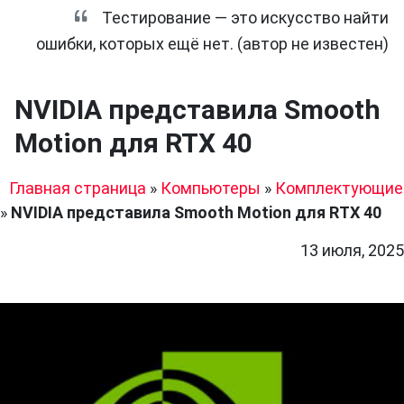
Тестирование — это искусство найти
ошибки, которых ещё нет. (автор не известен)
NVIDIA представила Smooth
Motion для RTX 40
Главная страница
»
Компьютеры
»
Комплектующие
»
NVIDIA представила Smooth Motion для RTX 40
13 июля, 2025