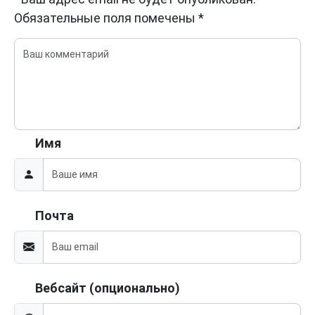
Обязательные поля помечены
*
Имя
Почта
Вебсайт (опционально)