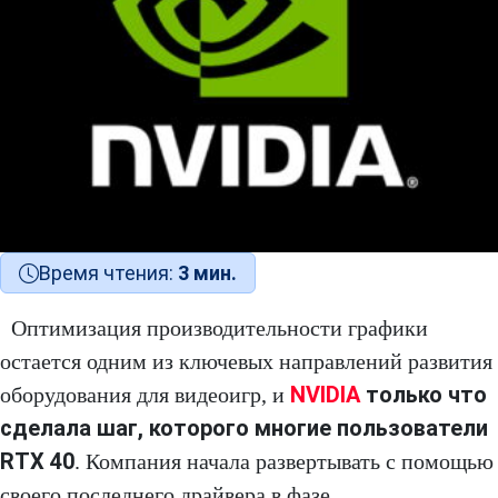
Время чтения:
3 мин.
Оптимизация производительности графики
остается одним из ключевых направлений развития
NVIDIA
только что
оборудования для видеоигр, и
сделала шаг, которого многие пользователи
RTX 40
. Компания начала развертывать с помощью
своего последнего драйвера в фазе