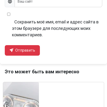
Сохранить моё имя, email и адрес сайта в
этом браузере для последующих моих
комментариев.
Отправить
Это может быть вам интересно