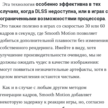
особенно эффективна в тех
Эта технология
случаях, когда DLSS недоступна, или в играх с
ограниченными возможностями процессора
.
Это также полезно в играх со скоростью 30 или 60
кадров в секунду, где Smooth Motion позволяет
добиться дополнительной плавности без изменения
собственного рендеринга. Имейте в виду, хотя
улучшение производительности очевидно, мы не
должны ожидать чудес в качестве изображения:
могут появиться незначительные артефакты, хотя в
целом впечатления остаются чистыми.
Как и в случае с любым другим методом
генерации кадров, Smooth Motion добавляет
некоторую задержку к реакции игры, но, согласно