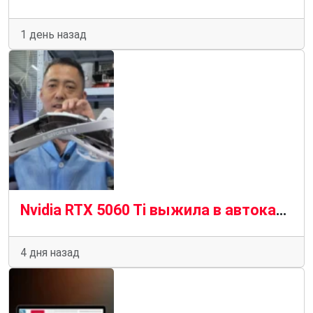
1 день назад
Nvidia RTX 5060 Ti выжила в автокатастрофе и выжила, чтобы рассказать об этом
4 дня назад