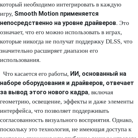
который необходимо интегрировать в каждую
Smooth Motion применяется
игру,
непосредственно на уровне драйверов
. Это
означает, что его можно использовать в играх,
которые никогда не получат поддержку DLSS, что
значительно расширяет диапазон его
использования.
ИИ, основанный на
Что касается его работы,
наборе оборудования и драйверов, отвечает
за вывод этого нового кадра
, включая
геометрию, освещение, эффекты и даже элементы
интерфейса, что позволяет поддерживать
согласованность визуального восприятия. Однако,
поскольку это технология, не имеющая доступа к