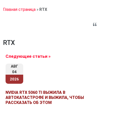
Главная страница
»
RTX
RTX
Следующие статьи »
АВГ
04
2026
NVIDIA RTX 5060 TI ВЫЖИЛА В
АВТОКАТАСТРОФЕ И ВЫЖИЛА, ЧТОБЫ
РАССКАЗАТЬ ОБ ЭТОМ