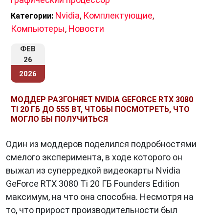
Nvidia
,
Комплектующие
,
Категории:
Компьютеры
,
Новости
ФЕВ
26
2026
МОДДЕР РАЗГОНЯЕТ NVIDIA GEFORCE RTX 3080
TI 20 ГБ ДО 555 ВТ, ЧТОБЫ ПОСМОТРЕТЬ, ЧТО
МОГЛО БЫ ПОЛУЧИТЬСЯ
Один из моддеров поделился подробностями
смелого эксперимента, в ходе которого он
выжал из суперредкой видеокарты Nvidia
GeForce RTX 3080 Ti 20 ГБ Founders Edition
максимум, на что она способна. Несмотря на
то, что прирост производительности был