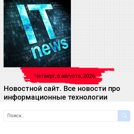
Четверг, 6 августа, 2026
Новостной сайт. Все новости про
информационные технологии