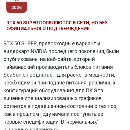
2026
RTX 50 SUPER ПОЯВЛЯЮТСЯ В СЕТИ, НО БЕЗ
ОФИЦИАЛЬНОГО ПОДТВЕРЖДЕНИЯ
RTX 50 SUPER, превосходные варианты
видеокарт NVIDIA последнего поколения, были
опубликованы на веб-сайте, который
тайваньский производитель блоков питания
SeaSonic предлагает для расчета мощности,
необходимой при подаче питания. различных
конфигураций оборудования для ПК.Эта
линейка специализированных графиков
остается в подвешенном состоянии с тех пор,
как в прошлом году начали поступать ее
первые спецификации. В ‘нормальных’
рыночных условиях он