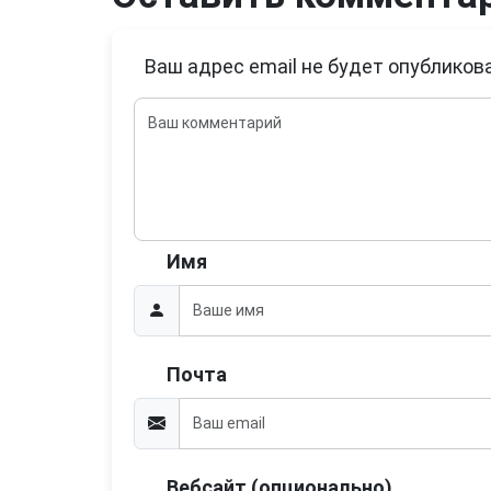
Ваш адрес email не будет опубликова
Имя
Почта
Вебсайт (опционально)