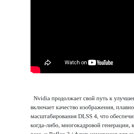
Nvidia продолжает свой путь к улучш
включает качество изображения, плавнос
масштабирования DLSS 4, что обеспечи
когда-либо, многокадровой генерации, 