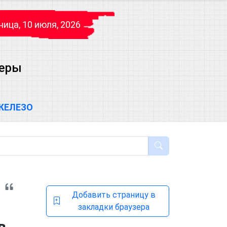
ица, 10 июля, 2026
теры
ЖЕЛЕЗО
Добавить страницу в
закладки браузера
в