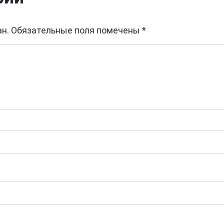
н.
Обязательные поля помечены
*