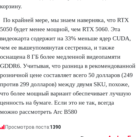
корзину.
По крайней мере, мы знаем наверняка, что RTX
5050 будет менее мощной, чем RTX 5060. Эта
видеокарта содержит на 33% меньше ядер CUDA,
чем ее вышеупомянутая сестренка, и также
оснащена 8 ГБ более медленной видеопамяти
GDDR6. Учитывая, что разница в рекомендованной
розничной цене составляет всего 50 долларов (249
против 299 долларов) между двумя SKU, похоже,
что более мощный вариант обеспечивает лучшую
ценность на бумаге. Если это не так, всегда
можно рассмотреть Arc B580
Просмотров поста:
1390