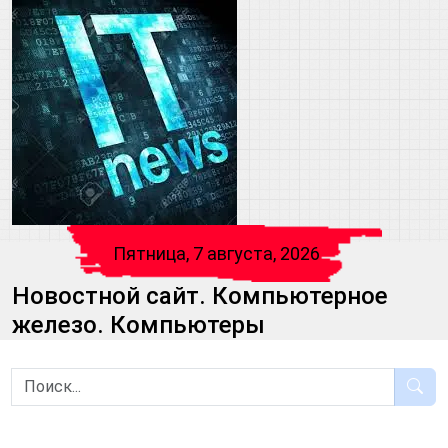
Пятница, 7 августа, 2026
Новостной сайт. Компьютерное
железо. Компьютеры