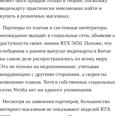
может быть правдой только в теории, поскольку
видеокарту практически невозможно найти и
купить в розничных магазинах.
Партнеры по платам и системные интеграторы
неожиданно выходят в социальные сети, объявляя о
доступности своих линеек RTX 5050. Похоже, что
сообщения о раннем выпуске видеокарты в Китае
на самом деле распространились по всему миру.
Это не похоже на недопонимание, учитывая
координацию с другими сторонами, а скорее на
изменение планов. Хотя в собственных социальных
сетях Nvidia нет ни единого упоминания.
Несмотря на заявления партнеров, большинство
интернет-магазинов не показывают моделей RTX