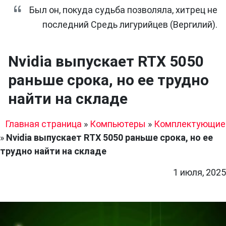
Был он, покуда судьба позволяла, хитрец не
последний Средь лигурийцев (Вергилий).
Nvidia выпускает RTX 5050
раньше срока, но ее трудно
найти на складе
Главная страница
»
Компьютеры
»
Комплектующие
»
Nvidia выпускает RTX 5050 раньше срока, но ее
трудно найти на складе
1 июля, 2025