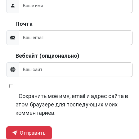
Почта
Вебсайт (опционально)
Сохранить моё имя, email и адрес сайта в
этом браузере для последующих моих
комментариев.
Отправить