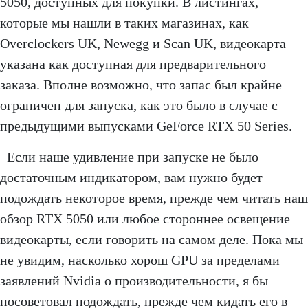
5050, доступных для покупки. В листингах,
которые мы нашли в таких магазинах, как
Overclockers UK, Newegg и Scan UK, видеокарта
указана как доступная для предварительного
заказа. Вполне возможно, что запас был крайне
ограничен для запуска, как это было в случае с
предыдущими выпусками GeForce RTX 50 Series.
Если наше удивление при запуске не было
достаточным индикатором, вам нужно будет
подождать некоторое время, прежде чем читать наш
обзор RTX 5050 или любое стороннее освещение
видеокарты, если говорить на самом деле. Пока мы
не увидим, насколько хорош GPU за пределами
заявлений Nvidia о производительности, я бы
посоветовал подождать, прежде чем кидать его в