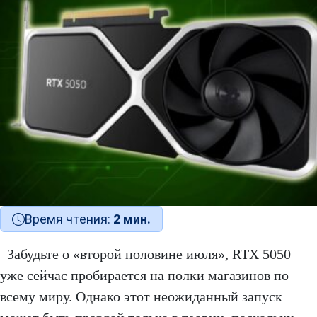
Время чтения:
2 мин.
Забудьте о «второй половине июля», RTX 5050
уже сейчас пробирается на полки магазинов по
всему миру. Однако этот неожиданный запуск