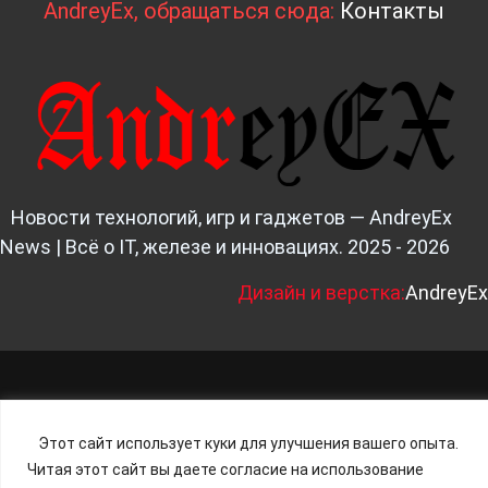
AndreyEx, обращаться сюда:
Контакты
Новости технологий, игр и гаджетов — AndreyEx
News | Всё о IT, железе и инновациях. 2025 - 2026
Д
изайн и верстка:
AndreyEx
Этот сайт использует куки для улучшения вашего опыта.
Читая этот сайт вы даете согласие на использование