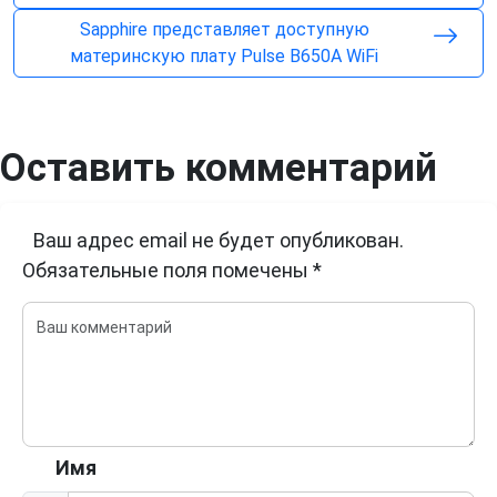
Sapphire представляет доступную
материнскую плату Pulse B650A WiFi
Оставить комментарий
Ваш адрес email не будет опубликован.
Обязательные поля помечены
*
Имя