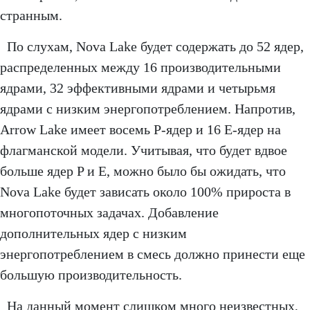
странным.
По слухам, Nova Lake будет содержать до 52 ядер,
распределенных между 16 производительными
ядрами, 32 эффективными ядрами и четырьмя
ядрами с низким энергопотреблением. Напротив,
Arrow Lake имеет восемь P-ядер и 16 E-ядер на
флагманской модели. Учитывая, что будет вдвое
больше ядер P и E, можно было бы ожидать, что
Nova Lake будет зависать около 100% прироста в
многопоточных задачах. Добавление
дополнительных ядер с низким
энергопотреблением в смесь должно принести еще
большую производительность.
На данный момент слишком много неизвестных,