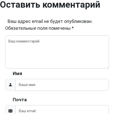
Оставить комментарий
Ваш адрес email не будет опубликован.
Обязательные поля помечены
*
Имя
Почта