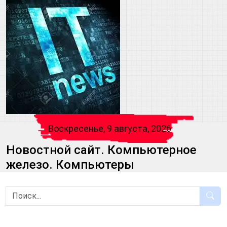
Воскресенье, 9 августа, 2026
Новостной сайт. Компьютерное
железо. Компьютеры