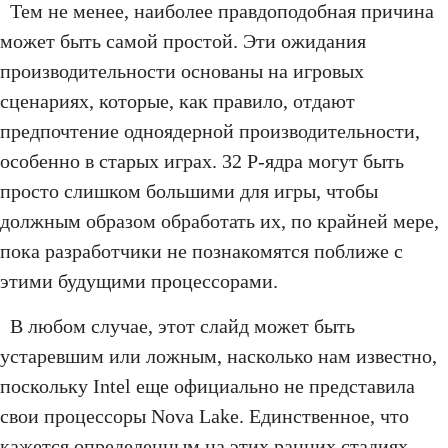
Тем не менее, наиболее правдоподобная причина
может быть самой простой. Эти ожидания
производительности основаны на игровых
сценариях, которые, как правило, отдают
предпочтение одноядерной производительности,
особенно в старых играх. 32 P-ядра могут быть
просто слишком большими для игры, чтобы
должным образом обработать их, по крайней мере,
пока разработчики не познакомятся поближе с
этими будущими процессорами.
В любом случае, этот слайд может быть
устаревшим или ложным, насколько нам известно,
поскольку Intel еще официально не представила
свои процессоры Nova Lake. Единственное, что
кажется определенным на этих ранних стадиях, —