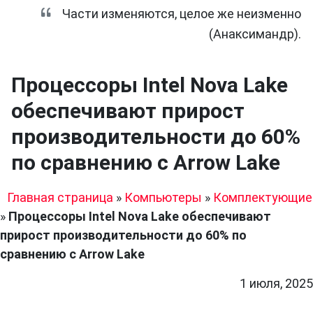
Части изменяются, целое же неизменно
(Анаксимандр).
Процессоры Intel Nova Lake
обеспечивают прирост
производительности до 60%
по сравнению с Arrow Lake
Главная страница
»
Компьютеры
»
Комплектующие
»
Процессоры Intel Nova Lake обеспечивают
прирост производительности до 60% по
сравнению с Arrow Lake
1 июля, 2025