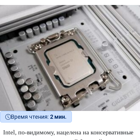
Время чтения:
2 мин.
Intel, по-видимому, нацелена на консервативные