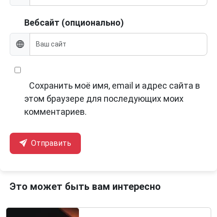
Вебсайт (опционально)
Сохранить моё имя, email и адрес сайта в
этом браузере для последующих моих
комментариев.
Отправить
Это может быть вам интересно