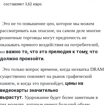
составляет 3,62 евро.
Это не то повышение цен, которое мы можем
рассматривать как опасное, на самом деле многие
розничные торговцы могут предпочесть не
оказывать прямого воздействия на потребителей,
важно то, что это прелюдия к тому, что
но
должно произойти.
Это только вопрос времени, когда нехватка DRAM
существенно повлияет на рынок графической
цены на
памяти, и когда это произойдет,
видеокарты значительно
вырастут.
Удорожание будет более заметным в
тех моделях, которые имеют больший объем