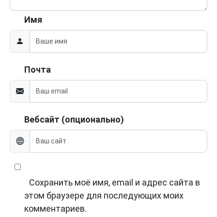
Имя
Почта
Вебсайт (опционально)
Сохранить моё имя, email и адрес сайта в
этом браузере для последующих моих
комментариев.