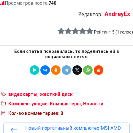
Просмотров поста:
740
AndreyEx
Редактор:
Рейтинг:
5
(
1
голос)
Если статья понравилась, то поделитесь ей в
социальных сетях:
видеокарты
,
жесткий диск
Комплектующие
,
Компьютеры
,
Новости
Кол-во комментариев: 0
Новый портативный компьютер MSI AMD