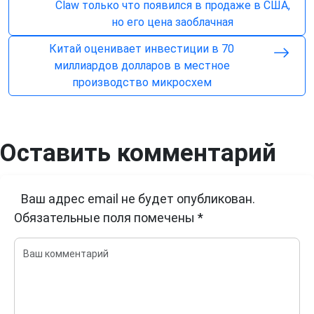
Claw только что появился в продаже в США,
но его цена заоблачная
Китай оценивает инвестиции в 70
миллиардов долларов в местное
производство микросхем
Оставить комментарий
Ваш адрес email не будет опубликован.
Обязательные поля помечены
*