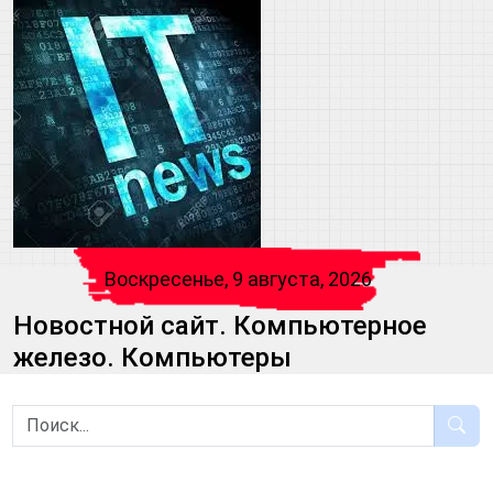
Воскресенье, 9 августа, 2026
Новостной сайт. Компьютерное
железо. Компьютеры