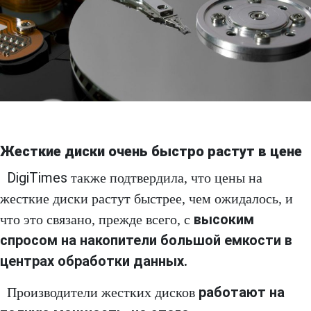
Жесткие диски очень быстро растут в цене
DigiTimes
также подтвердила, что цены на
жесткие диски растут быстрее, чем ожидалось, и
высоким
что это связано, прежде всего, с
спросом на накопители большой емкости в
центрах обработки данных.
работают на
Производители жестких дисков