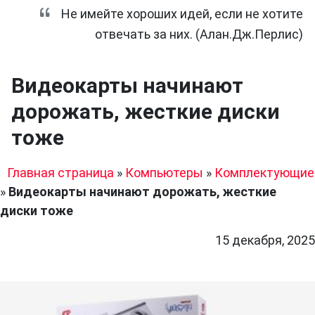
Не имейте хороших идей, если не хотите
отвечать за них. (Алан.Дж.Перлис)
Видеокарты начинают
дорожать, жесткие диски
тоже
Главная страница
»
Компьютеры
»
Комплектующие
»
Видеокарты начинают дорожать, жесткие
диски тоже
15 декабря, 2025