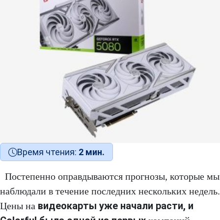
Время чтения:
2 мин.
Постепенно оправдываются прогнозы, которые мы
наблюдали в течение последних нескольких недель.
видеокарты уже начали расти, и
Цены на