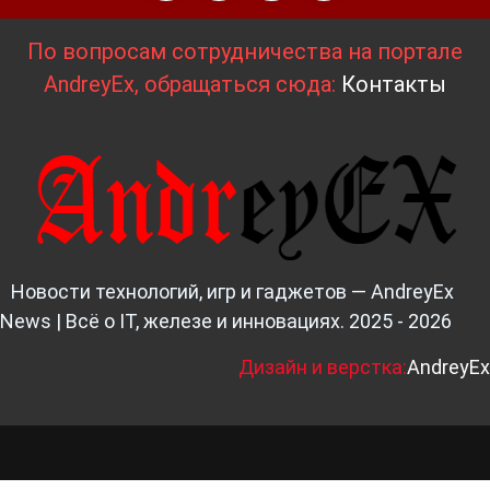
По вопросам сотрудничества на портале
AndreyEx, обращаться сюда:
Контакты
Новости технологий, игр и гаджетов — AndreyEx
News | Всё о IT, железе и инновациях. 2025 - 2026
Д
изайн и верстка:
AndreyEx