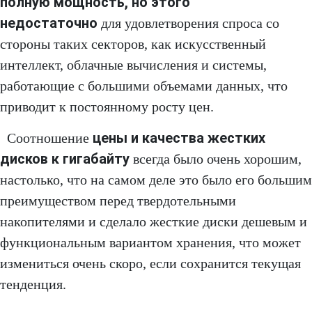
полную мощность, но этого
недостаточно
для удовлетворения спроса со
стороны таких секторов, как искусственный
интеллект, облачные вычисления и системы,
работающие с большими объемами данных, что
приводит к постоянному росту цен.
цены и качества жестких
Соотношение
дисков к гигабайту
всегда было очень хорошим,
настолько, что на самом деле это было его большим
преимуществом перед твердотельными
накопителями и сделало жесткие диски дешевым и
функциональным вариантом хранения, что может
измениться очень скоро, если сохранится текущая
тенденция.