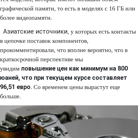
графической памяти, то есть в моделях с 16 ГБ или
более видеопамяти.
Азиатские источники
, у которых есть контакты
в цепочке поставок компонентов,
прокомментировали, что вполне вероятно, что в
краткосрочной перспективе мы
повышение цен как минимум на 800
увидим
юаней, что при текущем курсе составляет
96,51 евро
. Со временем цены вырастут еще
больше.