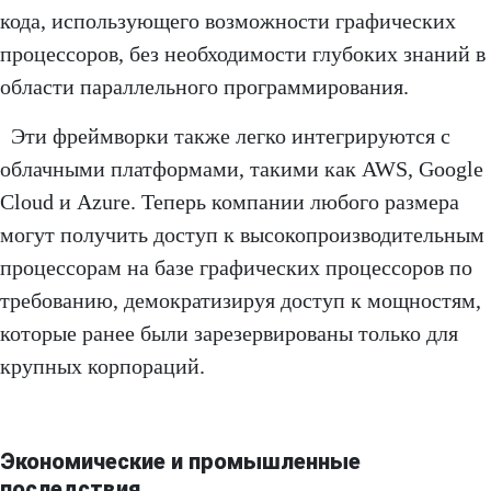
кода, использующего возможности графических
процессоров, без необходимости глубоких знаний в
области параллельного программирования.
Эти фреймворки также легко интегрируются с
облачными платформами, такими как AWS, Google
Cloud и Azure. Теперь компании любого размера
могут получить доступ к высокопроизводительным
процессорам на базе графических процессоров по
требованию, демократизируя доступ к мощностям,
которые ранее были зарезервированы только для
крупных корпораций.
Экономические и промышленные
последствия