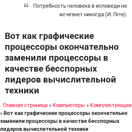
Потребность человека в исповеди не
исчезнет никогда (И. Гёте).
Вот как графические
процессоры окончательно
заменили процессоры в
качестве бесспорных
лидеров вычислительной
техники
Главная страница
»
Компьютеры
»
Комплектующие
»
Вот как графические процессоры окончательно
заменили процессоры в качестве бесспорных
лидеров вычислительной техники