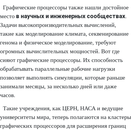
Графические процессоры также нашли достойное
в научных и инженерных сообществах
место
.
Задачи высокопроизводительных вычислений,
такие как моделирование климата, секвенирование
генома и физическое моделирование, требуют
огромных вычислительных мощностей. Вот где
сияют графические процессоры. Их способность
обрабатывать параллельные рабочие нагрузки
позволяет выполнять симуляции, которые раньше
занимали месяцы, за несколько дней или даже
часов.
Такие учреждения, как ЦЕРН, НАСА и ведущие
университеты мира, теперь полагаются на кластеры
графических процессоров для расширения границ