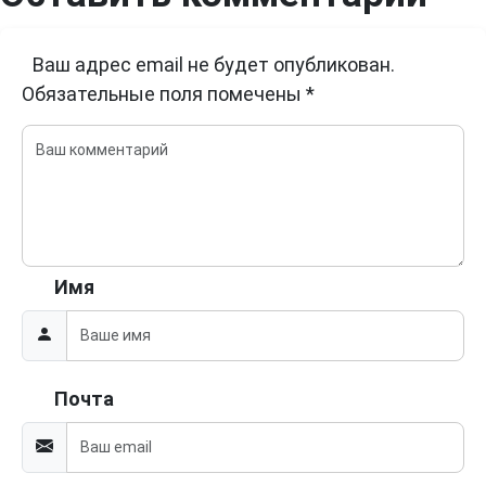
Ваш адрес email не будет опубликован.
Обязательные поля помечены
*
Имя
Почта