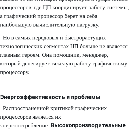
процессоров, где ЦП координирует работу системы,
а графический процессор берет на себя
наибольшую вычислительную нагрузку.
Но в самых передовых и быстрорастущих
технологических сегментах ЦП больше не является
главным героем. Она помощник, менеджер,
который делегирует тяжелую работу графическому
процессору.
Энергоэффективность и проблемы
Распространенной критикой графических
процессоров является их
Высокопроизводительные
энергопотребление.