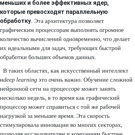
меньших и более эффективных ядер,
которые превосходят параллельную
обработку
. Эта архитектура позволяет
графическим процессорам выполнять огромное
количество вычислений одновременно, что делает
их идеальными для задач, требующих быстрой
обработки больших объемов данных.
В таких областях, как искусственный интеллект
и
deep learning
это очень важно. Обучение сложной
нейронной сети на процессоре может занять
несколько недель, в то время как графический
процессор может справиться с той же рабочей
нагрузкой за меньшее время. Эта скорость
стимулировала инновации во многих секторах,
позволяя исследователям и компаниям быстрее