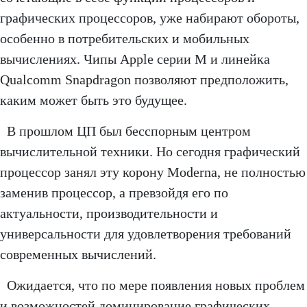
графических процессоров, уже набирают обороты,
особенно в потребительских и мобильных
вычислениях. Чипы Apple серии M и линейка
Qualcomm Snapdragon позволяют предположить,
каким может быть это будущее.
В прошлом ЦП был бесспорным центром
вычислительной техники. Но сегодня графический
процессор занял эту корону Moderna, не полностью
заменив процессор, а превзойдя его по
актуальности, производительности и
универсальности для удовлетворения требований
современных вычислений.
Ожидается, что по мере появления новых проблем
и возможностей доминирование графических