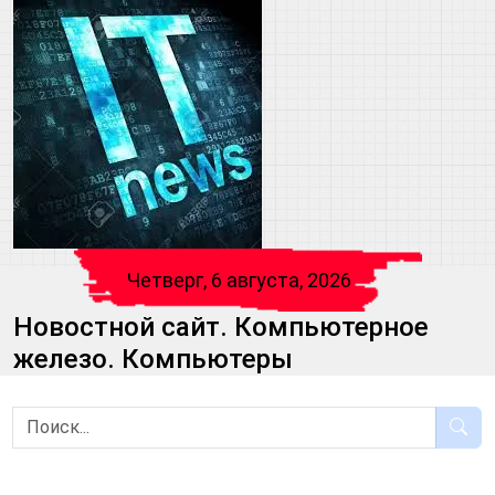
Четверг, 6 августа, 2026
Новостной сайт. Компьютерное
железо. Компьютеры