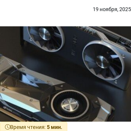
19 ноября, 2025
Время чтения:
5 мин.