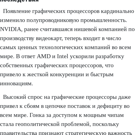
Появление графических процессоров кардинально
изменило полупроводниковую промышленность.
NVIDIA, ранее считавшаяся нишевой компанией по
производству видеокарт, теперь входит в число
самых ценных технологических компаний во всем
мире. В ответ AMD и Intel ускорили разработку
собственных графических процессоров, что
привело к жесткой конкуренции и быстрым
инновациям.
Высокий спрос на графические процессоры даже
привел к сбоям в цепочке поставок и дефициту во
всем мире. Гонка за доступом к мощным чипам
стала геополитической проблемой, поскольку
правительства признают стратегическую важность