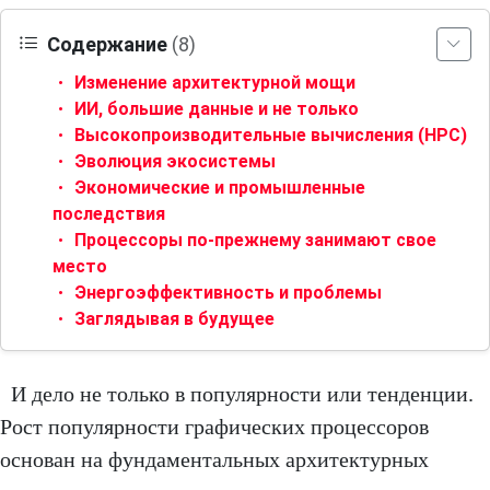
Содержание
(8)
Изменение архитектурной мощи
ИИ, большие данные и не только
Высокопроизводительные вычисления (HPC)
Эволюция экосистемы
Экономические и промышленные
последствия
Процессоры по-прежнему занимают свое
место
Энергоэффективность и проблемы
Заглядывая в будущее
И дело не только в популярности или тенденции.
Рост популярности графических процессоров
основан на фундаментальных архитектурных