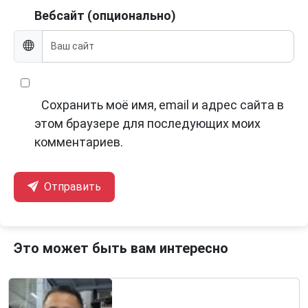
Вебсайт (опционально)
Сохранить моё имя, email и адрес сайта в
этом браузере для последующих моих
комментариев.
Отправить
Это может быть вам интересно