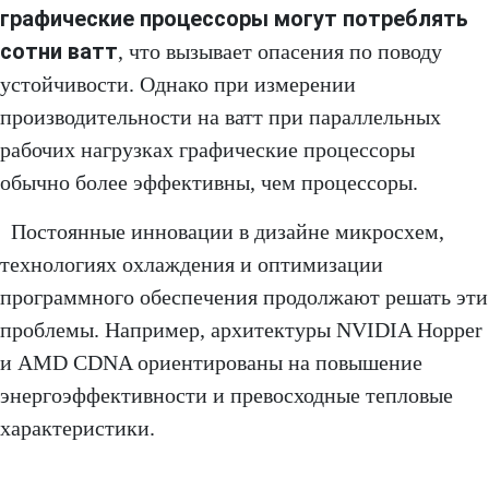
графические процессоры могут потреблять
сотни ватт
, что вызывает опасения по поводу
устойчивости. Однако при измерении
производительности на ватт при параллельных
рабочих нагрузках графические процессоры
обычно более эффективны, чем процессоры.
Постоянные инновации в дизайне микросхем,
технологиях охлаждения и оптимизации
программного обеспечения продолжают решать эти
проблемы. Например, архитектуры NVIDIA Hopper
и AMD CDNA ориентированы на повышение
энергоэффективности и превосходные тепловые
характеристики.