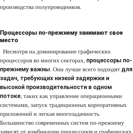
производства полупроводников.
Процессоры по-прежнему занимают свое
место
Несмотря на доминирование графических
процессоры по-
процессоров во многих секторах,
прежнему важны
для
. Они лучше всего подходят
задач, требующих низкой задержки и
высокой производительности в одном
потоке
, таких как управление операционными
системами, запуск традиционных корпоративных
приложений и легкая многозадачность.
Большинство современных систем по-прежнему
зависят от комбинации процессоров и графических