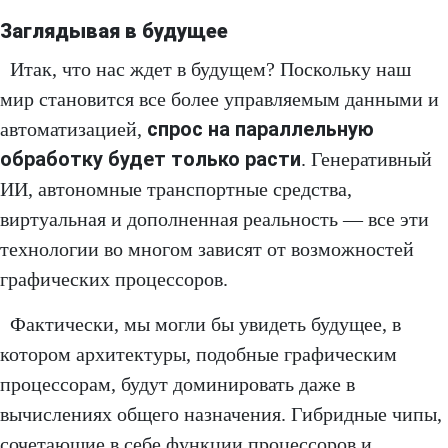
Заглядывая в будущее
Итак, что нас ждет в будущем? Поскольку наш
мир становится все более управляемым данными и
спрос на параллельную
автоматизацией,
обработку будет только расти
. Генеративный
ИИ, автономные транспортные средства,
виртуальная и дополненная реальность — все эти
технологии во многом зависят от возможностей
графических процессоров.
Фактически, мы могли бы увидеть будущее, в
котором архитектуры, подобные графическим
процессорам, будут доминировать даже в
вычислениях общего назначения. Гибридные чипы,
сочетающие в себе функции процессоров и