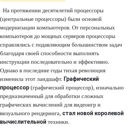
На протяжении десятилетий процессоры
(центральные процессоры) были основой
модернизации компьютеров. От персональных
компьютеров до мощных серверов процессоры
справлялись с подавляющим большинством задач
благодаря своей способности выполнять
инструкции последовательно и эффективно.
Однако в последние годы тихая революция
Графический
изменила этот ландшафт.
процессор
(графический процессор), изначально
предназначенный для обработки сложных
графических вычислений для видеоигр и
стал новой королевой
визуального рендеринга,
вычислительной
техники.