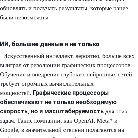
обновлять и получать результаты, которые ранее
были невозможны.
ИИ, большие данные и не только
Искусственный интеллект, вероятно, больше всех
выиграл от революции графических процессоров.
Обучение и внедрение глубоких нейронных сетей
требует огромных вычислительных
Графические процессоры
мощностей.
обеспечивают не только необходимую
скорость, но и масштабируемость
для этих
задач. Такие компании, как OpenAI, Meta* и
Google, в значительной степени полагаются на