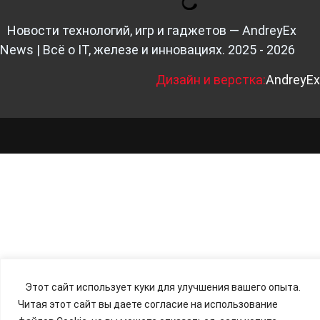
Новости технологий, игр и гаджетов — AndreyEx
News | Всё о IT, железе и инновациях. 2025 - 2026
Д
изайн и верстка:
AndreyEx
Этот сайт использует куки для улучшения вашего опыта.
Читая этот сайт вы даете согласие на использование