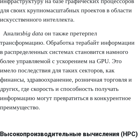
инфраструктуру на базе графических процессоров
для своих крупномасштабных проектов в области
искусственного интеллекта.
Анализ
big data
он также претерпел
трансформацию. Обработка терабайт информации
в распределенных системах становится намного
более управляемой с ускорением на GPU. Это
имело последствия для таких секторов, как
финансы, здравоохранение, розничная торговля и
других, где скорость и способность получать
информацию могут превратиться в конкурентное
преимущество.
Высокопроизводительные вычисления (HPC)