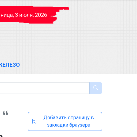
ница, 3 июля, 2026
ЖЕЛЕЗО
Добавить страницу в
закладки браузера
h