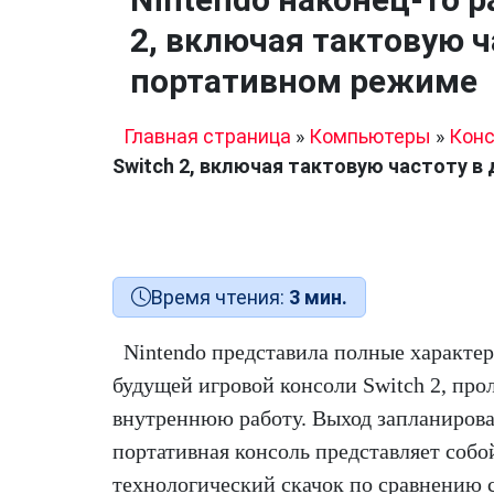
2, включая тактовую ч
портативном режиме
Главная страница
»
Компьютеры
»
Конс
Switch 2, включая тактовую частоту в
Время чтения:
3 мин.
Nintendo представила полные характе
будущей игровой консоли Switch 2, прол
внутреннюю работу. Выход запланирова
портативная консоль представляет соб
технологический скачок по сравнению 