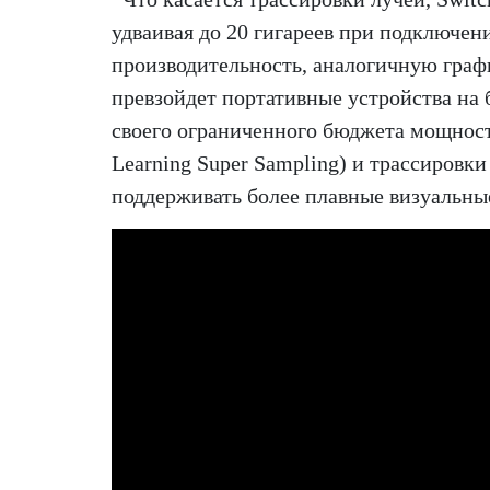
удваивая до 20 гигареев при подключен
производительность, аналогичную граф
превзойдет портативные устройства на 
своего ограниченного бюджета мощност
Learning Super Sampling) и трассировк
поддерживать более плавные визуальны