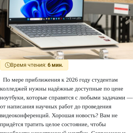
Время чтения:
6 мин.
По мере приближения к 2026 году студентам
колледжей нужны надёжные доступные по цене
ноутбуки, которые справятся с любыми задачами —
от написания научных работ до проведения
видеоконференций. Хорошая новость? Вам не
придётся тратить целое состояние, чтобы