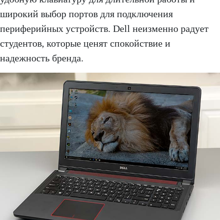
широкий выбор портов для подключения
периферийных устройств. Dell неизменно радует
студентов, которые ценят спокойствие и
надежность бренда.