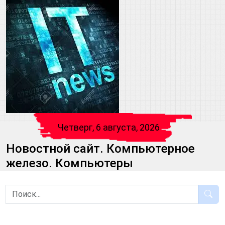
Четверг, 6 августа, 2026
Новостной сайт. Компьютерное
железо. Компьютеры