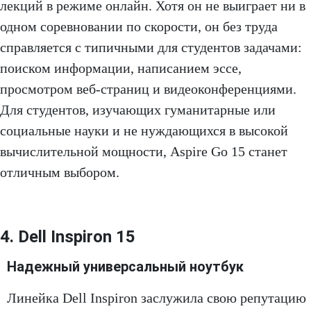
лекций в режиме онлайн. Хотя он не выиграет ни в
одном соревновании по скорости, он без труда
справляется с типичными для студентов задачами:
поиском информации, написанием эссе,
просмотром веб-страниц и видеоконференциями.
Для студентов, изучающих гуманитарные или
социальные науки и не нуждающихся в высокой
вычислительной мощности, Aspire Go 15 станет
отличным выбором.
4. Dell Inspiron 15
Надежный универсальный ноутбук
Линейка Dell Inspiron заслужила свою репутацию