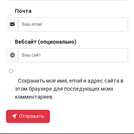
Почта
Вебсайт (опционально)
Сохранить моё имя, email и адрес сайта в
этом браузере для последующих моих
комментариев.
Отправить