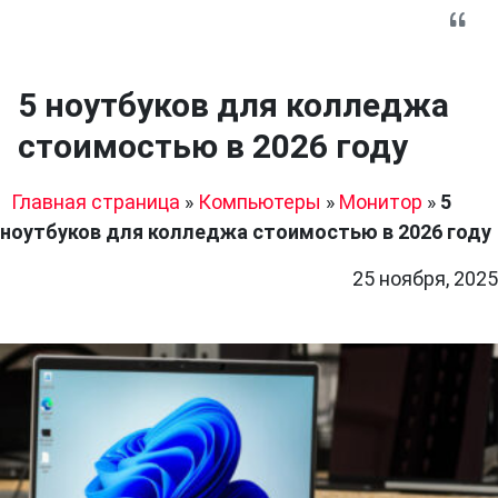
5 ноутбуков для колледжа
стоимостью в 2026 году
Главная страница
»
Компьютеры
»
Монитор
»
5
ноутбуков для колледжа стоимостью в 2026 году
25 ноября, 2025