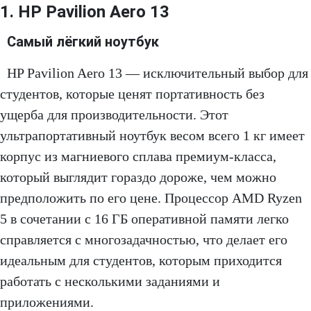
1. HP Pavilion Aero 13
Самый лёгкий ноутбук
HP Pavilion Aero 13 — исключительный выбор для
студентов, которые ценят портативность без
ущерба для производительности. Этот
ультрапортативный ноутбук весом всего 1 кг имеет
корпус из магниевого сплава премиум-класса,
который выглядит гораздо дороже, чем можно
предположить по его цене. Процессор AMD Ryzen
5 в сочетании с 16 ГБ оперативной памяти легко
справляется с многозадачностью, что делает его
идеальным для студентов, которым приходится
работать с несколькими заданиями и
приложениями.