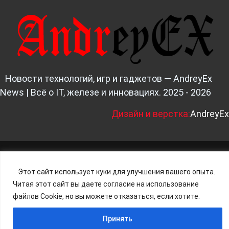
Новости технологий, игр и гаджетов — AndreyEx
News | Всё о IT, железе и инновациях. 2025 - 2026
Д
изайн и верстка:
AndreyEx
Этот сайт использует куки для улучшения вашего опыта.
Читая этот сайт вы даете согласие на использование
файлов Cookie, но вы можете отказаться, если хотите.
Принять