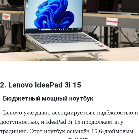
2. Lenovo IdeaPad 3i 15
Бюджетный мощный ноутбук
Lenovo уже давно ассоциируется с надёжностью и
доступностью, и IdeaPad 3i 15 продолжает эту
традицию. Этот ноутбук оснащён 15,6-дюймовым