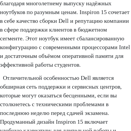
благодаря многолетнему выпуску надёжных
ноутбуков по разумным ценам. Inspiron 15 сочетает
в себе качество сборки Dell и репутацию компании
в сфере поддержки клиентов в бюджетном
сегменте. Этот ноутбук имеет сбалансированную
конфигурацию с современными процессорами Intel
и достаточным объёмом оперативной памяти для
эффективной работы студентов.
Отличительной особенностью Dell является
обширная сеть поддержки и сервисных центров,
которые могут оказаться бесценными, если вы
столкнетесь с техническими проблемами в
последнюю неделю перед сдачей экзамена.
Продуманный дизайн Inspiron 15 включает
удобную клавиатуру для длительной работы и