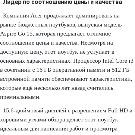
Лидер по соотношению цены и качества
Компания Acer продолжает доминировать на
рынке бюджетных ноутбуков, выпуская модель
Aspire Go 15, которая предлагает отличное
соотношение цены и качества. Несмотря на
доступную цену, этот ноутбук не уступает в
основных характеристиках. Процессор Intel Core i3
в сочетании с 16 ГБ оперативной памяти и 512 ГБ
встроенной памяти обеспечивают характеристики,
которые ещё несколько лет назад считались
премиальными.
15,6-дюймовый дисплей с разрешением Full HD и
хорошими углами обзора делает этот ноутбук
идеальным для написания работ и просмотра