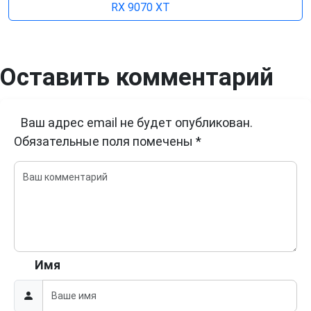
RX 9070 XT
Оставить комментарий
Ваш адрес email не будет опубликован.
Обязательные поля помечены
*
Имя