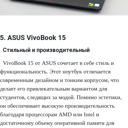
5. ASUS VivoBook 15
Стильный и производительный
VivoBook 15 от ASUS сочетает в себе стиль и
функциональность. Этот ноутбук отличается
современным дизайном и тонким корпусом, что
делает его привлекательным вариантом для
студентов, следящих за модой. Помимо эстетики,
он обеспечивает высокую производительность
благодаря процессорам AMD или Intel и
достаточному объему оперативной памяти для