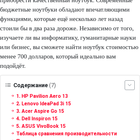
приобрести качественный ноутбук. Современные
бюджетные ноутбуки обладают впечатляющими
функциями, которые ещё несколько лет назад
стоили бы в два раза дороже. Независимо от того,
изучаете ли вы информатику, гуманитарные науки
или бизнес, вы сможете найти ноутбук стоимостью
менее 700 долларов, который идеально вам
подойдёт.
Содержание
(7)
1. HP Pavilion Aero 13
2. Lenovo IdeaPad 3i 15
3. Acer Aspire Go 15
4. Dell Inspiron 15
5. ASUS VivoBook 15
Таблица сравнения производительности