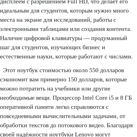
дисплеем с разрешением Full HD, что делает его
идеальным для студентов, которым нужно много
места на экране для исследований, работы с
электронными таблицами или создания контента.
Наличие цифровой клавиатуры — продуманный
шаг для студентов, изучающих бизнес и
естественные науки, которые работают с числами.
Этот ноутбук стоимостью около 550 долларов
сэкономит вам примерно 150 долларов, которые
можно потратить на учебники или другие
необходимые вещи. Процессор Intel Core i5 и 8 ГБ
оперативной памяти легко справляются с
повседневными вычислительными задачами, от
обработки текстов до потокового видео. Благодаря
своей надёжности ноутбуки Lenovo могут