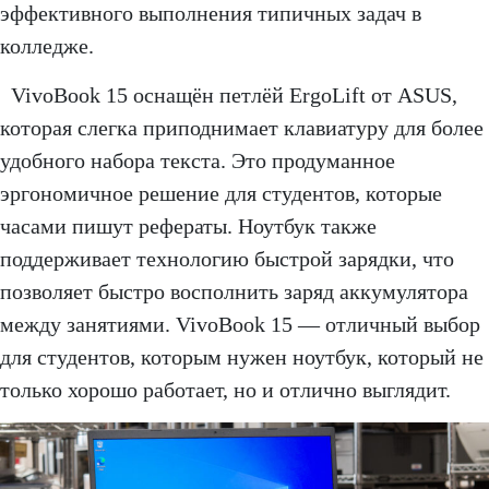
эффективного выполнения типичных задач в
колледже.
VivoBook 15 оснащён петлёй ErgoLift от ASUS,
которая слегка приподнимает клавиатуру для более
удобного набора текста. Это продуманное
эргономичное решение для студентов, которые
часами пишут рефераты. Ноутбук также
поддерживает технологию быстрой зарядки, что
позволяет быстро восполнить заряд аккумулятора
между занятиями. VivoBook 15 — отличный выбор
для студентов, которым нужен ноутбук, который не
только хорошо работает, но и отлично выглядит.