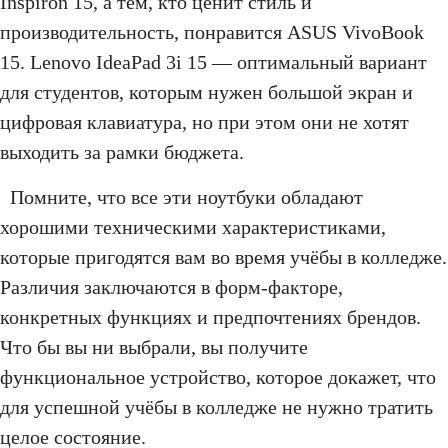
Inspiron 15, а тем, кто ценит стиль и
производительность, понравится ASUS VivoBook
15. Lenovo IdeaPad 3i 15 — оптимальный вариант
для студентов, которым нужен большой экран и
цифровая клавиатура, но при этом они не хотят
выходить за рамки бюджета.
Помните, что все эти ноутбуки обладают
хорошими техническими характеристиками,
которые пригодятся вам во время учёбы в колледже.
Различия заключаются в форм-факторе,
конкретных функциях и предпочтениях брендов.
Что бы вы ни выбрали, вы получите
функциональное устройство, которое докажет, что
для успешной учёбы в колледже не нужно тратить
целое состояние.