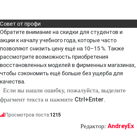
Совет от профи
Обратите внимание на скидки для студентов и
акции к началу учебного года, которые часто
позволяют снизить цену ещё на 10–15 %. Также
рассмотрите возможность приобретения
восстановленных моделей в фирменных магазинах,
чтобы сэкономить ещё больше без ущерба для
качества.
Если вы нашли ошибку, пожалуйста, выделите
Ctrl+Enter
фрагмент текста и нажмите
.
Просмотров поста:
1215
AndreyEx
Редактор: