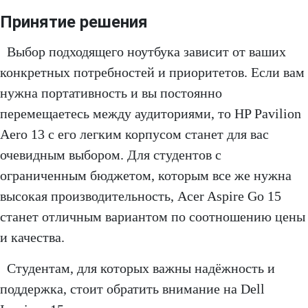
Принятие решения
Выбор подходящего ноутбука зависит от ваших
конкретных потребностей и приоритетов. Если вам
нужна портативность и вы постоянно
перемещаетесь между аудиториями, то HP Pavilion
Aero 13 с его легким корпусом станет для вас
очевидным выбором. Для студентов с
ограниченным бюджетом, которым все же нужна
высокая производительность, Acer Aspire Go 15
станет отличным вариантом по соотношению цены
и качества.
Студентам, для которых важны надёжность и
поддержка, стоит обратить внимание на Dell