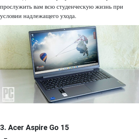
прослужить вам всю студенческую жизнь при
условии надлежащего ухода.
3. Acer Aspire Go 15