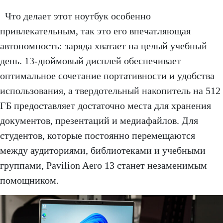
Что делает этот ноутбук особенно
привлекательным, так это его впечатляющая
автономность: заряда хватает на целый учебный
день. 13-дюймовый дисплей обеспечивает
оптимальное сочетание портативности и удобства
использования, а твердотельный накопитель на 512
ГБ предоставляет достаточно места для хранения
документов, презентаций и медиафайлов. Для
студентов, которые постоянно перемещаются
между аудиториями, библиотеками и учебными
группами, Pavilion Aero 13 станет незаменимым
помощником.