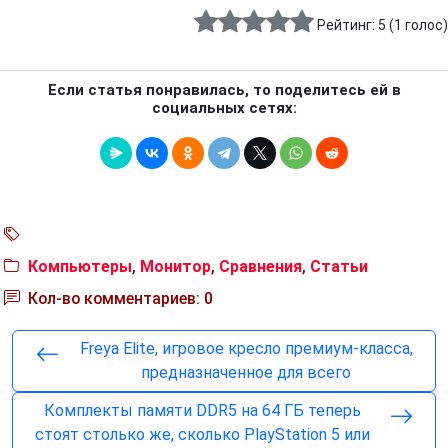
Рейтинг:
5
(
1
голос)
Если статья понравилась, то поделитесь ей в
социальных сетях:
Компьютеры
,
Монитор
,
Сравнения
,
Статьи
Кол-во комментариев: 0
Freya Elite, игровое кресло премиум-класса,
предназначенное для всего
Комплекты памяти DDR5 на 64 ГБ теперь
стоят столько же, сколько PlayStation 5 или