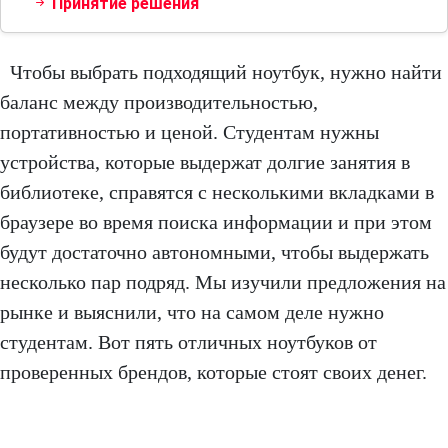
Принятие решения
Чтобы выбрать подходящий ноутбук, нужно найти
баланс между производительностью,
портативностью и ценой. Студентам нужны
устройства, которые выдержат долгие занятия в
библиотеке, справятся с несколькими вкладками в
браузере во время поиска информации и при этом
будут достаточно автономными, чтобы выдержать
несколько пар подряд. Мы изучили предложения на
рынке и выяснили, что на самом деле нужно
студентам. Вот пять отличных ноутбуков от
проверенных брендов, которые стоят своих денег.