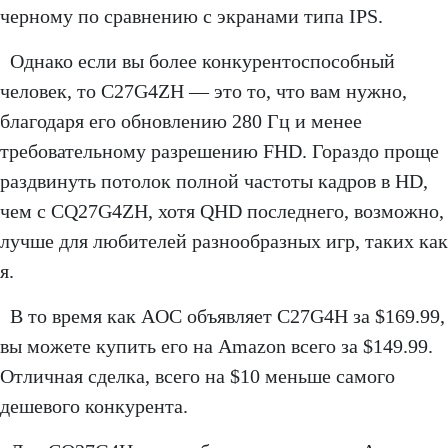
черному по сравнению с экранами типа IPS.
Однако если вы более конкурентоспособный
человек, то C27G4ZH — это то, что вам нужно,
благодаря его обновлению 280 Гц и менее
требовательному разрешению FHD. Гораздо проще
раздвинуть потолок полной частоты кадров в HD,
чем с CQ27G4ZH, хотя QHD последнего, возможно,
лучше для любителей разнообразных игр, таких как
я.
В то время как AOC объявляет C27G4H за $169.99,
вы можете купить его на Amazon всего за $149.99.
Отличная сделка, всего на $10 меньше самого
дешевого конкурента.