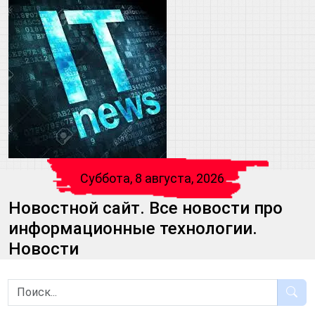
Суббота, 8 августа, 2026
Новостной сайт. Все новости про
информационные технологии.
Новости