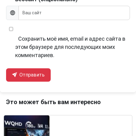
Сохранить моё имя, email и адрес сайта в
этом браузере для последующих моих
комментариев.
Отправить
Это может быть вам интересно