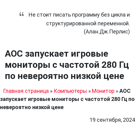
Не стоит писать программу без цикла и
структурированной переменной.
(Алан.Дж.Перлис)
AOC запускает игровые
мониторы с частотой 280 Гц
по невероятно низкой цене
Главная страница
»
Компьютеры
»
Монитор
»
AOC
запускает игровые мониторы с частотой 280 Гц по
невероятно низкой цене
19 сентября, 2024