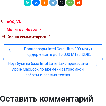
AOC
,
VA
Монитор
,
Новости
Кол-во комментариев: 0
Процессоры Intel Core Ultra 200 могут
поддерживать до 10 000 МТ/с DDR5
Ноутбуки на базе Intel Lunar Lake превзошли
Apple MacBook по времени автономной
работы в первых тестах
Оставить комментарий