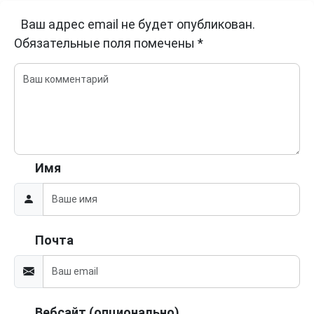
Ваш адрес email не будет опубликован.
Обязательные поля помечены
*
Имя
Почта
Вебсайт (опционально)