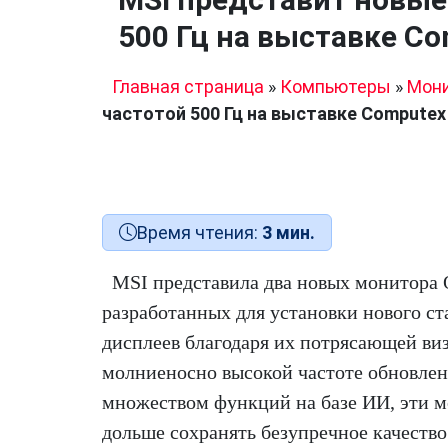
500 Гц на выставке Co
Главная страница
»
Компьютеры
»
Мон
частотой 500 Гц на выставке Computex
Время чтения:
3 мин.
MSI представила два новых монитора
разработанных для установки нового ст
дисплеев благодаря их потрясающей ви
молниеносно высокой частоте обновлен
множеством функций на базе ИИ, эти 
дольше сохранять безупречное качество