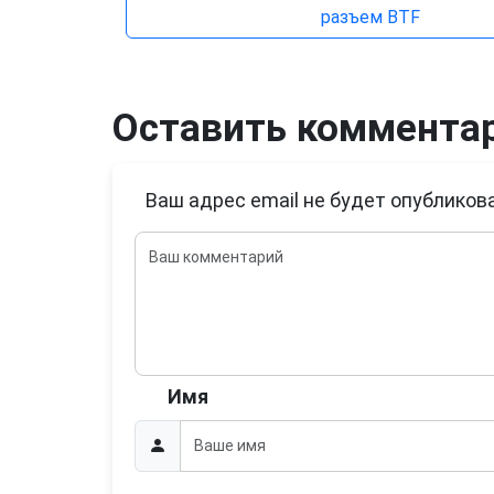
разъем BTF
Оставить коммента
Ваш адрес email не будет опубликова
Имя