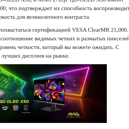
00, что подтверждает их способность воспроизводи
кость для великолепного контраста.
похвастаться сертификацией VESA ClearMR 21,000.
я соотношение видимых четких и размытых пикселей
ровень четкости, который вы можете ожидать. С
и лучших дисплеев на рынке.