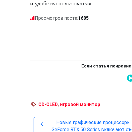
и удобства пользователя.
Просмотров поста:
1685
Если статья понравил
QD-OLED
,
игровой монитор
Новые графические процессоры 
GeForce RTX 50 Series включают с