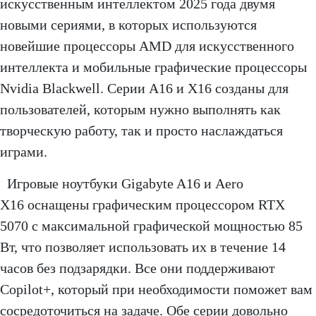
искусственным интеллектом 2025 года двумя
новыми сериями, в которых используются
новейшие процессоры AMD для искусственного
интеллекта и мобильные графические процессоры
Nvidia Blackwell. Серии A16 и X16 созданы для
пользователей, которым нужно выполнять как
творческую работу, так и просто наслаждаться
играми.
Игровые ноутбуки Gigabyte A16 и Aero
X16 оснащены графическим процессором RTX
5070 с максимальной графической мощностью 85
Вт, что позволяет использовать их в течение 14
часов без подзарядки. Все они поддерживают
Copilot+, который при необходимости поможет вам
сосредоточиться на задаче. Обе серии довольно