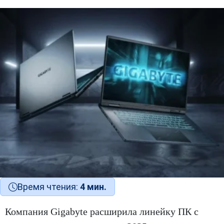
Время чтения:
4 мин.
Компания Gigabyte расширила линейку ПК с