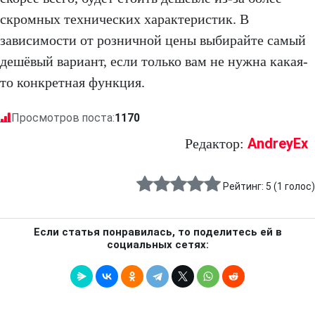
скромных технических характеристик. В
зависимости от розничной цены выбирайте самый
дешёвый вариант, если только вам не нужна какая-
то конкретная функция.
Просмотров поста:
1170
AndreyEx
Редактор:
Рейтинг:
5
(
1
голос)
Если статья понравилась, то поделитесь ей в
социальных сетях: