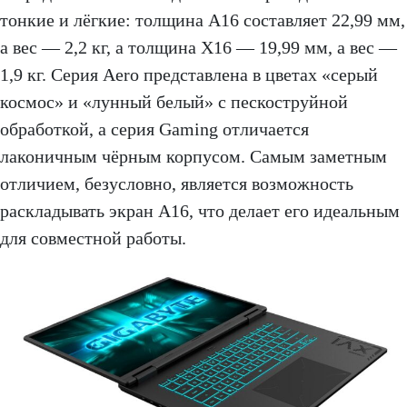
тонкие и лёгкие: толщина A16 составляет 22,99 мм,
а вес — 2,2 кг, а толщина X16 — 19,99 мм, а вес —
1,9 кг. Серия Aero представлена в цветах «серый
космос» и «лунный белый» с пескоструйной
обработкой, а серия Gaming отличается
лаконичным чёрным корпусом. Самым заметным
отличием, безусловно, является возможность
раскладывать экран A16, что делает его идеальным
для совместной работы.