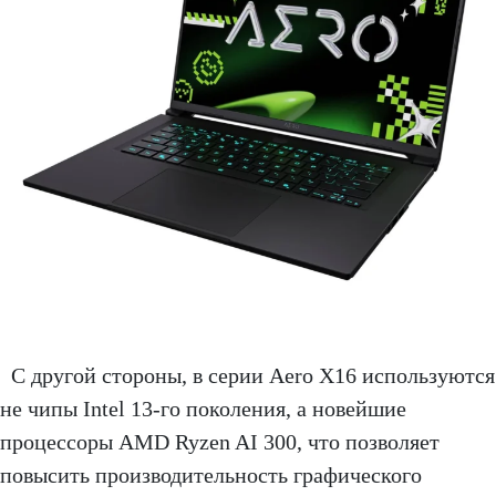
С другой стороны, в серии Aero X16 используются
не чипы Intel 13-го поколения, а новейшие
процессоры AMD Ryzen AI 300, что позволяет
повысить производительность графического