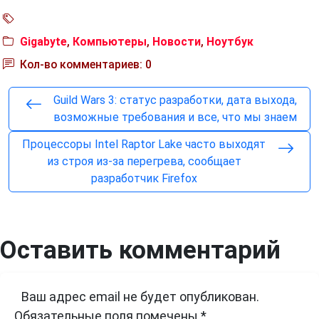
Gigabyte
,
Компьютеры
,
Новости
,
Ноутбук
Кол-во комментариев: 0
Guild Wars 3: статус разработки, дата выхода,
возможные требования и все, что мы знаем
Процессоры Intel Raptor Lake часто выходят
из строя из-за перегрева, сообщает
разработчик Firefox
Оставить комментарий
Ваш адрес email не будет опубликован.
Обязательные поля помечены
*