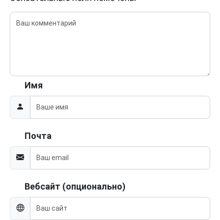
Имя
Почта
Вебсайт (опционально)