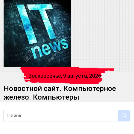
Воскресенье, 9 августа, 2026
Новостной сайт. Компьютерное
железо. Компьютеры