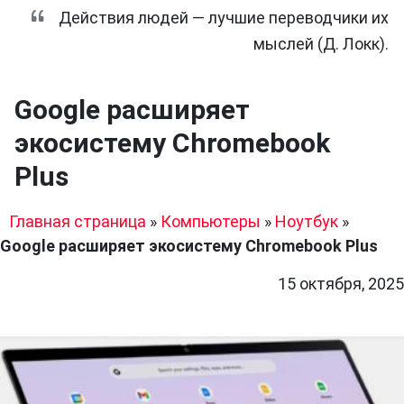
Действия людей — лучшие переводчики их
мыслей (Д. Локк).
Google расширяет
экосистему Chromebook
Plus
Главная страница
»
Компьютеры
»
Ноутбук
»
Google расширяет экосистему Chromebook Plus
15 октября, 2025