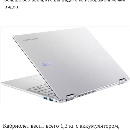
видео.
Кабриолет весит всего 1,3 кг с аккумулятором,