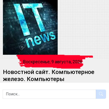
Воскресенье, 9 августа, 2026
Новостной сайт. Компьютерное
железо. Компьютеры