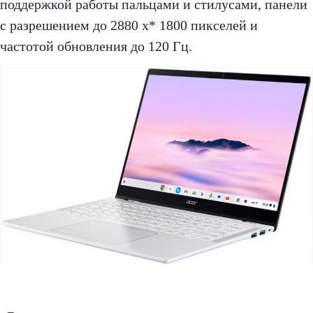
поддержкой работы пальцами и стилусами, панели
с разрешением до 2880 x* 1800 пикселей и
частотой обновления до 120 Гц.