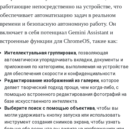
работающие непосредственно на устройстве, что
обеспечивает автоматизацию задач в реальном
времени и безопасную автономную работу. Он
включает в себя потенциал Gemini Assistant и
встроенные функции для ChromeOS, такие как:
Интеллектуальная группировка
, позволяющая
автоматически упорядочивать вкладки, документы и
приложения по категориям, выполняемая на устройстве
для обеспечения скорости и конфиденциальности.
Редактирование изображений из галереи
, которое
делает творческий подход проще, чем когда-либо, с
помощью встроенного редактирования фотографий на
базе искусственного интеллекта.
Выберите поиск с помощью объектива
, чтобы вы
могли удерживать кнопку запуска или использовать
инструмент создания снимков экрана, чтобы узнать
больше обо всем, что вы видите на изображениях или