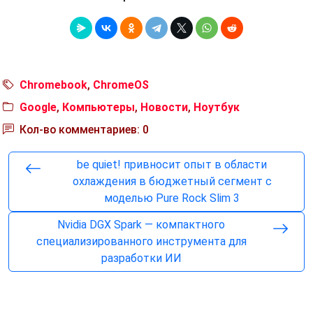
Chromebook
,
ChromeOS
Google
,
Компьютеры
,
Новости
,
Ноутбук
Кол-во комментариев: 0
be quiet! привносит опыт в области
охлаждения в бюджетный сегмент с
моделью Pure Rock Slim 3
Nvidia DGX Spark — компактного
специализированного инструмента для
разработки ИИ