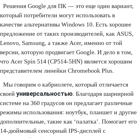
Решения Google для ПК — это еще один вариант,
который потребители могут использовать в
качестве альтернативы Windows 10. Есть хорошее
предложение от таких производителей, как ASUS,
Lenovo, Samsung, а также Acer, именно от той
версии, которую продвигает Google. И дело в том,
что Acer Spin 514 (CP514-5HN) является хорошим
представителем линейки Chromebook Plus.
Мы говорим о кабриолете, который отличается
универсальностью
своей
. Благодаря шарнирной
системе на 360 градусов он предлагает различные
режимы использования: ноутбук, планшет и другие
дополнительные, такие как ‘палатка’. Помогает его
14-дюймовый сенсорный IPS-дисплей с