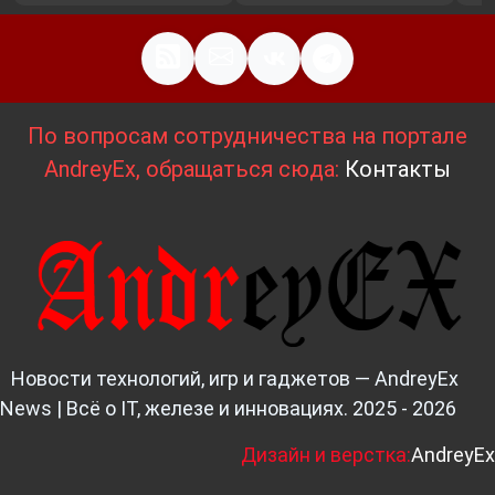
По вопросам сотрудничества на портале
AndreyEx, обращаться сюда:
Контакты
Новости технологий, игр и гаджетов — AndreyEx
News | Всё о IT, железе и инновациях. 2025 - 2026
Д
изайн и верстка:
AndreyEx