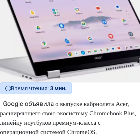
Время чтения:
3 мин.
Google объявила
о выпуске кабриолета Acer,
расширяющего свою экосистему Chromebook Plus,
линейку ноутбуков премиум-класса с
операционной системой ChromeOS.