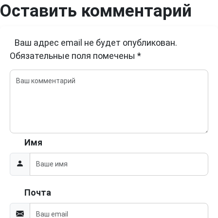
Оставить комментарий
Ваш адрес email не будет опубликован.
Обязательные поля помечены
*
Имя
Почта