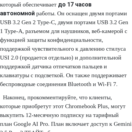
до 17 часов
который обеспечивает
автономной
работы. Он оснащен двумя портами
USB 3.2 Gen 2 Type-C, двумя портами USB 3.2 Gen
1 Type-A, разъемом для наушников, веб-камерой с
функцией защиты конфиденциальности,
поддержкой чувствительного к давлению стилуса
USI 2.0 (продается отдельно) и дополнительной
поддержкой датчика отпечатков пальцев и
клавиатуры с подсветкой. Он также поддерживает
беспроводные соединения Bluetooth и Wi-Fi 7.
Наконец, прокомментируйте, что клиенты,
которые приобретут этот Chromebook Plus, могут
выкупить 12-месячную подписку на тарифный
план Google AI Pro. План включает доступ к Gemini