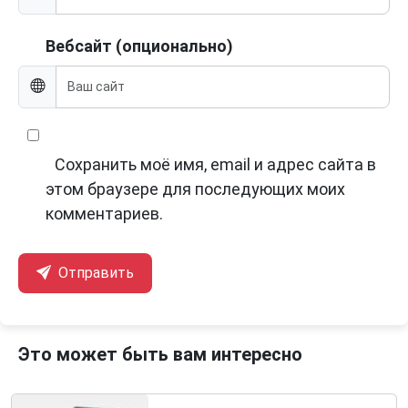
Вебсайт (опционально)
Сохранить моё имя, email и адрес сайта в
этом браузере для последующих моих
комментариев.
Отправить
Это может быть вам интересно