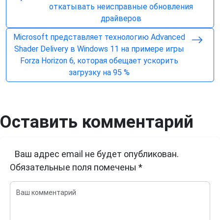
откатывать неисправные обновления
драйверов
Microsoft представляет технологию Advanced
Shader Delivery в Windows 11 на примере игры
Forza Horizon 6, которая обещает ускорить
загрузку на 95 %
Оставить комментарий
Ваш адрес email не будет опубликован.
Обязательные поля помечены
*