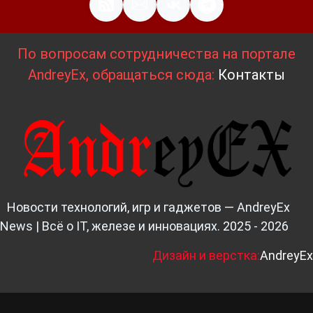
По вопросам сотрудничества на портале
AndreyEx, обращаться сюда:
Контакты
Новости технологий, игр и гаджетов — AndreyEx
News | Всё о IT, железе и инновациях. 2025 - 2026
Д
изайн и верстка:
AndreyEx