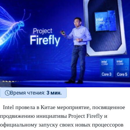
Время чтения:
3 мин.
Intel провела в Китае мероприятие, посвященное
продвижению инициативы Project Firefly и
официальному запуску своих новых процессоров