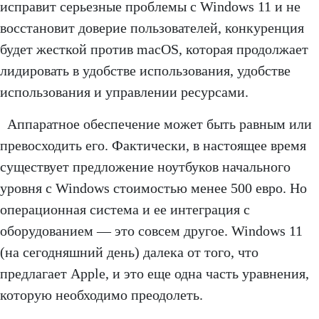
исправит серьезные проблемы с Windows 11 и не
восстановит доверие пользователей, конкуренция
будет жесткой против macOS, которая продолжает
лидировать в удобстве использования, удобстве
использования и управлении ресурсами.
Аппаратное обеспечение может быть равным или
превосходить его. Фактически, в настоящее время
существует предложение ноутбуков начального
уровня с Windows стоимостью менее 500 евро. Но
операционная система и ее интеграция с
оборудованием — это совсем другое. Windows 11
(на сегодняшний день) далека от того, что
предлагает Apple, и это еще одна часть уравнения,
которую необходимо преодолеть.