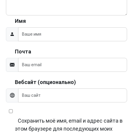
Имя
Почта
Вебсайт (опционально)
Сохранить моё имя, email и адрес сайта в
этом браузере для последующих моих