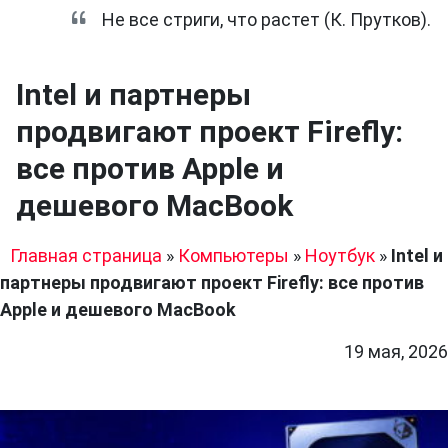
Не все стриги, что растет (К. Прутков).
Intel и партнеры
продвигают проект Firefly:
все против Apple и
дешевого MacBook
Главная страница
»
Компьютеры
»
Ноутбук
»
Intel и
партнеры продвигают проект Firefly: все против
Apple и дешевого MacBook
19 мая, 2026