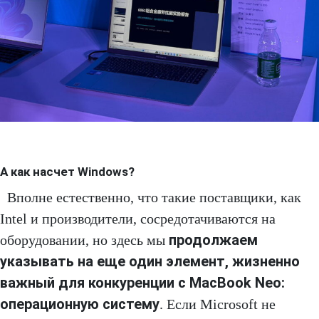
А как насчет Windows?
Вполне естественно, что такие поставщики, как
Intel и производители, сосредотачиваются на
продолжаем
оборудовании, но здесь мы
указывать на еще один элемент, жизненно
важный для конкуренции с MacBook Neo:
операционную систему
. Если Microsoft не