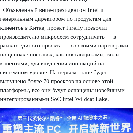
Объявленный вице-президентом Intel и
генеральным директором по продуктам для
клиентов в Китае, проект Firefly позволит
производителю микросхем сотрудничать — в
рамках единого проекта — со своими партнерами
по цепочке поставок, как поставщиками, так и
клиентами, для внедрения инноваций на
системном уровне. На первом этапе будет
выпущено более 70 проектов на основе этой
платформы, все они будут оснащены новейшими
интегрированными SoC Intel Wildcat Lake.