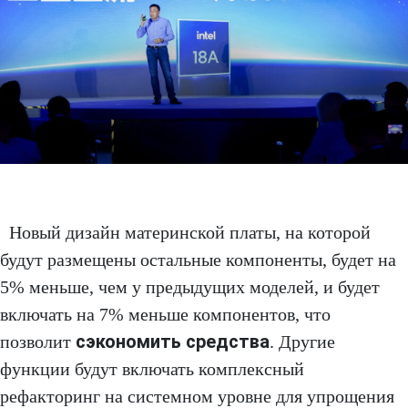
Новый дизайн материнской платы, на которой
будут размещены остальные компоненты, будет на
5% меньше, чем у предыдущих моделей, и будет
включать на 7% меньше компонентов, что
сэкономить средства
позволит
. Другие
функции будут включать комплексный
рефакторинг на системном уровне для упрощения