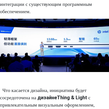
интеграции с существующим программным
обеспечением.
Что касается дизайна, инициатива будет
дизайне
Thing & Light
сосредоточена на
с
привлекательным визуальным оформлением,