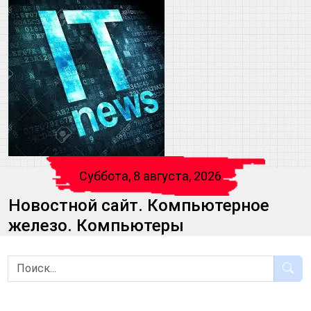
Суббота, 8 августа, 2026
Новостной сайт. Компьютерное
железо. Компьютеры