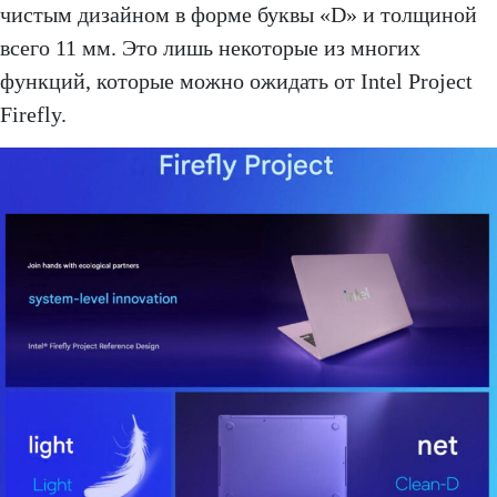
чистым дизайном в форме буквы «D» и толщиной
всего 11 мм. Это лишь некоторые из многих
функций, которые можно ожидать от Intel Project
Firefly.