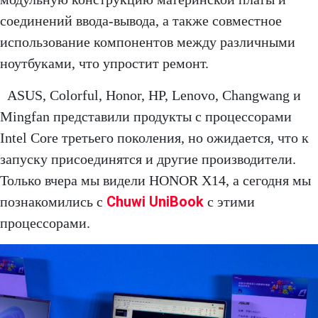
соединений ввода-вывода, а также совместное
использование компонентов между различными
ноутбуками, что упростит ремонт.
ASUS, Colorful, Honor, HP, Lenovo, Changwang и
Mingfan представили продукты с процессорами
Intel Core третьего поколения, но ожидается, что к
запуску присоединятся и другие производители.
Только вчера мы видели HONOR X14, а сегодня мы
Chuwi UniBook
познакомились с
с этими
процессорами.