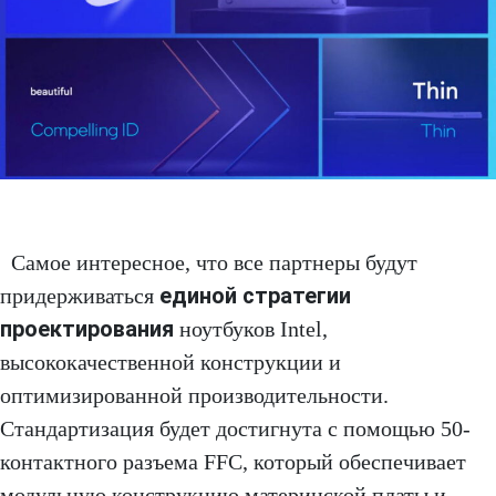
Самое интересное, что все партнеры будут
единой стратегии
придерживаться
проектирования
ноутбуков Intel,
высококачественной конструкции и
оптимизированной производительности.
Стандартизация будет достигнута с помощью 50-
контактного разъема FFC, который обеспечивает
модульную конструкцию материнской платы и