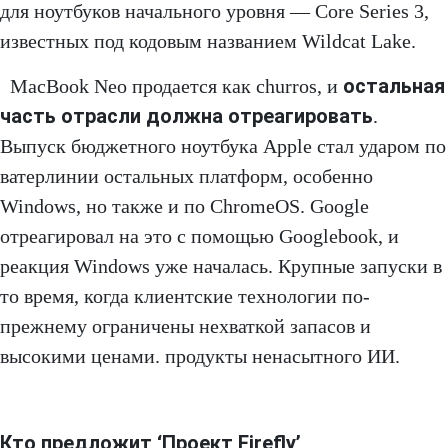
для ноутбуков начального уровня — Core Series 3,
известных под кодовым названием Wildcat Lake.
остальная
MacBook Neo продается как churros, и
часть отрасли должна отреагировать
.
Выпуск бюджетного ноутбука Apple стал ударом по
ватерлинии остальных платформ, особенно
Windows, но также и по ChromeOS. Google
отреагировал на это с помощью Googlebook, и
реакция Windows уже началась. Крупные запуски в
то время, когда клиентские технологии по-
прежнему ограничены нехваткой запасов и
высокими ценами. продукты ненасытного ИИ.
Кто предложит ‘Проект Firefly’