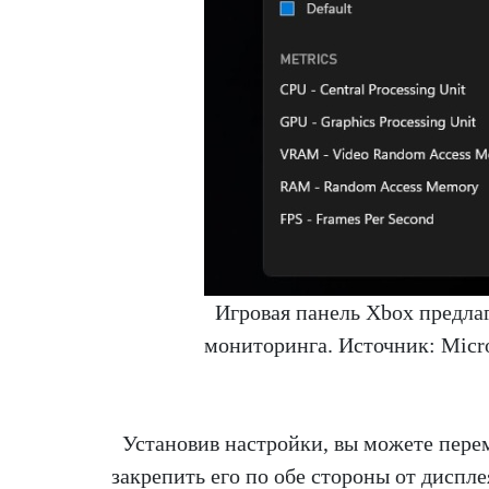
Игровая панель Xbox предла
мониторинга. Источник: Micro
Установив настройки, вы можете пере
закрепить его по обе стороны от диспле