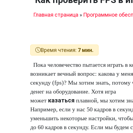
Главная страница
»
Программное обес
Время чтения:
7 мин.
Пока человечество пытается играть в 
возникает вечный вопрос: какова у меня
секунду (fps)? Мы хотим знать, потому
денег на оборудование. Хотя игра
казаться
может
плавной, мы хотим зна
Например, если у нас 50 кадров в секу
уменьшить некоторые настройки, чтобы
до 60 кадров в секунду. Если мы будем 