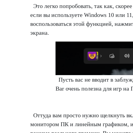
Это легко попробовать, так как, скоре
если вы используете Windows 10 или 11
воспользоваться этой функцией, нажмит
экрана.
Пусть вас не вводит в заблу
Bar очень полезна для игр на 
Оттуда вам просто нужно щелкнуть вк
монитором ПК и линейным графиком, и п