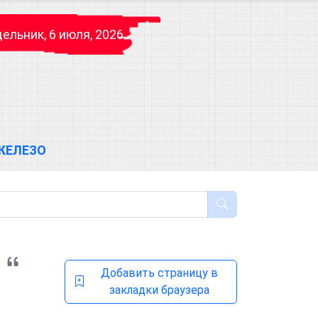
ельник, 6 июля, 2026
ЖЕЛЕЗО
Добавить страницу в
закладки браузера