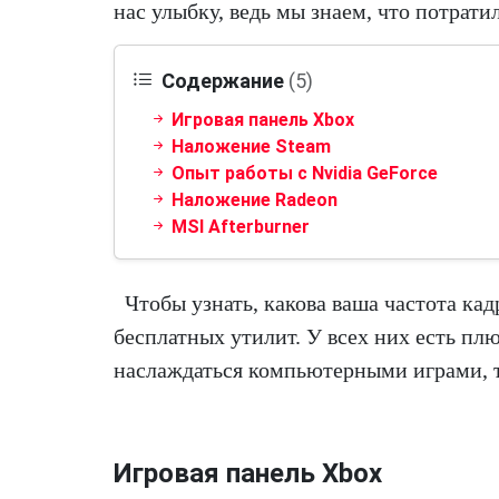
нас улыбку, ведь мы знаем, что потрати
Содержание
(5)
Игровая панель Xbox
Наложение Steam
Опыт работы с Nvidia GeForce
Наложение Radeon
MSI Afterburner
Чтобы узнать, какова ваша частота ка
бесплатных утилит. У всех них есть пл
наслаждаться компьютерными играми, т
Игровая панель Xbox