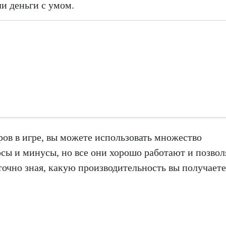
ли деньги с умом.
дров в игре, вы можете использовать множество
юсы и минусы, но все они хорошо работают и позвол
очно зная, какую производительность вы получаете