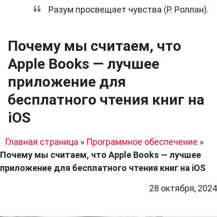
Разум просвещает чувства (Р. Роллан).
Почему мы считаем, что
Apple Books — лучшее
приложение для
бесплатного чтения книг на
iOS
Главная страница
»
Программное обеспечение
»
Почему мы считаем, что Apple Books — лучшее
приложение для бесплатного чтения книг на iOS
28 октября, 2024