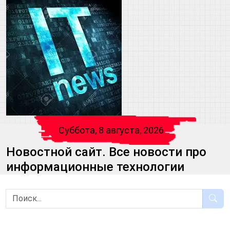
Суббота, 8 августа, 2026
Новостной сайт. Все новости про
информационные технологии