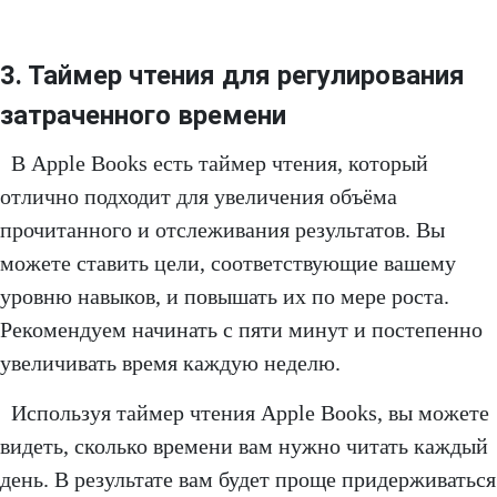
3. Таймер чтения для регулирования
затраченного времени
В Apple Books есть таймер чтения, который
отлично подходит для увеличения объёма
прочитанного и отслеживания результатов. Вы
можете ставить цели, соответствующие вашему
уровню навыков, и повышать их по мере роста.
Рекомендуем начинать с пяти минут и постепенно
увеличивать время каждую неделю.
Используя таймер чтения Apple Books, вы можете
видеть, сколько времени вам нужно читать каждый
день. В результате вам будет проще придерживаться