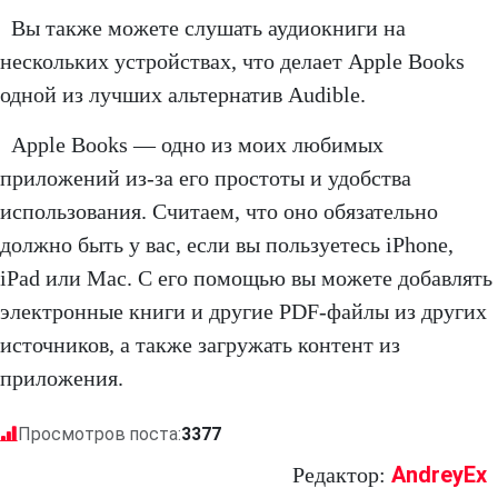
Вы также можете слушать аудиокниги на
нескольких устройствах, что делает Apple Books
одной из лучших альтернатив Audible.
Apple Books — одно из моих любимых
приложений из-за его простоты и удобства
использования. Считаем, что оно обязательно
должно быть у вас, если вы пользуетесь iPhone,
iPad или Mac. С его помощью вы можете добавлять
электронные книги и другие PDF-файлы из других
источников, а также загружать контент из
приложения.
Просмотров поста:
3377
AndreyEx
Редактор: