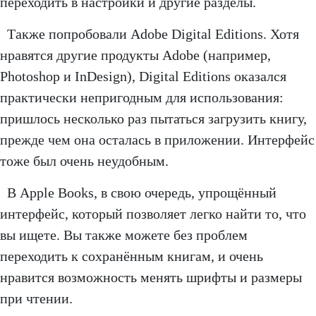
переходить в настройки и другие разделы.
Также попробовали Adobe Digital Editions. Хотя
нравятся другие продукты Adobe (например,
Photoshop и InDesign), Digital Editions оказался
практически непригодным для использования:
пришлось несколько раз пытаться загрузить книгу,
прежде чем она осталась в приложении. Интерфейс
тоже был очень неудобным.
В Apple Books, в свою очередь, упрощённый
интерфейс, который позволяет легко найти то, что
вы ищете. Вы также можете без проблем
переходить к сохранённым книгам, и очень
нравится возможность менять шрифты и размеры
при чтении.