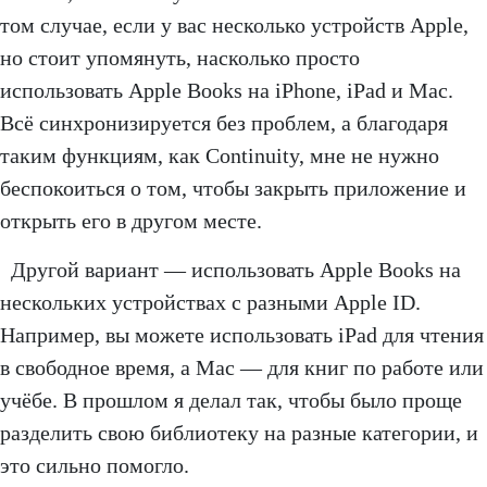
том случае, если у вас несколько устройств Apple,
но стоит упомянуть, насколько просто
использовать Apple Books на iPhone, iPad и Mac.
Всё синхронизируется без проблем, а благодаря
таким функциям, как Continuity, мне не нужно
беспокоиться о том, чтобы закрыть приложение и
открыть его в другом месте.
Другой вариант — использовать Apple Books на
нескольких устройствах с разными Apple ID.
Например, вы можете использовать iPad для чтения
в свободное время, а Mac — для книг по работе или
учёбе. В прошлом я делал так, чтобы было проще
разделить свою библиотеку на разные категории, и
это сильно помогло.