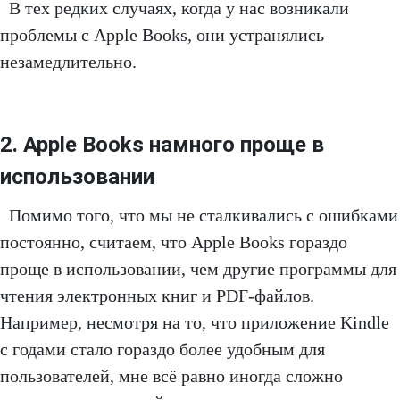
В тех редких случаях, когда у нас возникали
проблемы с Apple Books, они устранялись
незамедлительно.
2. Apple Books намного проще в
использовании
Помимо того, что мы не сталкивались с ошибками
постоянно, считаем, что Apple Books гораздо
проще в использовании, чем другие программы для
чтения электронных книг и PDF-файлов.
Например, несмотря на то, что приложение Kindle
с годами стало гораздо более удобным для
пользователей, мне всё равно иногда сложно