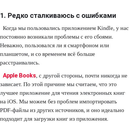
1. Редко сталкиваюсь с ошибками
Когда мы пользовались приложением Kindle, у нас
постоянно возникали проблемы с его сбоями.
Неважно, пользовался ли я смартфоном или
планшетом, и со временем всё больше
расстраивались.
Apple Books
, с другой стороны, почти никогда не
зависает. По этой причине мы считаем, что это
лучшее приложение для чтения электронных книг
на iOS. Мы можем без проблем импортировать
PDF-файлы из других источников, и оно идеально
подходит для загрузки книг из приложения.