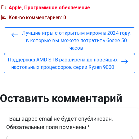
Apple
,
Программное обеспечение
Кол-во комментариев: 0
Лучшие игры с открытым миром в 2024 году,
в которые вы можете потратить более 50
часов
Поддержка AMD STB расширена до новейших
настольных процессоров серии Ryzen 9000
Оставить комментарий
Ваш адрес email не будет опубликован.
Обязательные поля помечены
*