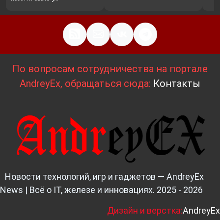
По вопросам сотрудничества на портале
AndreyEx, обращаться сюда:
Контакты
Новости технологий, игр и гаджетов — AndreyEx
News | Всё о IT, железе и инновациях. 2025 - 2026
Д
изайн и верстка:
AndreyEx