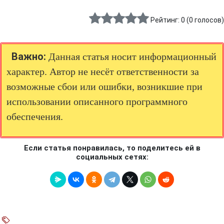
Рейтинг:
0
(
0
голосов)
Важно:
Данная статья носит информационный
характер. Автор не несёт ответственности за
возможные сбои или ошибки, возникшие при
использовании описанного программного
обеспечения.
Если статья понравилась, то поделитесь ей в
социальных сетях: