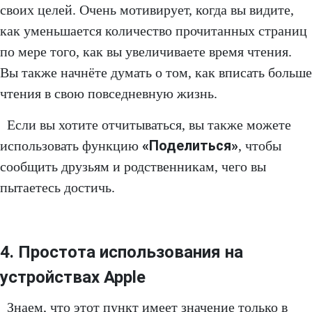
своих целей. Очень мотивирует, когда вы видите,
как уменьшается количество прочитанных страниц
по мере того, как вы увеличиваете время чтения.
Вы также начнёте думать о том, как вписать больше
чтения в свою повседневную жизнь.
Если вы хотите отчитываться, вы также можете
«Поделиться»
использовать функцию
, чтобы
сообщить друзьям и родственникам, чего вы
пытаетесь достичь.
4. Простота использования на
устройствах Apple
Знаем, что этот пункт имеет значение только в