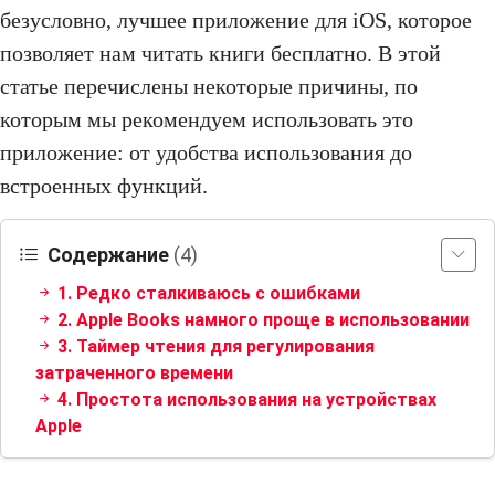
безусловно, лучшее приложение для iOS, которое
позволяет нам читать книги бесплатно. В этой
статье перечислены некоторые причины, по
которым мы рекомендуем использовать это
приложение: от удобства использования до
встроенных функций.
Содержание
(4)
1. Редко сталкиваюсь с ошибками
2. Apple Books намного проще в использовании
3. Таймер чтения для регулирования
затраченного времени
4. Простота использования на устройствах
Apple