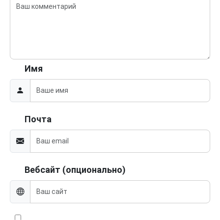
Имя
Почта
Вебсайт (опционально)