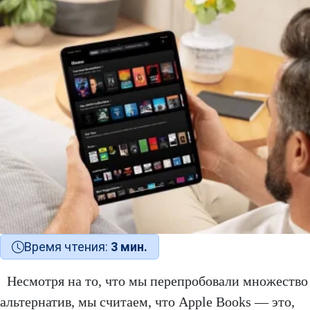
Время чтения:
3 мин.
Несмотря на то, что мы перепробовали множество
альтернатив, мы считаем, что Apple Books — это,